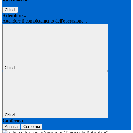
Chiudi
Attendere...
Attendere il completamento dell'operazione...
Chiudi
Chiudi
Conferma
Annulla
Conferma