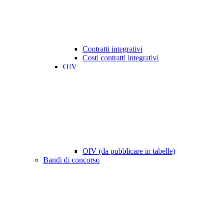
Contratti integrativi
Costi contratti integrativi
OIV
OIV (da pubblicare in tabelle)
Bandi di concorso