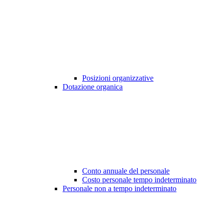
Posizioni organizzative
Dotazione organica
Conto annuale del personale
Costo personale tempo indeterminato
Personale non a tempo indeterminato