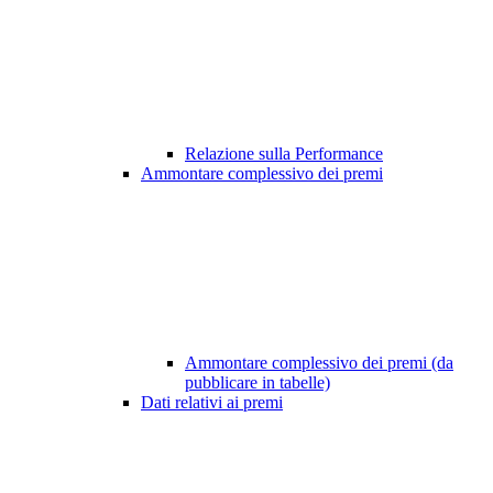
Relazione sulla Performance
Ammontare complessivo dei premi
Ammontare complessivo dei premi (da
pubblicare in tabelle)
Dati relativi ai premi