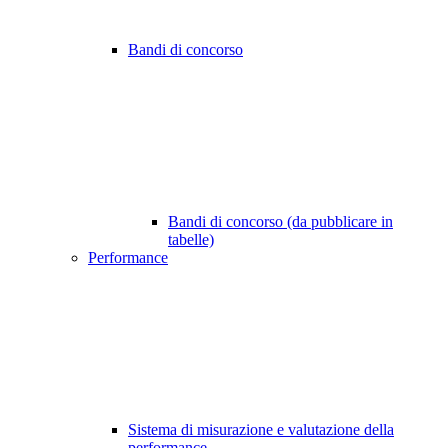
Bandi di concorso
Bandi di concorso (da pubblicare in
tabelle)
Performance
Sistema di misurazione e valutazione della
performance