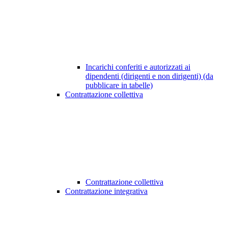
Incarichi conferiti e autorizzati ai
dipendenti (dirigenti e non dirigenti) (da
pubblicare in tabelle)
Contrattazione collettiva
Contrattazione collettiva
Contrattazione integrativa