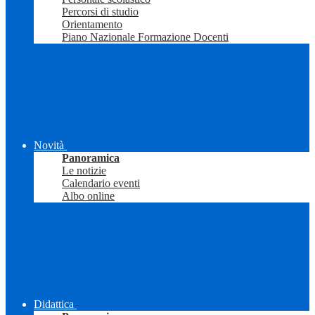
Percorsi di studio
Orientamento
Piano Nazionale Formazione Docenti
Novità
Panoramica
Le notizie
Calendario eventi
Albo online
Didattica