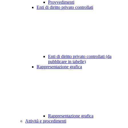
Provvedimenti
Enti di diritto privato controllati
Enti di diritto privato controllati (da
pubblicare in tabelle)
Rappresentazione grafica
Rappresentazione grafica
Attività e procedimenti