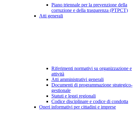
Piano triennale per la prevenzione della
corruzione e della trasparenza (PTPCT)
Atti generali
Riferimenti normativi su organizzazione e
attività
Atti amministrativi generali
Documenti di programmazione strategico-
gestionale
Statuti e leggi regionali
Codice disciplinare e codice di condotta
Oneri informativi per cittadini e imprese