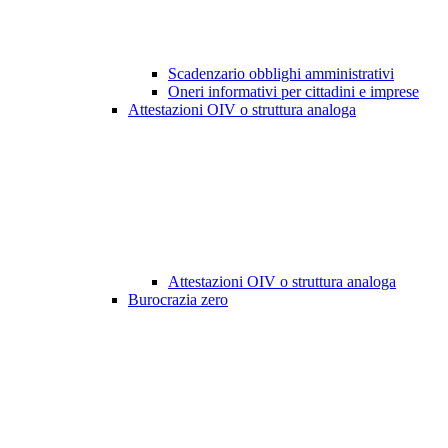
Scadenzario obblighi amministrativi
Oneri informativi per cittadini e imprese
Attestazioni OIV o struttura analoga
Attestazioni OIV o struttura analoga
Burocrazia zero