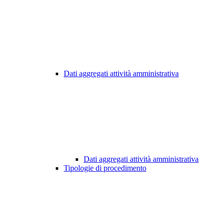
Dati aggregati attività amministrativa
Dati aggregati attività amministrativa
Tipologie di procedimento