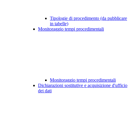
Tipologie di procedimento (da pubblicare
in tabelle)
Monitoraggio tempi procedimentali
Monitoraggio tempi procedimentali
Dichiarazioni sostitutive e acquisizione d'ufficio
dei dati