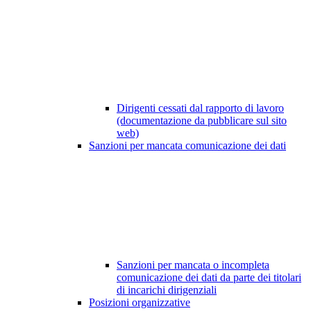
Dirigenti cessati dal rapporto di lavoro
(documentazione da pubblicare sul sito
web)
Sanzioni per mancata comunicazione dei dati
Sanzioni per mancata o incompleta
comunicazione dei dati da parte dei titolari
di incarichi dirigenziali
Posizioni organizzative