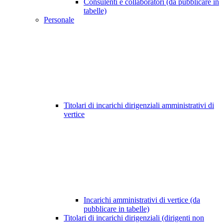
Consulenti e collaboratori (da pubblicare in
tabelle)
Personale
Titolari di incarichi dirigenziali amministrativi di
vertice
Incarichi amministrativi di vertice (da
pubblicare in tabelle)
Titolari di incarichi dirigenziali (dirigenti non