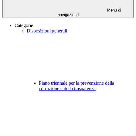
Menu di
navigazione
Categorie
Disposizioni generali
Piano triennale per la prevenzione della
corruzione e della trasparenza