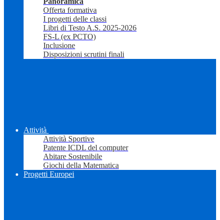
Panoramica
Offerta formativa
I progetti delle classi
Libri di Testo A.S. 2025-2026
FS-L (ex PCTO)
Inclusione
Disposizioni scrutini finali
Attività
Attività Sportive
Patente ICDL del computer
Abitare Sostenibile
Giochi della Matematica
Progetti Europei