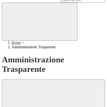
Home
>
Amministrazione Trasparente
Amministrazione
Trasparente