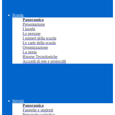
Scuola
Panoramica
Presentazione
I luoghi
Le persone
I numeri della scuola
Le carte della scuola
Organizzazione
La storia
Risorse Tecnologiche
Accordi di rete e protocolli
Servizi
Panoramica
Famiglie e studenti
Personale scolastico