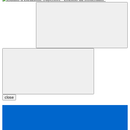
close