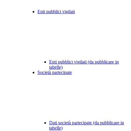
Enti pubblici vigilati
Enti pubblici vigilati (da pubblicare in
tabelle)
Società partecipate
Dati società partecipate (da pubblicare in
tabelle)