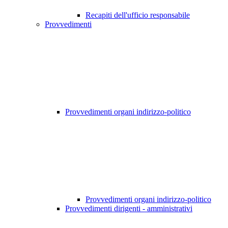
Recapiti dell'ufficio responsabile
Provvedimenti
Provvedimenti organi indirizzo-politico
Provvedimenti organi indirizzo-politico
Provvedimenti dirigenti - amministrativi