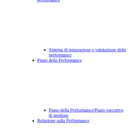
Sistema di misurazione e valutazione della
performance
Piano della Performance
Piano della Performance/Piano esecutivo
di gestione
Relazione sulla Performance