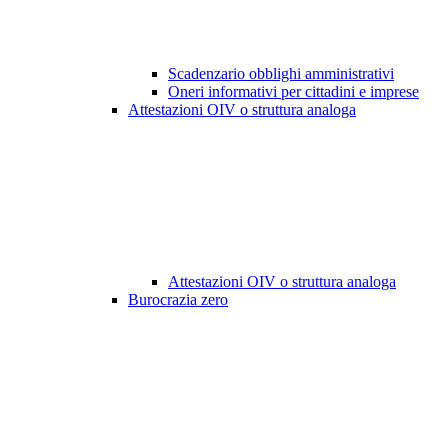
Scadenzario obblighi amministrativi
Oneri informativi per cittadini e imprese
Attestazioni OIV o struttura analoga
Attestazioni OIV o struttura analoga
Burocrazia zero