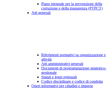
Piano triennale per la prevenzione della
corruzione e della trasparenza (PTPCT)
Atti generali
Riferimenti normativi su organizzazione e
attività
Atti amministrativi generali
Documenti di programmazione strategico-
gestionale
Statuti e leggi regionali
Codice disciplinare e codice di condotta
Oneri informativi per cittadini e imprese