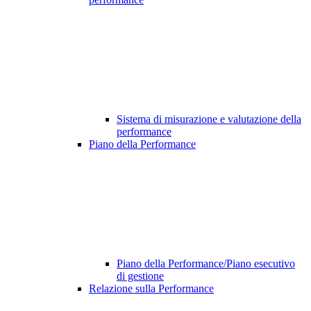
Sistema di misurazione e valutazione della
performance
Piano della Performance
Piano della Performance/Piano esecutivo
di gestione
Relazione sulla Performance