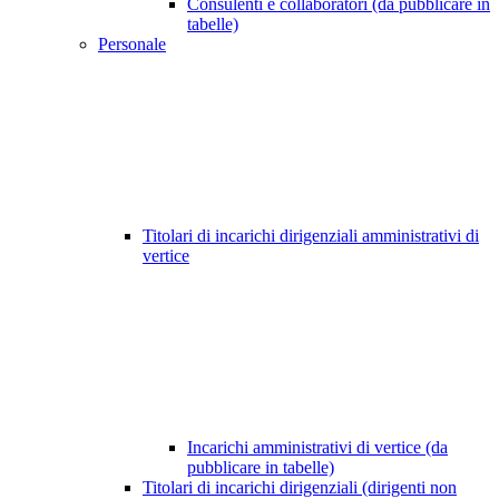
Consulenti e collaboratori (da pubblicare in
tabelle)
Personale
Titolari di incarichi dirigenziali amministrativi di
vertice
Incarichi amministrativi di vertice (da
pubblicare in tabelle)
Titolari di incarichi dirigenziali (dirigenti non