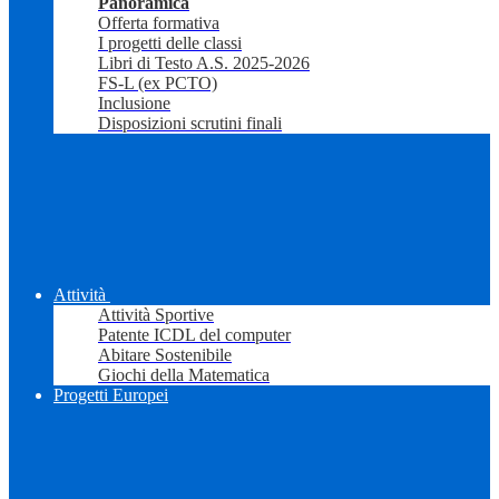
Panoramica
Offerta formativa
I progetti delle classi
Libri di Testo A.S. 2025-2026
FS-L (ex PCTO)
Inclusione
Disposizioni scrutini finali
Attività
Attività Sportive
Patente ICDL del computer
Abitare Sostenibile
Giochi della Matematica
Progetti Europei