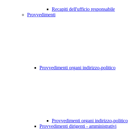
Recapiti dell'ufficio responsabile
Provvedimenti
Provvedimenti organi indirizzo-politico
Provvedimenti organi indirizzo-politico
Provvedimenti dirigenti - amministrativi