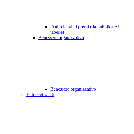
Dati relativi ai premi (da pubblicare in
tabelle)
Benessere organizzativo
Benessere organizzativo
Enti controllati