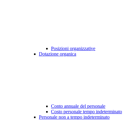
Posizioni organizzative
Dotazione organica
Conto annuale del personale
Costo personale tempo indeterminato
Personale non a tempo indeterminato