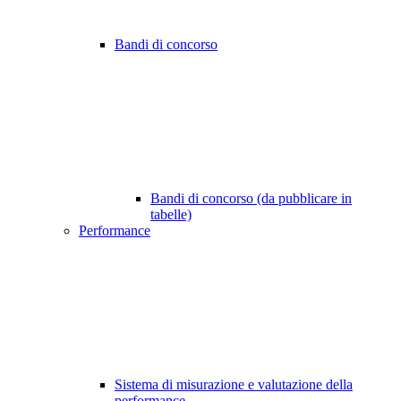
Bandi di concorso
Bandi di concorso (da pubblicare in
tabelle)
Performance
Sistema di misurazione e valutazione della
performance