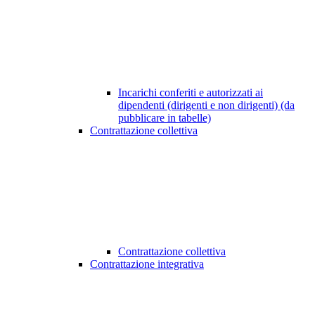
Incarichi conferiti e autorizzati ai
dipendenti (dirigenti e non dirigenti) (da
pubblicare in tabelle)
Contrattazione collettiva
Contrattazione collettiva
Contrattazione integrativa