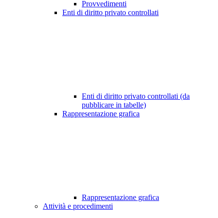
Provvedimenti
Enti di diritto privato controllati
Enti di diritto privato controllati (da
pubblicare in tabelle)
Rappresentazione grafica
Rappresentazione grafica
Attività e procedimenti