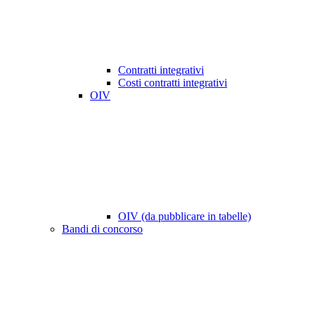
Contratti integrativi
Costi contratti integrativi
OIV
OIV (da pubblicare in tabelle)
Bandi di concorso