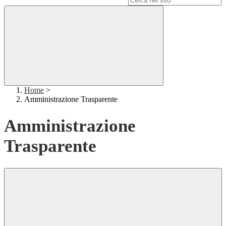
Home
>
Amministrazione Trasparente
Amministrazione
Trasparente