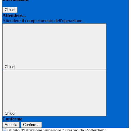
Chiudi
Attendere...
Attendere il completamento dell'operazione...
Chiudi
Chiudi
Conferma
Annulla
Conferma