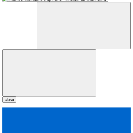
close