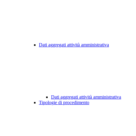
Dati aggregati attività amministrativa
Dati aggregati attività amministrativa
Tipologie di procedimento