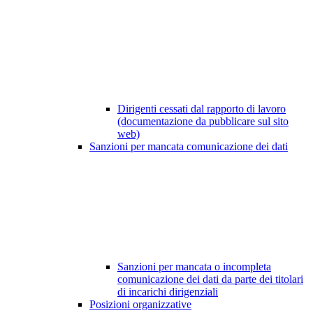
Dirigenti cessati dal rapporto di lavoro
(documentazione da pubblicare sul sito
web)
Sanzioni per mancata comunicazione dei dati
Sanzioni per mancata o incompleta
comunicazione dei dati da parte dei titolari
di incarichi dirigenziali
Posizioni organizzative