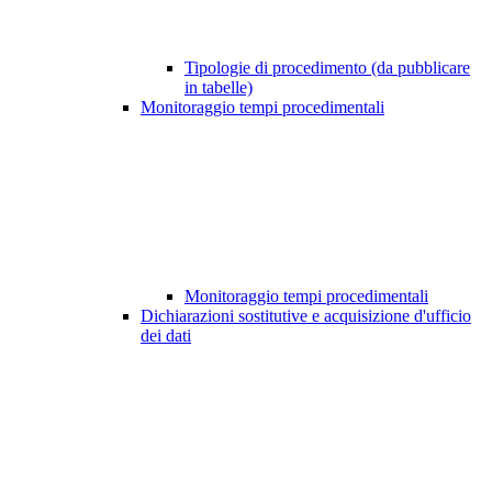
Tipologie di procedimento (da pubblicare
in tabelle)
Monitoraggio tempi procedimentali
Monitoraggio tempi procedimentali
Dichiarazioni sostitutive e acquisizione d'ufficio
dei dati