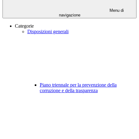
Menu di
navigazione
Categorie
Disposizioni generali
Piano triennale per la prevenzione della
corruzione e della trasparenza