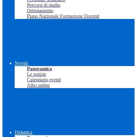
Percorsi di studio
Orientamento
Piano Nazionale Formazione Docenti
Novità
Panoramica
Le notizie
Calendario eventi
Albo online
Didattica