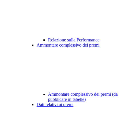
Relazione sulla Performance
Ammontare complessivo dei premi
Ammontare complessivo dei premi (da
pubblicare in tabelle)
Dati relativi ai premi