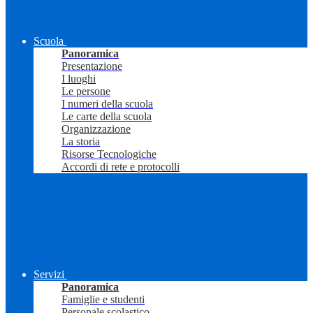
Scuola
Panoramica
Presentazione
I luoghi
Le persone
I numeri della scuola
Le carte della scuola
Organizzazione
La storia
Risorse Tecnologiche
Accordi di rete e protocolli
Servizi
Panoramica
Famiglie e studenti
Personale scolastico