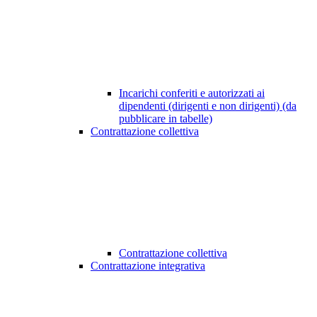
Incarichi conferiti e autorizzati ai
dipendenti (dirigenti e non dirigenti) (da
pubblicare in tabelle)
Contrattazione collettiva
Contrattazione collettiva
Contrattazione integrativa