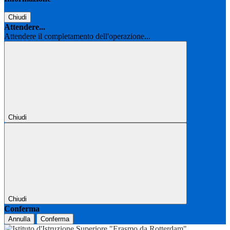
Chiudi
Attendere...
Attendere il completamento dell'operazione...
Chiudi
Chiudi
Conferma
Annulla
Conferma