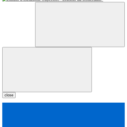
close