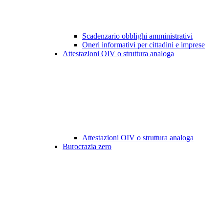
Scadenzario obblighi amministrativi
Oneri informativi per cittadini e imprese
Attestazioni OIV o struttura analoga
Attestazioni OIV o struttura analoga
Burocrazia zero