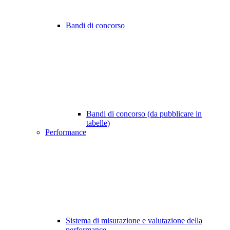
Bandi di concorso
Bandi di concorso (da pubblicare in
tabelle)
Performance
Sistema di misurazione e valutazione della
performance