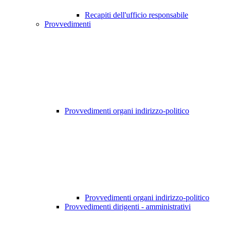
Recapiti dell'ufficio responsabile
Provvedimenti
Provvedimenti organi indirizzo-politico
Provvedimenti organi indirizzo-politico
Provvedimenti dirigenti - amministrativi