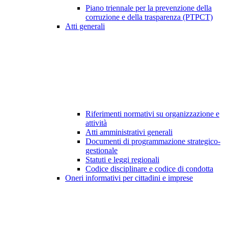
Piano triennale per la prevenzione della
corruzione e della trasparenza (PTPCT)
Atti generali
Riferimenti normativi su organizzazione e
attività
Atti amministrativi generali
Documenti di programmazione strategico-
gestionale
Statuti e leggi regionali
Codice disciplinare e codice di condotta
Oneri informativi per cittadini e imprese