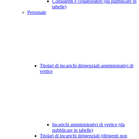
Consulenti e collaboratori (da pubblicare in
tabelle)
Personale
Titolari di incarichi dirigenziali amministrativi di
vertice
Incarichi amministrativi di vertice (da
pubblicare in tabelle)
Titolari di incarichi dirigenziali (dirigenti non