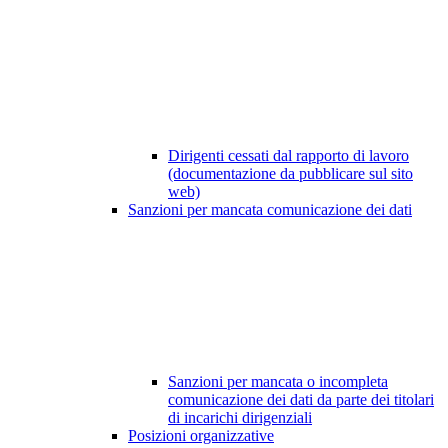
Dirigenti cessati dal rapporto di lavoro
(documentazione da pubblicare sul sito
web)
Sanzioni per mancata comunicazione dei dati
Sanzioni per mancata o incompleta
comunicazione dei dati da parte dei titolari
di incarichi dirigenziali
Posizioni organizzative