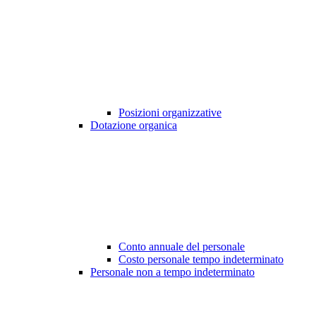
Posizioni organizzative
Dotazione organica
Conto annuale del personale
Costo personale tempo indeterminato
Personale non a tempo indeterminato