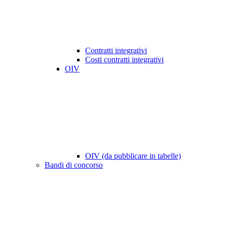
Contratti integrativi
Costi contratti integrativi
OIV
OIV (da pubblicare in tabelle)
Bandi di concorso