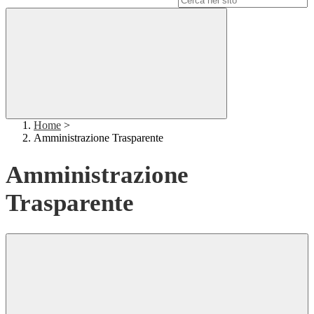
Home
>
Amministrazione Trasparente
Amministrazione
Trasparente