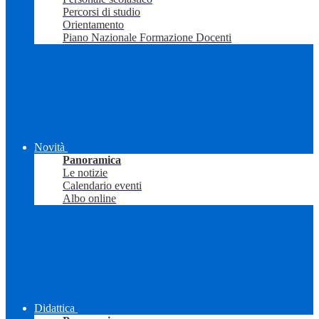
Percorsi di studio
Orientamento
Piano Nazionale Formazione Docenti
Novità
Panoramica
Le notizie
Calendario eventi
Albo online
Didattica