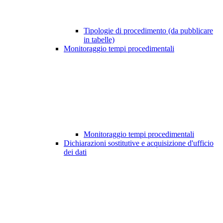
Tipologie di procedimento (da pubblicare
in tabelle)
Monitoraggio tempi procedimentali
Monitoraggio tempi procedimentali
Dichiarazioni sostitutive e acquisizione d'ufficio
dei dati