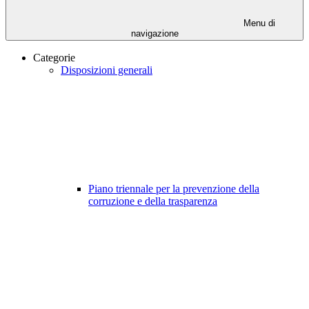
Menu di
navigazione
Categorie
Disposizioni generali
Piano triennale per la prevenzione della
corruzione e della trasparenza