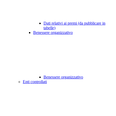
Dati relativi ai premi (da pubblicare in
tabelle)
Benessere organizzativo
Benessere organizzativo
Enti controllati