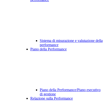
Sistema di misurazione e valutazione della
performance
Piano della Performance
Piano della Performance/Piano esecutivo
di gestione
Relazione sulla Performance