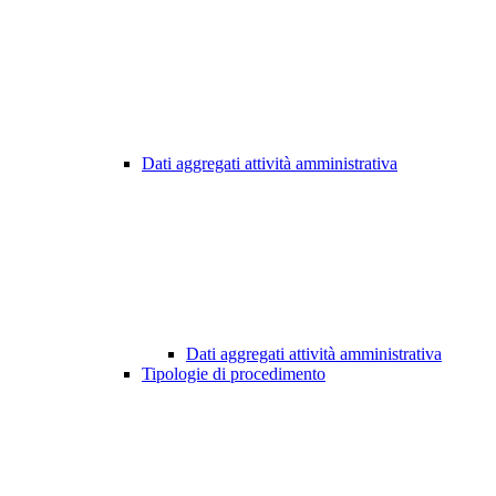
Dati aggregati attività amministrativa
Dati aggregati attività amministrativa
Tipologie di procedimento