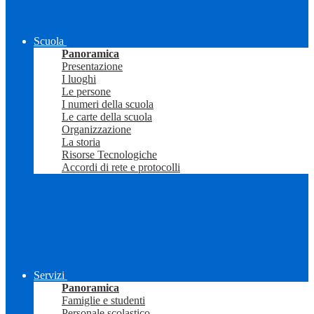
Scuola
Panoramica
Presentazione
I luoghi
Le persone
I numeri della scuola
Le carte della scuola
Organizzazione
La storia
Risorse Tecnologiche
Accordi di rete e protocolli
Servizi
Panoramica
Famiglie e studenti
Personale scolastico