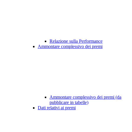
Relazione sulla Performance
Ammontare complessivo dei premi
Ammontare complessivo dei premi (da
pubblicare in tabelle)
Dati relativi ai premi