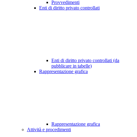
Provvedimenti
Enti di diritto privato controllati
Enti di diritto privato controllati (da
pubblicare in tabelle)
Rappresentazione grafica
Rappresentazione grafica
Attività e procedimenti