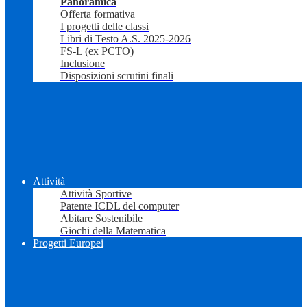
Panoramica
Offerta formativa
I progetti delle classi
Libri di Testo A.S. 2025-2026
FS-L (ex PCTO)
Inclusione
Disposizioni scrutini finali
Attività
Attività Sportive
Patente ICDL del computer
Abitare Sostenibile
Giochi della Matematica
Progetti Europei