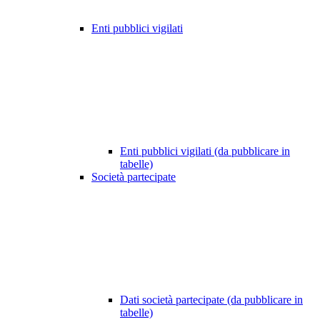
Enti pubblici vigilati
Enti pubblici vigilati (da pubblicare in
tabelle)
Società partecipate
Dati società partecipate (da pubblicare in
tabelle)