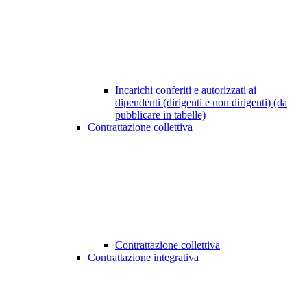
Incarichi conferiti e autorizzati ai
dipendenti (dirigenti e non dirigenti) (da
pubblicare in tabelle)
Contrattazione collettiva
Contrattazione collettiva
Contrattazione integrativa