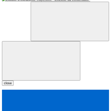
close