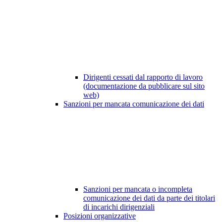
Dirigenti cessati dal rapporto di lavoro
(documentazione da pubblicare sul sito
web)
Sanzioni per mancata comunicazione dei dati
Sanzioni per mancata o incompleta
comunicazione dei dati da parte dei titolari
di incarichi dirigenziali
Posizioni organizzative