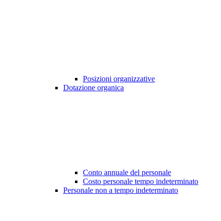
Posizioni organizzative
Dotazione organica
Conto annuale del personale
Costo personale tempo indeterminato
Personale non a tempo indeterminato