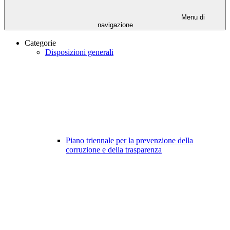
Menu di
navigazione
Categorie
Disposizioni generali
Piano triennale per la prevenzione della
corruzione e della trasparenza