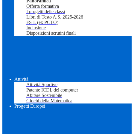
Panoramica
Offerta formativa
I progetti delle classi
Libri di Testo A.S. 2025-2026
FS-L (ex PCTO)
Inclusione
Disposizioni scrutini finali
Attività
Attività Sportive
Patente ICDL del computer
Abitare Sostenibile
Giochi della Matematica
Progetti Europei