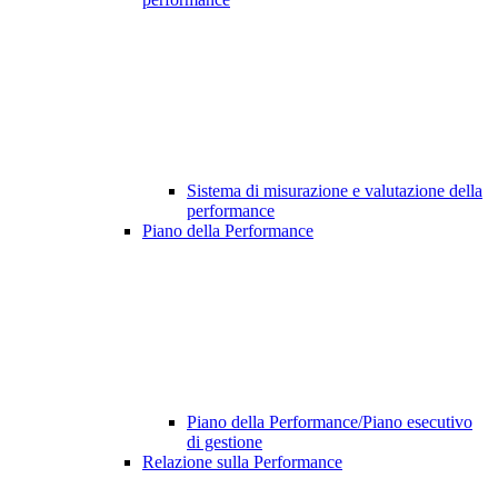
Sistema di misurazione e valutazione della
performance
Piano della Performance
Piano della Performance/Piano esecutivo
di gestione
Relazione sulla Performance