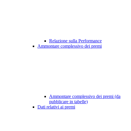
Relazione sulla Performance
Ammontare complessivo dei premi
Ammontare complessivo dei premi (da
pubblicare in tabelle)
Dati relativi ai premi