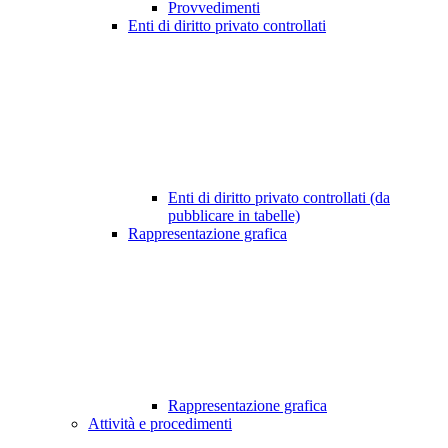
Provvedimenti
Enti di diritto privato controllati
Enti di diritto privato controllati (da
pubblicare in tabelle)
Rappresentazione grafica
Rappresentazione grafica
Attività e procedimenti