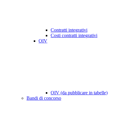
Contratti integrativi
Costi contratti integrativi
OIV
OIV (da pubblicare in tabelle)
Bandi di concorso