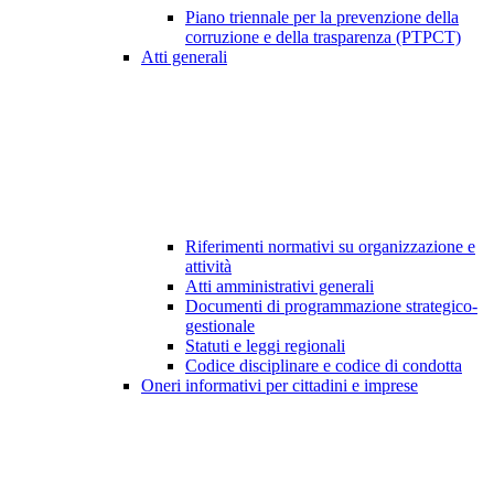
Piano triennale per la prevenzione della
corruzione e della trasparenza (PTPCT)
Atti generali
Riferimenti normativi su organizzazione e
attività
Atti amministrativi generali
Documenti di programmazione strategico-
gestionale
Statuti e leggi regionali
Codice disciplinare e codice di condotta
Oneri informativi per cittadini e imprese