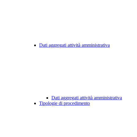
Dati aggregati attività amministrativa
Dati aggregati attività amministrativa
Tipologie di procedimento