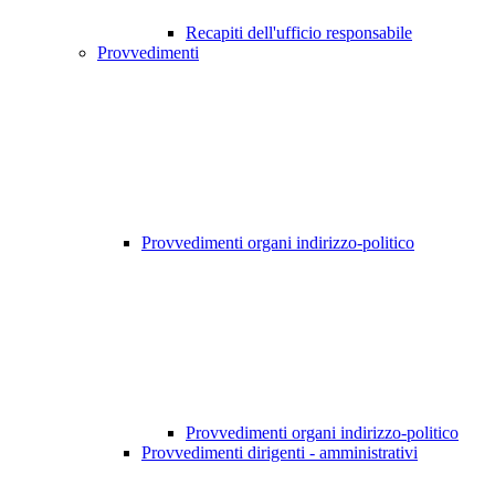
Recapiti dell'ufficio responsabile
Provvedimenti
Provvedimenti organi indirizzo-politico
Provvedimenti organi indirizzo-politico
Provvedimenti dirigenti - amministrativi