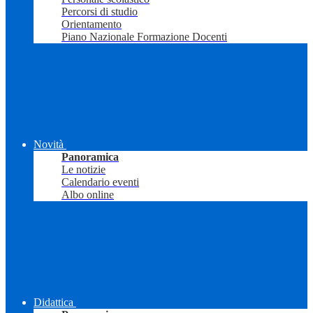
Percorsi di studio
Orientamento
Piano Nazionale Formazione Docenti
Novità
Panoramica
Le notizie
Calendario eventi
Albo online
Didattica