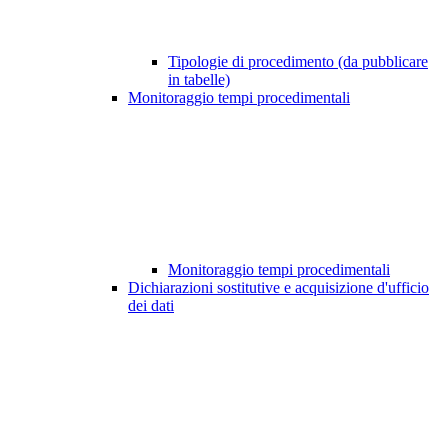
Tipologie di procedimento (da pubblicare
in tabelle)
Monitoraggio tempi procedimentali
Monitoraggio tempi procedimentali
Dichiarazioni sostitutive e acquisizione d'ufficio
dei dati