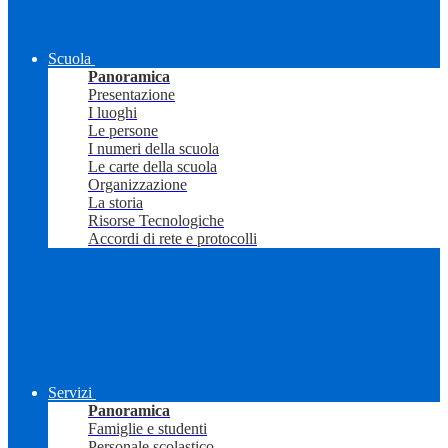
Scuola
Panoramica
Presentazione
I luoghi
Le persone
I numeri della scuola
Le carte della scuola
Organizzazione
La storia
Risorse Tecnologiche
Accordi di rete e protocolli
Servizi
Panoramica
Famiglie e studenti
Personale scolastico