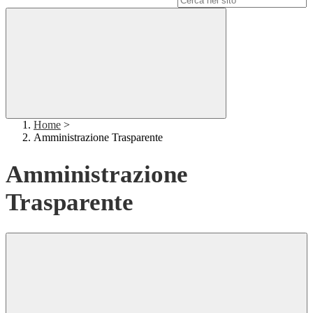
Home
>
Amministrazione Trasparente
Amministrazione
Trasparente