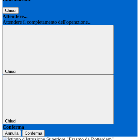
Chiudi
Attendere...
Attendere il completamento dell'operazione...
Chiudi
Chiudi
Conferma
Annulla
Conferma