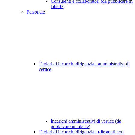
Consulenti e collaboratori (da pubblicare in
tabelle)
Personale
Titolari di incarichi dirigenziali amministrativi di
vertice
Incarichi amministrativi di vertice (da
pubblicare in tabelle)
Titolari di incarichi dirigenziali (dirigenti non