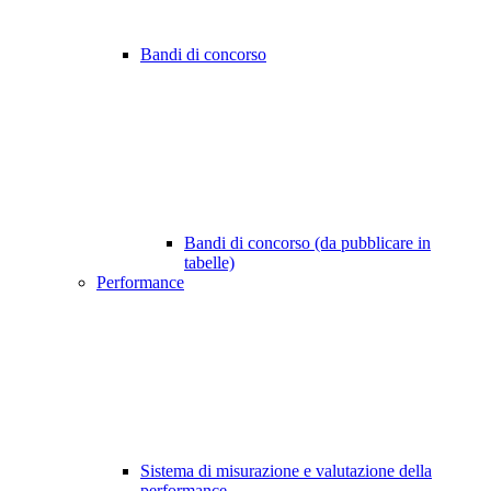
Bandi di concorso
Bandi di concorso (da pubblicare in
tabelle)
Performance
Sistema di misurazione e valutazione della
performance