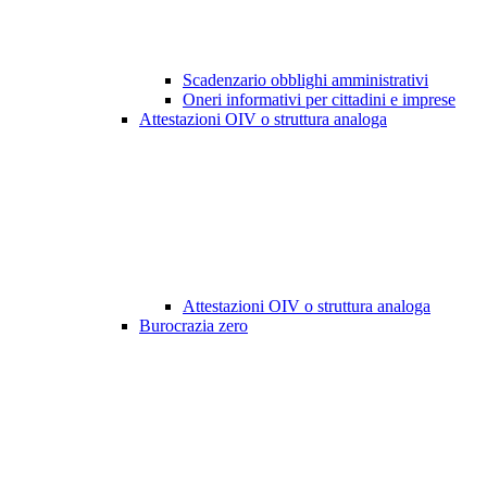
Scadenzario obblighi amministrativi
Oneri informativi per cittadini e imprese
Attestazioni OIV o struttura analoga
Attestazioni OIV o struttura analoga
Burocrazia zero