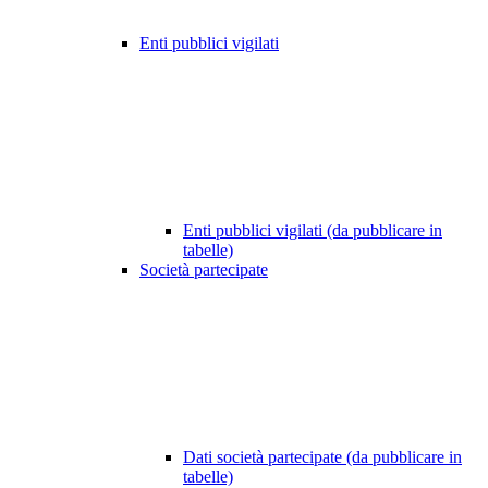
Enti pubblici vigilati
Enti pubblici vigilati (da pubblicare in
tabelle)
Società partecipate
Dati società partecipate (da pubblicare in
tabelle)