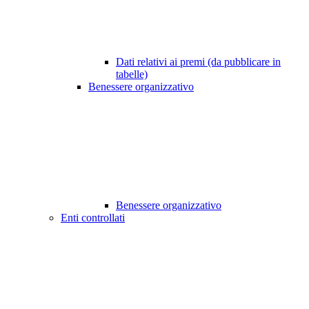
Dati relativi ai premi (da pubblicare in
tabelle)
Benessere organizzativo
Benessere organizzativo
Enti controllati