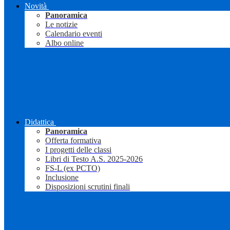
Novità
Panoramica
Le notizie
Calendario eventi
Albo online
Didattica
Panoramica
Offerta formativa
I progetti delle classi
Libri di Testo A.S. 2025-2026
FS-L (ex PCTO)
Inclusione
Disposizioni scrutini finali