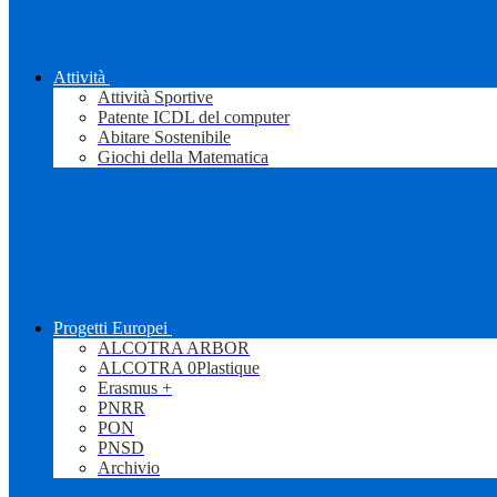
Attività
Attività Sportive
Patente ICDL del computer
Abitare Sostenibile
Giochi della Matematica
Progetti Europei
ALCOTRA ARBOR
ALCOTRA 0Plastique
Erasmus +
PNRR
PON
PNSD
Archivio