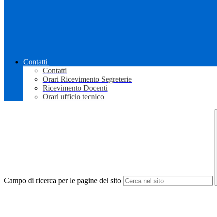
Contatti
Contatti
Orari Ricevimento Segreterie
Ricevimento Docenti
Orari ufficio tecnico
Campo di ricerca per le pagine del sito