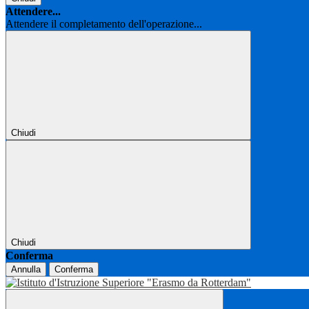
Attendere...
Attendere il completamento dell'operazione...
Chiudi
Chiudi
Conferma
Annulla
Conferma