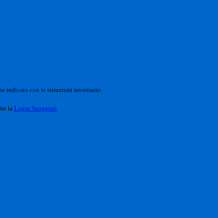
o indicato con le istruzioni necessarie.
ite la
Login Spaggiari