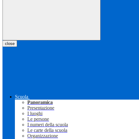
close
Scuola
Panoramica
Presentazione
I luoghi
Le persone
I numeri della scuola
Le carte della scuola
Organizzazione