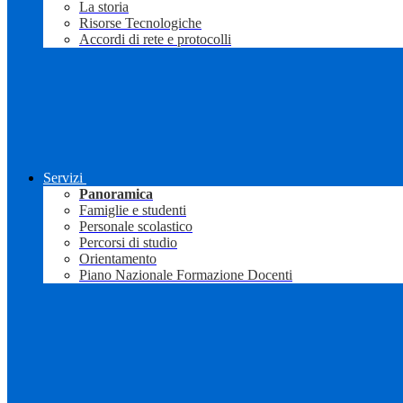
La storia
Risorse Tecnologiche
Accordi di rete e protocolli
Servizi
Panoramica
Famiglie e studenti
Personale scolastico
Percorsi di studio
Orientamento
Piano Nazionale Formazione Docenti