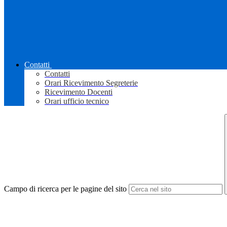
Contatti
Contatti
Orari Ricevimento Segreterie
Ricevimento Docenti
Orari ufficio tecnico
Campo di ricerca per le pagine del sito