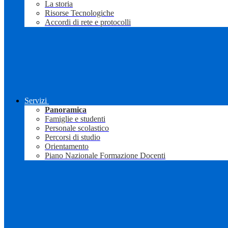
La storia
Risorse Tecnologiche
Accordi di rete e protocolli
Servizi
Panoramica
Famiglie e studenti
Personale scolastico
Percorsi di studio
Orientamento
Piano Nazionale Formazione Docenti