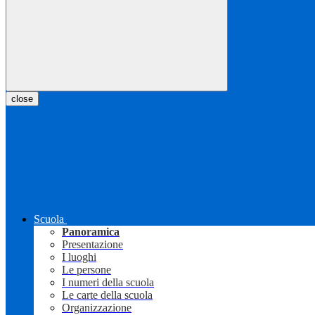
close
Scuola
Panoramica
Presentazione
I luoghi
Le persone
I numeri della scuola
Le carte della scuola
Organizzazione