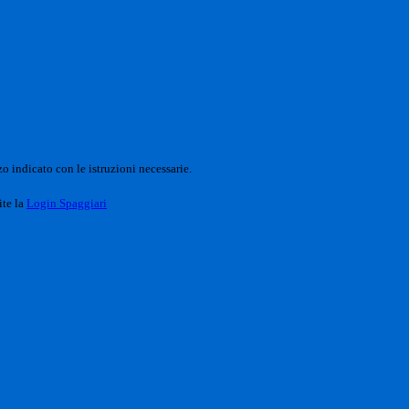
o indicato con le istruzioni necessarie.
ite la
Login Spaggiari