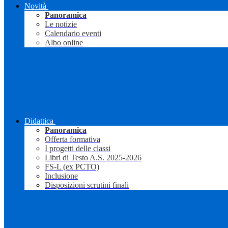
Novità
Panoramica
Le notizie
Calendario eventi
Albo online
Didattica
Panoramica
Offerta formativa
I progetti delle classi
Libri di Testo A.S. 2025-2026
FS-L (ex PCTO)
Inclusione
Disposizioni scrutini finali