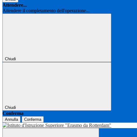
Attendere...
Attendere il completamento dell'operazione...
Chiudi
Chiudi
Conferma
Annulla
Conferma