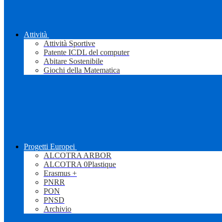
Attività
Attività Sportive
Patente ICDL del computer
Abitare Sostenibile
Giochi della Matematica
Progetti Europei
ALCOTRA ARBOR
ALCOTRA 0Plastique
Erasmus +
PNRR
PON
PNSD
Archivio