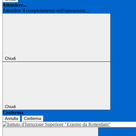
Attendere...
Attendere il completamento dell'operazione...
Chiudi
Chiudi
Conferma
Annulla
Conferma