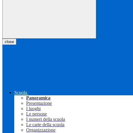
close
Scuola
Panoramica
Presentazione
I luoghi
Le persone
I numeri della scuola
Le carte della scuola
Organizzazione