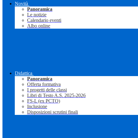
Novità
Panoramica
Le notizie
Calendario eventi
Albo online
Didattica
Panoramica
Offerta formativa
I progetti delle classi
Libri di Testo A.S. 2025-2026
FS-L (ex PCTO)
Inclusione
Disposizioni scrutini finali