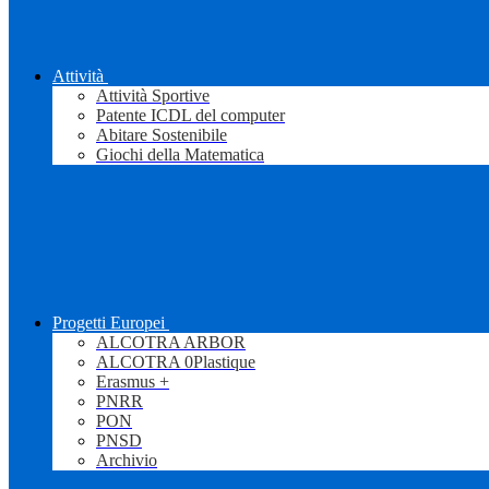
Attività
Attività Sportive
Patente ICDL del computer
Abitare Sostenibile
Giochi della Matematica
Progetti Europei
ALCOTRA ARBOR
ALCOTRA 0Plastique
Erasmus +
PNRR
PON
PNSD
Archivio