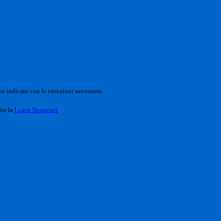
o indicato con le istruzioni necessarie.
ite la
Login Spaggiari