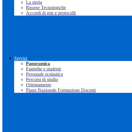
La storia
Risorse Tecnologiche
Accordi di rete e protocolli
Servizi
Panoramica
Famiglie e studenti
Personale scolastico
Percorsi di studio
Orientamento
Piano Nazionale Formazione Docenti