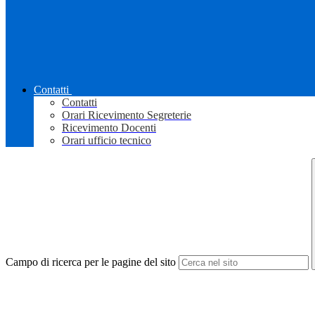
Contatti
Contatti
Orari Ricevimento Segreterie
Ricevimento Docenti
Orari ufficio tecnico
Campo di ricerca per le pagine del sito