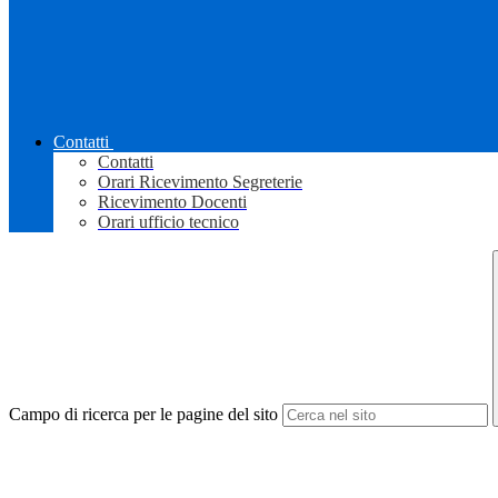
Contatti
Contatti
Orari Ricevimento Segreterie
Ricevimento Docenti
Orari ufficio tecnico
Campo di ricerca per le pagine del sito