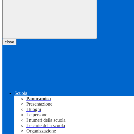
close
Scuola
Panoramica
Presentazione
I luoghi
Le persone
I numeri della scuola
Le carte della scuola
Organizzazione