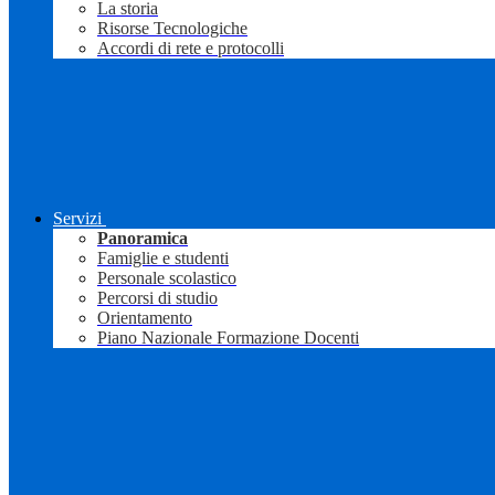
La storia
Risorse Tecnologiche
Accordi di rete e protocolli
Servizi
Panoramica
Famiglie e studenti
Personale scolastico
Percorsi di studio
Orientamento
Piano Nazionale Formazione Docenti