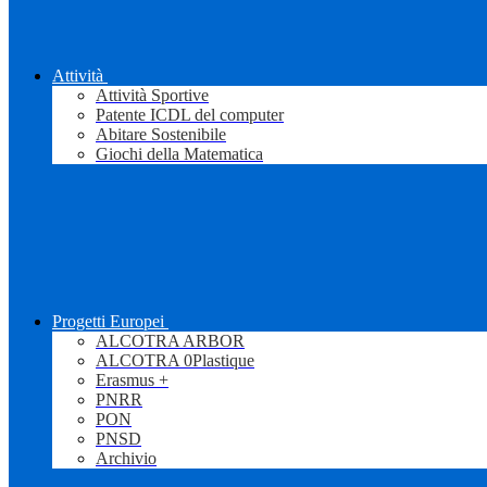
Attività
Attività Sportive
Patente ICDL del computer
Abitare Sostenibile
Giochi della Matematica
Progetti Europei
ALCOTRA ARBOR
ALCOTRA 0Plastique
Erasmus +
PNRR
PON
PNSD
Archivio