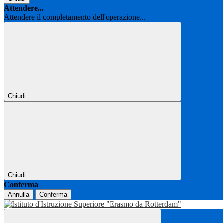
Attendere...
Attendere il completamento dell'operazione...
Chiudi
Chiudi
Conferma
Annulla
Conferma