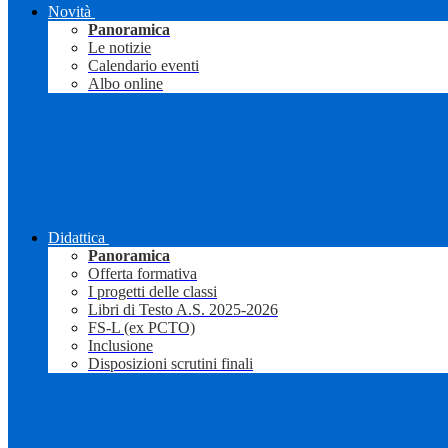
Novità
Panoramica
Le notizie
Calendario eventi
Albo online
Didattica
Panoramica
Offerta formativa
I progetti delle classi
Libri di Testo A.S. 2025-2026
FS-L (ex PCTO)
Inclusione
Disposizioni scrutini finali