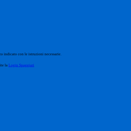
o indicato con le istruzioni necessarie.
ite la
Login Spaggiari