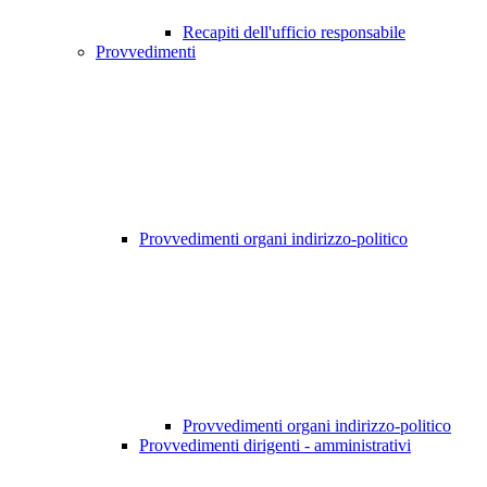
Recapiti dell'ufficio responsabile
Provvedimenti
Provvedimenti organi indirizzo-politico
Provvedimenti organi indirizzo-politico
Provvedimenti dirigenti - amministrativi