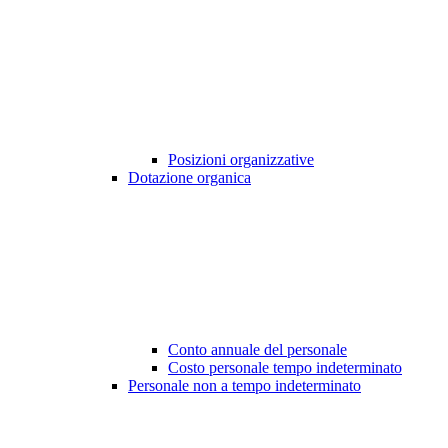
Posizioni organizzative
Dotazione organica
Conto annuale del personale
Costo personale tempo indeterminato
Personale non a tempo indeterminato