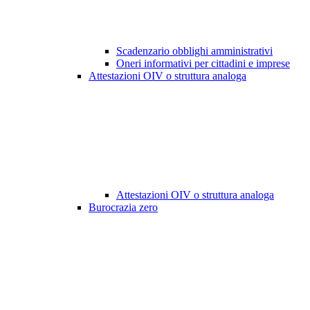
Scadenzario obblighi amministrativi
Oneri informativi per cittadini e imprese
Attestazioni OIV o struttura analoga
Attestazioni OIV o struttura analoga
Burocrazia zero