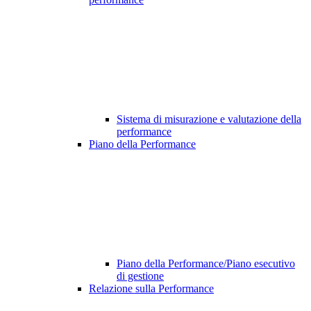
Sistema di misurazione e valutazione della
performance
Piano della Performance
Piano della Performance/Piano esecutivo
di gestione
Relazione sulla Performance