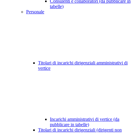
Consulenti e collaboratori (da pubblicare in
tabelle)
Personale
Titolari di incarichi dirigenziali amministrativi di
vertice
Incarichi amministrativi di vertice (da
pubblicare in tabelle)
Titolari di incarichi dirigenziali (dirigenti non