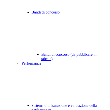
Bandi di concorso
Bandi di concorso (da pubblicare in
tabelle)
Performance
Sistema di misurazione e valutazione della
performance