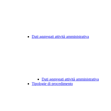
Dati aggregati attività amministrativa
Dati aggregati attività amministrativa
Tipologie di procedimento