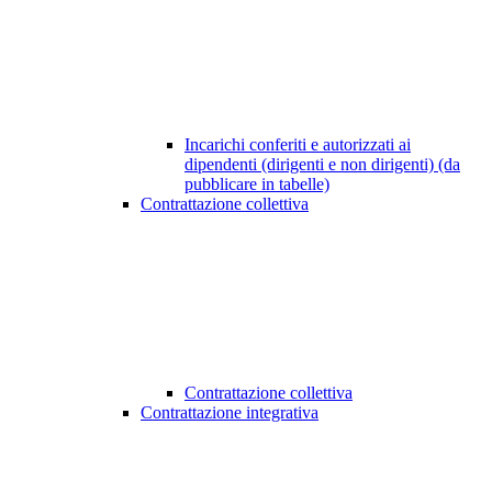
Incarichi conferiti e autorizzati ai
dipendenti (dirigenti e non dirigenti) (da
pubblicare in tabelle)
Contrattazione collettiva
Contrattazione collettiva
Contrattazione integrativa