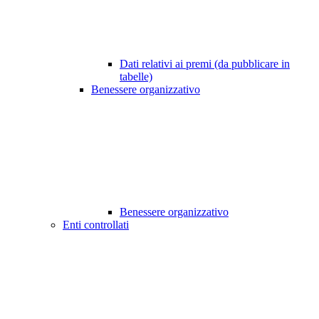
Dati relativi ai premi (da pubblicare in
tabelle)
Benessere organizzativo
Benessere organizzativo
Enti controllati