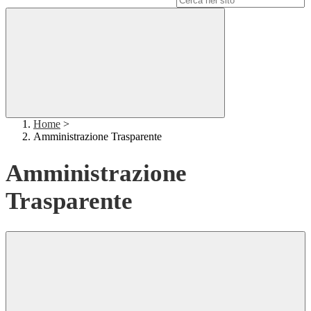
Home
>
Amministrazione Trasparente
Amministrazione
Trasparente