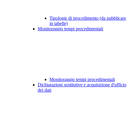
Tipologie di procedimento (da pubblicare
in tabelle)
Monitoraggio tempi procedimentali
Monitoraggio tempi procedimentali
Dichiarazioni sostitutive e acquisizione d'ufficio
dei dati