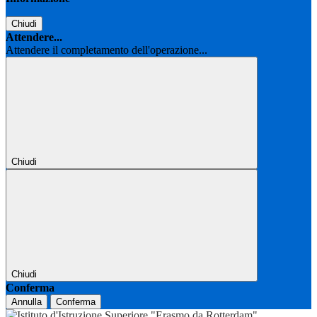
Chiudi
Attendere...
Attendere il completamento dell'operazione...
Chiudi
Chiudi
Conferma
Annulla
Conferma