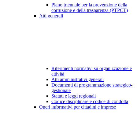
Piano triennale per la prevenzione della
corruzione e della trasparenza (PTPCT)
Atti generali
Riferimenti normativi su organizzazione e
attività
Atti amministrativi generali
Documenti di programmazione strategico-
gestionale
Statuti e leggi regionali
Codice disciplinare e codice di condotta
Oneri informativi per cittadini e imprese