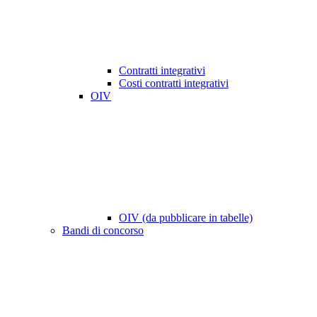
Contratti integrativi
Costi contratti integrativi
OIV
OIV (da pubblicare in tabelle)
Bandi di concorso