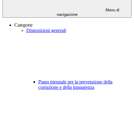
Menu di
navigazione
Categorie
Disposizioni generali
Piano triennale per la prevenzione della
corruzione e della trasparenza