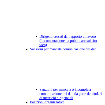
Dirigenti cessati dal rapporto di lavoro
(documentazione da pubblicare sul sito
web)
Sanzioni per mancata comunicazione dei dati
Sanzioni per mancata o incompleta
comunicazione dei dati da parte dei titolari
di incarichi dirigenziali
Posizioni organizzative