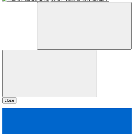
close