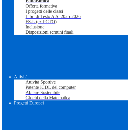
Panoramica
Offerta formativa
I progetti delle classi
Libri di Testo A.S. 2025-2026
FS-L (ex PCTO)
Inclusione
Disposizioni scrutini finali
Attività
Attività Sportive
Patente ICDL del computer
Abitare Sostenibile
Giochi della Matematica
Progetti Europei