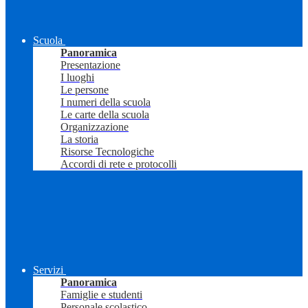
Scuola
Panoramica
Presentazione
I luoghi
Le persone
I numeri della scuola
Le carte della scuola
Organizzazione
La storia
Risorse Tecnologiche
Accordi di rete e protocolli
Servizi
Panoramica
Famiglie e studenti
Personale scolastico