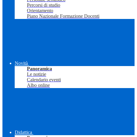
Percorsi di studio
Orientamento
Piano Nazionale Formazione Docenti
Novità
Panoramica
Le notizie
Calendario eventi
Albo online
Didattica