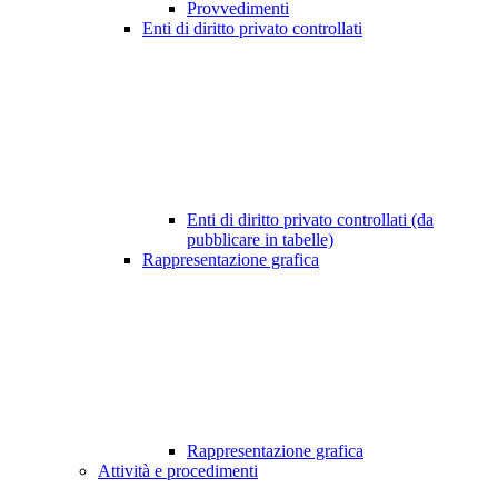
Provvedimenti
Enti di diritto privato controllati
Enti di diritto privato controllati (da
pubblicare in tabelle)
Rappresentazione grafica
Rappresentazione grafica
Attività e procedimenti