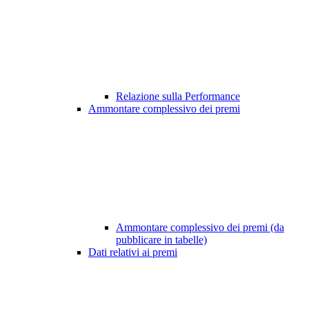
Relazione sulla Performance
Ammontare complessivo dei premi
Ammontare complessivo dei premi (da
pubblicare in tabelle)
Dati relativi ai premi