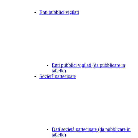
Enti pubblici vigilati
Enti pubblici vigilati (da pubblicare in
tabelle)
Società partecipate
Dati società partecipate (da pubblicare in
tabelle)