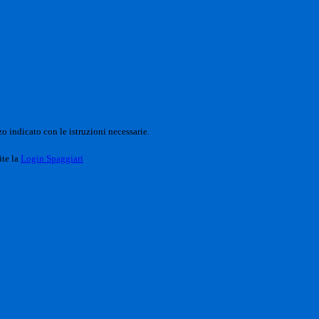
o indicato con le istruzioni necessarie.
ite la
Login Spaggiari