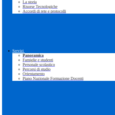
La storia
Risorse Tecnologiche
Accordi di rete e protocolli
Servizi
Panoramica
Famiglie e studenti
Personale scolastico
Percorsi di studio
Orientamento
Piano Nazionale Formazione Docenti