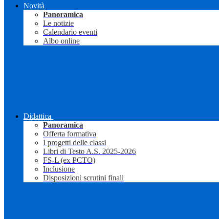
Novità
Panoramica
Le notizie
Calendario eventi
Albo online
Didattica
Panoramica
Offerta formativa
I progetti delle classi
Libri di Testo A.S. 2025-2026
FS-L (ex PCTO)
Inclusione
Disposizioni scrutini finali