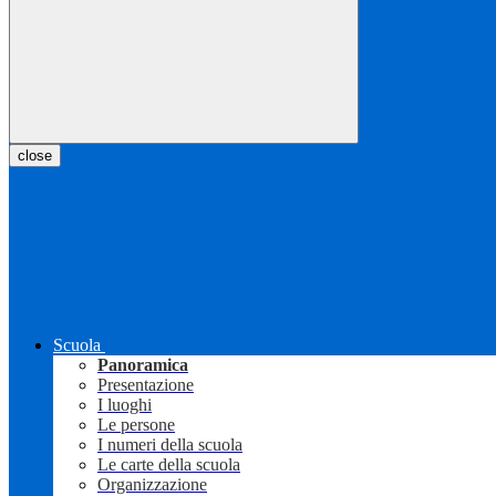
close
Scuola
Panoramica
Presentazione
I luoghi
Le persone
I numeri della scuola
Le carte della scuola
Organizzazione