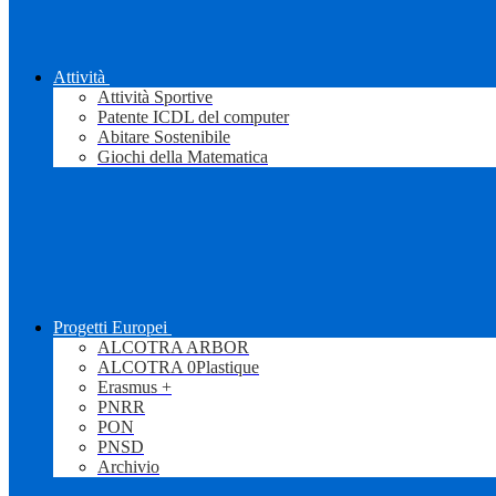
Attività
Attività Sportive
Patente ICDL del computer
Abitare Sostenibile
Giochi della Matematica
Progetti Europei
ALCOTRA ARBOR
ALCOTRA 0Plastique
Erasmus +
PNRR
PON
PNSD
Archivio