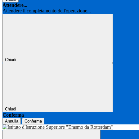
Attendere...
Attendere il completamento dell'operazione...
Chiudi
Chiudi
Conferma
Annulla
Conferma