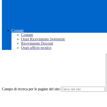
Contatti
Contatti
Orari Ricevimento Segreterie
Ricevimento Docenti
Orari ufficio tecnico
Campo di ricerca per le pagine del sito