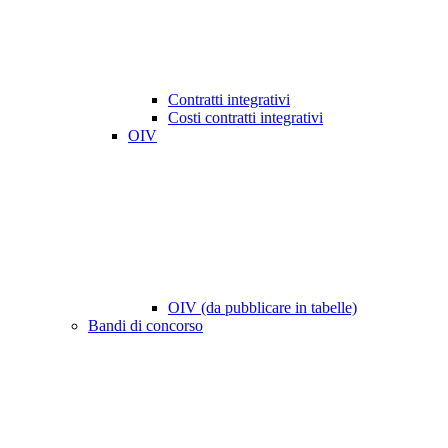
Contratti integrativi
Costi contratti integrativi
OIV
OIV (da pubblicare in tabelle)
Bandi di concorso