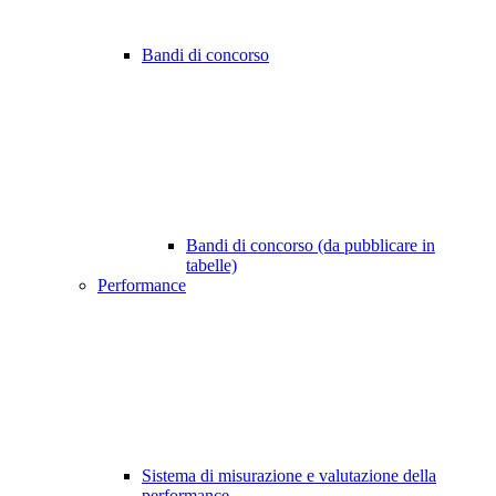
Bandi di concorso
Bandi di concorso (da pubblicare in
tabelle)
Performance
Sistema di misurazione e valutazione della
performance