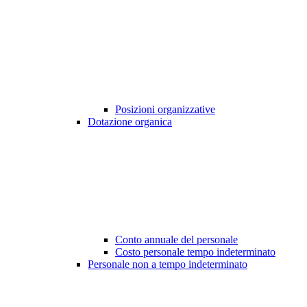
Posizioni organizzative
Dotazione organica
Conto annuale del personale
Costo personale tempo indeterminato
Personale non a tempo indeterminato