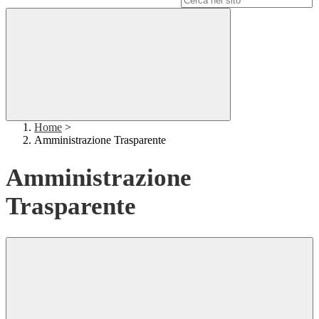
Home
>
Amministrazione Trasparente
Amministrazione
Trasparente