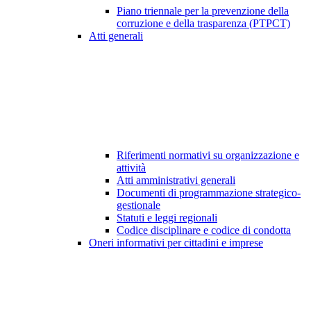
Piano triennale per la prevenzione della
corruzione e della trasparenza (PTPCT)
Atti generali
Riferimenti normativi su organizzazione e
attività
Atti amministrativi generali
Documenti di programmazione strategico-
gestionale
Statuti e leggi regionali
Codice disciplinare e codice di condotta
Oneri informativi per cittadini e imprese