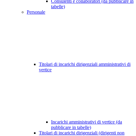
Consulenti e collaboratori (da pubblicare in
tabelle)
Personale
Titolari di incarichi dirigenziali amministrativi di
vertice
Incarichi amministrativi di vertice (da
pubblicare in tabelle)
Titolari di incarichi dirigenziali (dirigenti non