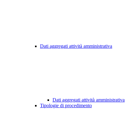
Dati aggregati attività amministrativa
Dati aggregati attività amministrativa
Tipologie di procedimento