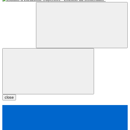
close