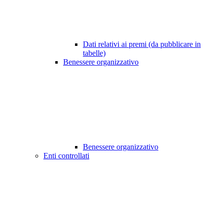
Dati relativi ai premi (da pubblicare in
tabelle)
Benessere organizzativo
Benessere organizzativo
Enti controllati