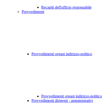
Recapiti dell'ufficio responsabile
Provvedimenti
Provvedimenti organi indirizzo-politico
Provvedimenti organi indirizzo-politico
Provvedimenti dirigenti - amministrativi