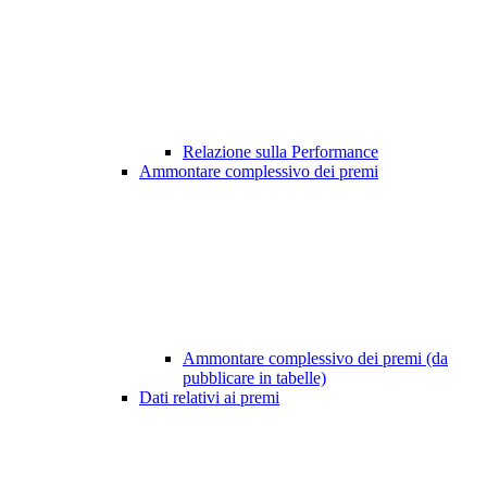
Relazione sulla Performance
Ammontare complessivo dei premi
Ammontare complessivo dei premi (da
pubblicare in tabelle)
Dati relativi ai premi