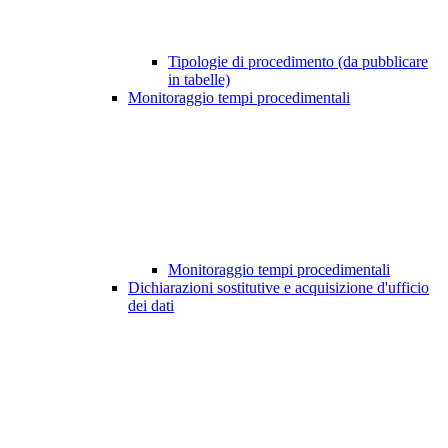
Tipologie di procedimento (da pubblicare
in tabelle)
Monitoraggio tempi procedimentali
Monitoraggio tempi procedimentali
Dichiarazioni sostitutive e acquisizione d'ufficio
dei dati