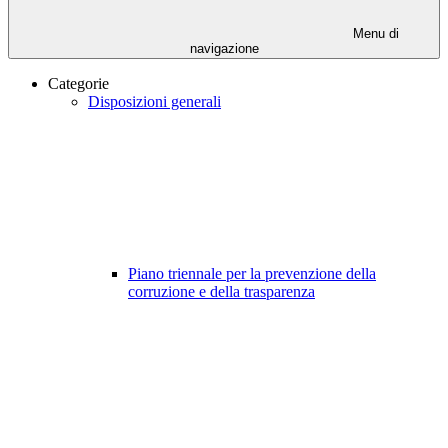
Menu di
navigazione
Categorie
Disposizioni generali
Piano triennale per la prevenzione della
corruzione e della trasparenza