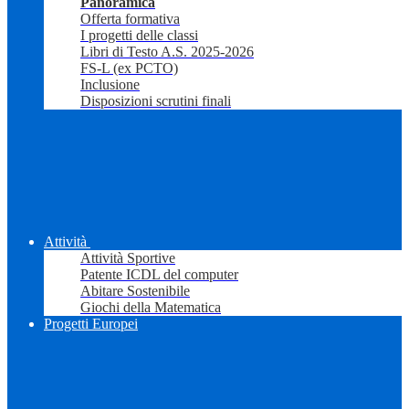
Panoramica
Offerta formativa
I progetti delle classi
Libri di Testo A.S. 2025-2026
FS-L (ex PCTO)
Inclusione
Disposizioni scrutini finali
Attività
Attività Sportive
Patente ICDL del computer
Abitare Sostenibile
Giochi della Matematica
Progetti Europei