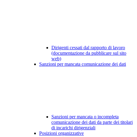
Dirigenti cessati dal rapporto di lavoro
(documentazione da pubblicare sul sito
web)
Sanzioni per mancata comunicazione dei dati
Sanzioni per mancata o incompleta
comunicazione dei dati da parte dei titolari
di incarichi dirigenziali
Posizioni organizzative