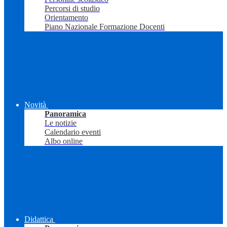
Percorsi di studio
Orientamento
Piano Nazionale Formazione Docenti
Novità
Panoramica
Le notizie
Calendario eventi
Albo online
Didattica