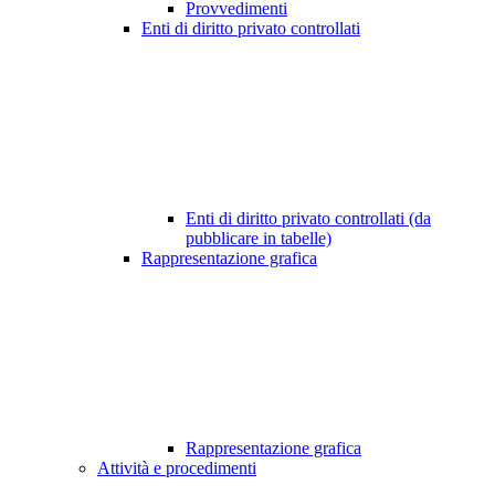
Provvedimenti
Enti di diritto privato controllati
Enti di diritto privato controllati (da
pubblicare in tabelle)
Rappresentazione grafica
Rappresentazione grafica
Attività e procedimenti