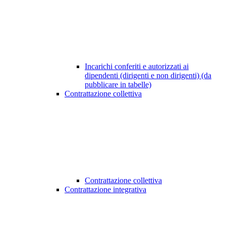
Incarichi conferiti e autorizzati ai
dipendenti (dirigenti e non dirigenti) (da
pubblicare in tabelle)
Contrattazione collettiva
Contrattazione collettiva
Contrattazione integrativa