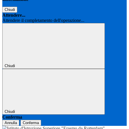
Chiudi
Attendere...
Attendere il completamento dell'operazione...
Chiudi
Chiudi
Conferma
Annulla
Conferma