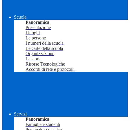
Scuola
Panoramica
Presentazione
I luoghi
Le persone
I numeri della scuola
Le carte della scuola
Organizzazione
La storia
Risorse Tecnologiche
Accordi di rete e protocolli
Servizi
Panoramica
Famiglie e studenti
Personale scolastico