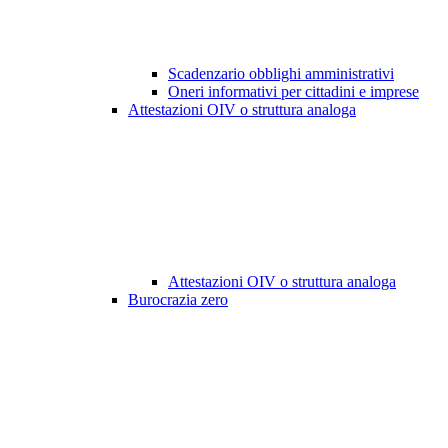
Scadenzario obblighi amministrativi
Oneri informativi per cittadini e imprese
Attestazioni OIV o struttura analoga
Attestazioni OIV o struttura analoga
Burocrazia zero