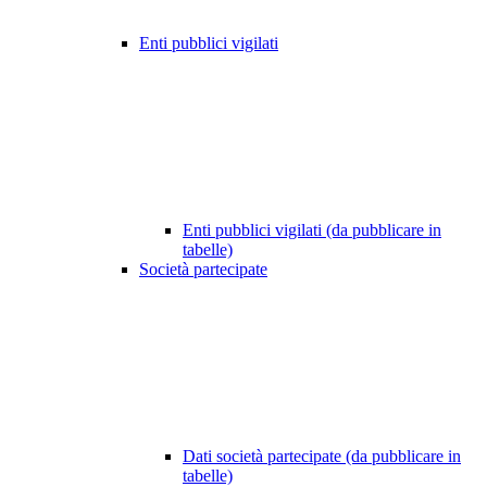
Enti pubblici vigilati
Enti pubblici vigilati (da pubblicare in
tabelle)
Società partecipate
Dati società partecipate (da pubblicare in
tabelle)