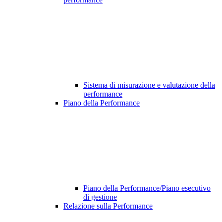
Sistema di misurazione e valutazione della
performance
Piano della Performance
Piano della Performance/Piano esecutivo
di gestione
Relazione sulla Performance