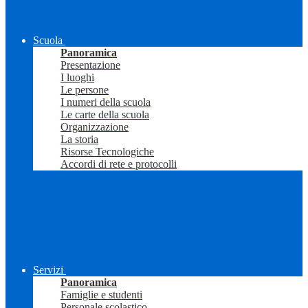
Scuola
Panoramica
Presentazione
I luoghi
Le persone
I numeri della scuola
Le carte della scuola
Organizzazione
La storia
Risorse Tecnologiche
Accordi di rete e protocolli
Servizi
Panoramica
Famiglie e studenti
Personale scolastico