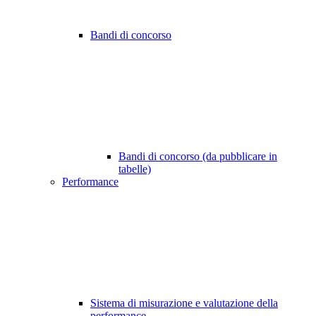
Bandi di concorso
Bandi di concorso (da pubblicare in
tabelle)
Performance
Sistema di misurazione e valutazione della
performance