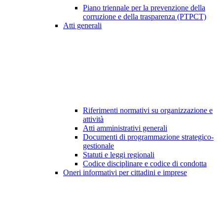
Piano triennale per la prevenzione della
corruzione e della trasparenza (PTPCT)
Atti generali
Riferimenti normativi su organizzazione e
attività
Atti amministrativi generali
Documenti di programmazione strategico-
gestionale
Statuti e leggi regionali
Codice disciplinare e codice di condotta
Oneri informativi per cittadini e imprese