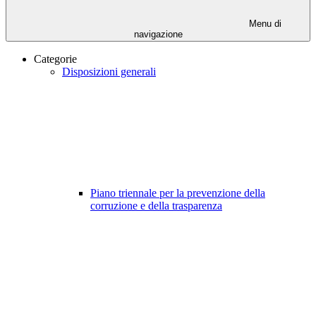
Menu di
navigazione
Categorie
Disposizioni generali
Piano triennale per la prevenzione della
corruzione e della trasparenza