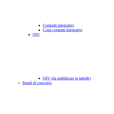
Contratti integrativi
Costi contratti integrativi
OIV
OIV (da pubblicare in tabelle)
Bandi di concorso