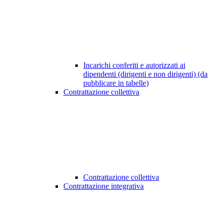
Incarichi conferiti e autorizzati ai
dipendenti (dirigenti e non dirigenti) (da
pubblicare in tabelle)
Contrattazione collettiva
Contrattazione collettiva
Contrattazione integrativa