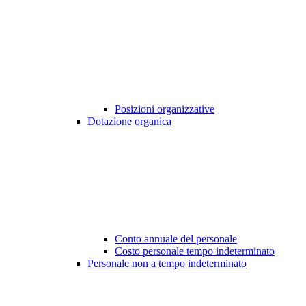
Posizioni organizzative
Dotazione organica
Conto annuale del personale
Costo personale tempo indeterminato
Personale non a tempo indeterminato