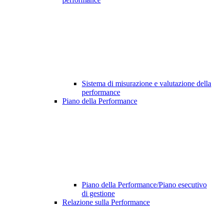
Sistema di misurazione e valutazione della
performance
Piano della Performance
Piano della Performance/Piano esecutivo
di gestione
Relazione sulla Performance