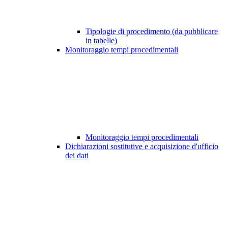
Tipologie di procedimento (da pubblicare
in tabelle)
Monitoraggio tempi procedimentali
Monitoraggio tempi procedimentali
Dichiarazioni sostitutive e acquisizione d'ufficio
dei dati