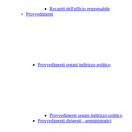
Recapiti dell'ufficio responsabile
Provvedimenti
Provvedimenti organi indirizzo-politico
Provvedimenti organi indirizzo-politico
Provvedimenti dirigenti - amministrativi