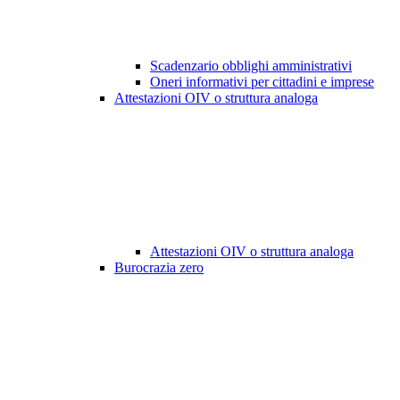
Scadenzario obblighi amministrativi
Oneri informativi per cittadini e imprese
Attestazioni OIV o struttura analoga
Attestazioni OIV o struttura analoga
Burocrazia zero