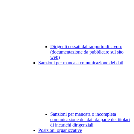
Dirigenti cessati dal rapporto di lavoro
(documentazione da pubblicare sul sito
web)
Sanzioni per mancata comunicazione dei dati
Sanzioni per mancata o incompleta
comunicazione dei dati da parte dei titolari
di incarichi dirigenziali
Posizioni organizzative