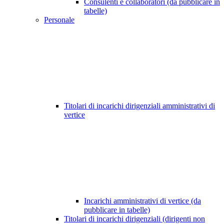
Consulenti e collaboratori (da pubblicare in
tabelle)
Personale
Titolari di incarichi dirigenziali amministrativi di
vertice
Incarichi amministrativi di vertice (da
pubblicare in tabelle)
Titolari di incarichi dirigenziali (dirigenti non