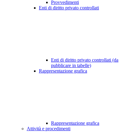
Provvedimenti
Enti di diritto privato controllati
Enti di diritto privato controllati (da
pubblicare in tabelle)
Rappresentazione grafica
Rappresentazione grafica
Attività e procedimenti