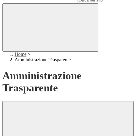
Home
>
Amministrazione Trasparente
Amministrazione
Trasparente