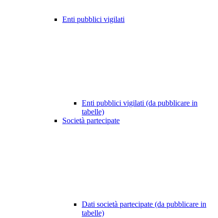
Enti pubblici vigilati
Enti pubblici vigilati (da pubblicare in
tabelle)
Società partecipate
Dati società partecipate (da pubblicare in
tabelle)