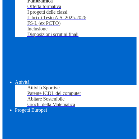
Panoramica
Offerta formativa
I progetti delle classi
Libri di Testo A.S. 2025-2026
FS-L (ex PCTO)
Inclusione
Disposizioni scrutini finali
Attività
Attività Sportive
Patente ICDL del computer
Abitare Sostenibile
Giochi della Matematica
Progetti Europei