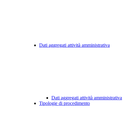
Dati aggregati attività amministrativa
Dati aggregati attività amministrativa
Tipologie di procedimento