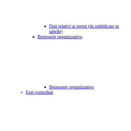
Dati relativi ai premi (da pubblicare in
tabelle)
Benessere organizzativo
Benessere organizzativo
Enti controllati