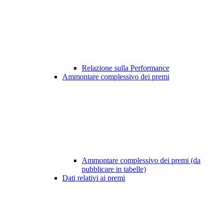
Relazione sulla Performance
Ammontare complessivo dei premi
Ammontare complessivo dei premi (da
pubblicare in tabelle)
Dati relativi ai premi