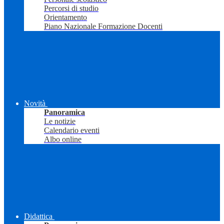
Percorsi di studio
Orientamento
Piano Nazionale Formazione Docenti
Novità
Panoramica
Le notizie
Calendario eventi
Albo online
Didattica