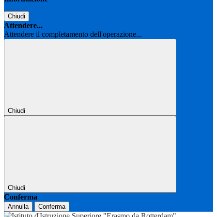
Chiudi
Attendere...
Attendere il completamento dell'operazione...
Chiudi
Chiudi
Conferma
Annulla
Conferma