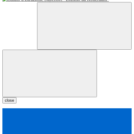
close