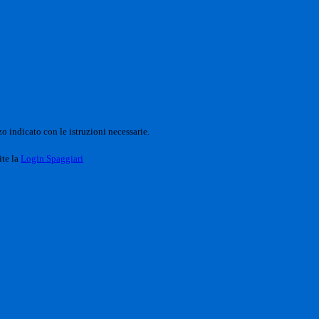
o indicato con le istruzioni necessarie.
ite la
Login Spaggiari