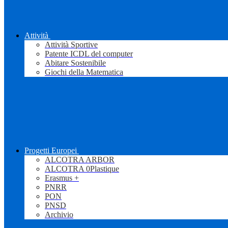
Attività
Attività Sportive
Patente ICDL del computer
Abitare Sostenibile
Giochi della Matematica
Progetti Europei
ALCOTRA ARBOR
ALCOTRA 0Plastique
Erasmus +
PNRR
PON
PNSD
Archivio