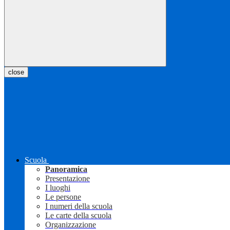
close
Scuola
Panoramica
Presentazione
I luoghi
Le persone
I numeri della scuola
Le carte della scuola
Organizzazione