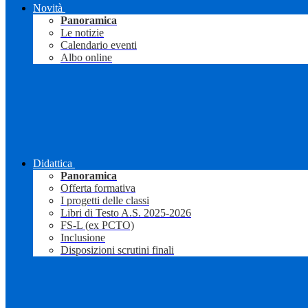
Novità
Panoramica
Le notizie
Calendario eventi
Albo online
Didattica
Panoramica
Offerta formativa
I progetti delle classi
Libri di Testo A.S. 2025-2026
FS-L (ex PCTO)
Inclusione
Disposizioni scrutini finali