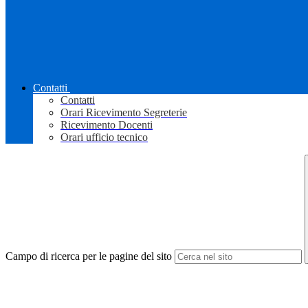
Contatti
Contatti
Orari Ricevimento Segreterie
Ricevimento Docenti
Orari ufficio tecnico
Campo di ricerca per le pagine del sito