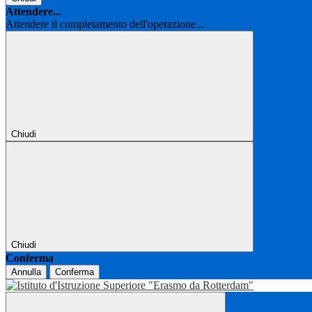
Attendere...
Attendere il completamento dell'operazione...
Chiudi
Chiudi
Conferma
Annulla
Conferma