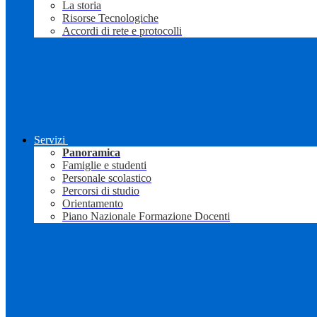
La storia
Risorse Tecnologiche
Accordi di rete e protocolli
Servizi
Panoramica
Famiglie e studenti
Personale scolastico
Percorsi di studio
Orientamento
Piano Nazionale Formazione Docenti