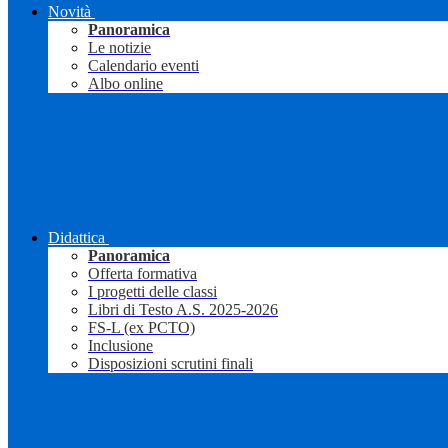
Novità
Panoramica
Le notizie
Calendario eventi
Albo online
Didattica
Panoramica
Offerta formativa
I progetti delle classi
Libri di Testo A.S. 2025-2026
FS-L (ex PCTO)
Inclusione
Disposizioni scrutini finali