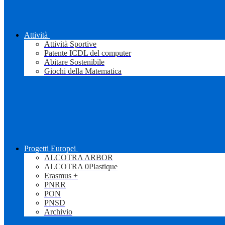
Attività
Attività Sportive
Patente ICDL del computer
Abitare Sostenibile
Giochi della Matematica
Progetti Europei
ALCOTRA ARBOR
ALCOTRA 0Plastique
Erasmus +
PNRR
PON
PNSD
Archivio