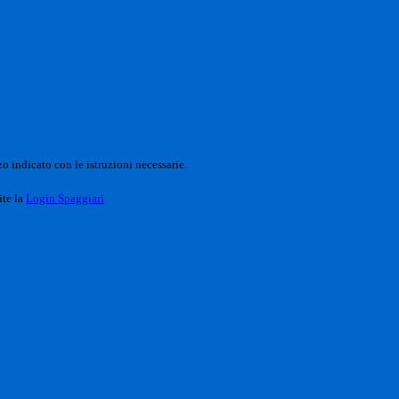
o indicato con le istruzioni necessarie.
ite la
Login Spaggiari