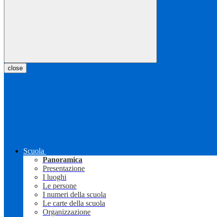
close
Scuola
Panoramica
Presentazione
I luoghi
Le persone
I numeri della scuola
Le carte della scuola
Organizzazione