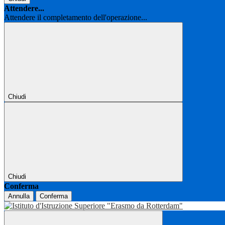
Attendere...
Attendere il completamento dell'operazione...
Chiudi
Chiudi
Conferma
Annulla
Conferma