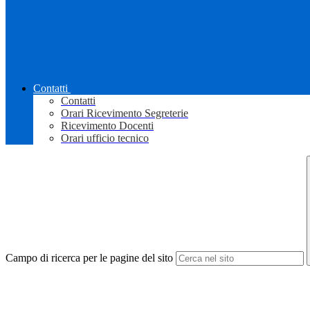
Contatti
Contatti
Orari Ricevimento Segreterie
Ricevimento Docenti
Orari ufficio tecnico
Campo di ricerca per le pagine del sito