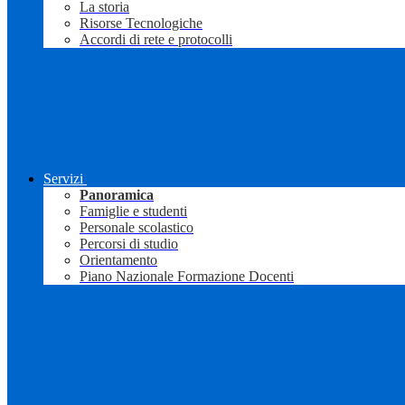
La storia
Risorse Tecnologiche
Accordi di rete e protocolli
Servizi
Panoramica
Famiglie e studenti
Personale scolastico
Percorsi di studio
Orientamento
Piano Nazionale Formazione Docenti