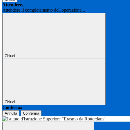
Attendere...
Attendere il completamento dell'operazione...
Chiudi
Chiudi
Conferma
Annulla
Conferma