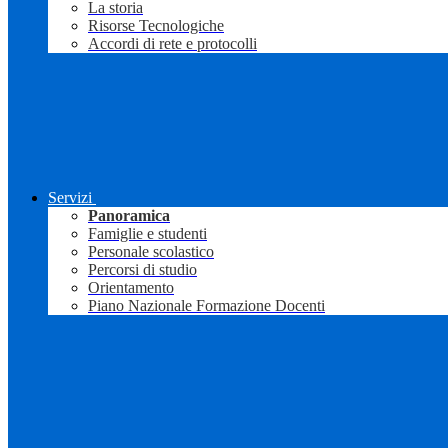
La storia
Risorse Tecnologiche
Accordi di rete e protocolli
Servizi
Panoramica
Famiglie e studenti
Personale scolastico
Percorsi di studio
Orientamento
Piano Nazionale Formazione Docenti