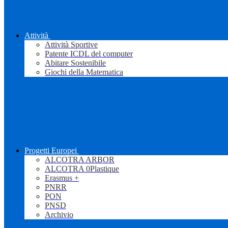
Attività
Attività Sportive
Patente ICDL del computer
Abitare Sostenibile
Giochi della Matematica
Progetti Europei
ALCOTRA ARBOR
ALCOTRA 0Plastique
Erasmus +
PNRR
PON
PNSD
Archivio