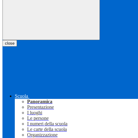
close
Scuola
Panoramica
Presentazione
I luoghi
Le persone
I numeri della scuola
Le carte della scuola
Organizzazione