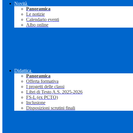
Novità
Panoramica
Le notizie
Calendario eventi
Albo online
Didattica
Panoramica
Offerta formativa
I progetti delle classi
Libri di Testo A.S. 2025-2026
FS-L (ex PCTO)
Inclusione
Disposizioni scrutini finali