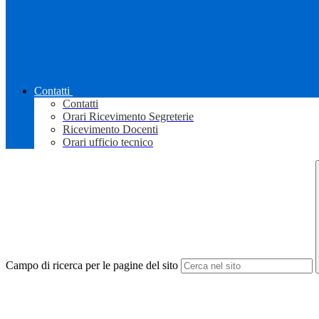
Contatti
Contatti
Orari Ricevimento Segreterie
Ricevimento Docenti
Orari ufficio tecnico
Campo di ricerca per le pagine del sito