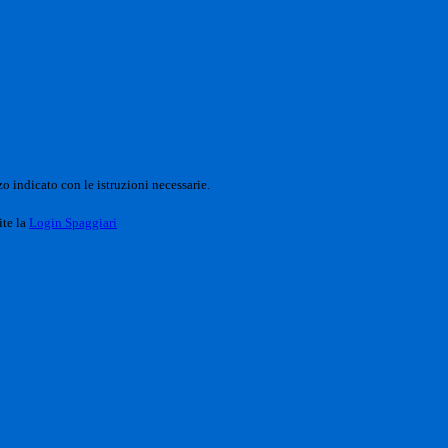
o indicato con le istruzioni necessarie.
ite la
Login Spaggiari