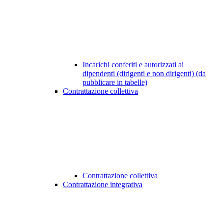
Incarichi conferiti e autorizzati ai
dipendenti (dirigenti e non dirigenti) (da
pubblicare in tabelle)
Contrattazione collettiva
Contrattazione collettiva
Contrattazione integrativa