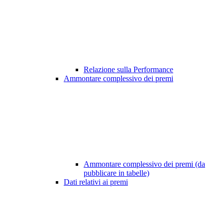
Relazione sulla Performance
Ammontare complessivo dei premi
Ammontare complessivo dei premi (da
pubblicare in tabelle)
Dati relativi ai premi