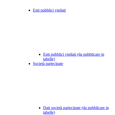
Enti pubblici vigilati
Enti pubblici vigilati (da pubblicare in
tabelle)
Società partecipate
Dati società partecipate (da pubblicare in
tabelle)