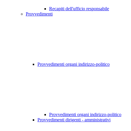
Recapiti dell'ufficio responsabile
Provvedimenti
Provvedimenti organi indirizzo-politico
Provvedimenti organi indirizzo-politico
Provvedimenti dirigenti - amministrativi