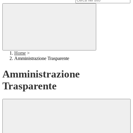
Home
>
Amministrazione Trasparente
Amministrazione
Trasparente