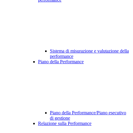
Sistema di misurazione e valutazione della
performance
Piano della Performance
Piano della Performance/Piano esecutivo
di gestione
Relazione sulla Performance