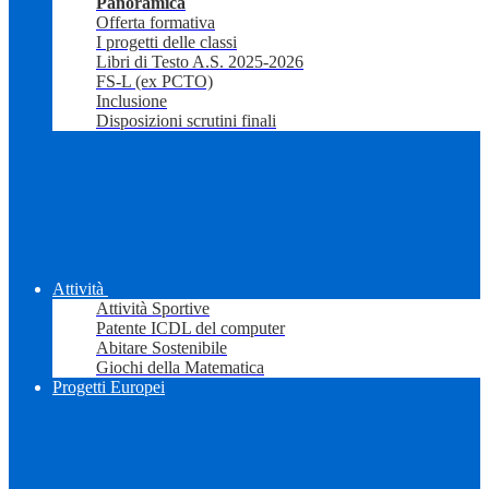
Panoramica
Offerta formativa
I progetti delle classi
Libri di Testo A.S. 2025-2026
FS-L (ex PCTO)
Inclusione
Disposizioni scrutini finali
Attività
Attività Sportive
Patente ICDL del computer
Abitare Sostenibile
Giochi della Matematica
Progetti Europei