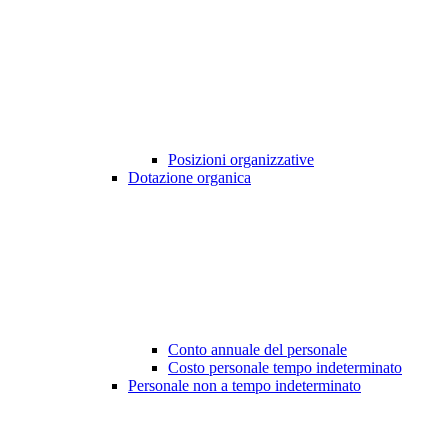
Posizioni organizzative
Dotazione organica
Conto annuale del personale
Costo personale tempo indeterminato
Personale non a tempo indeterminato