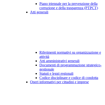
Piano triennale per la prevenzione della
corruzione e della trasparenza (PTPCT)
Atti generali
Riferimenti normativi su organizzazione e
attività
Atti amministrativi generali
Documenti di programmazione strategico-
gestionale
Statuti e leggi regionali
Codice disciplinare e codice di condotta
Oneri informativi per cittadini e imprese