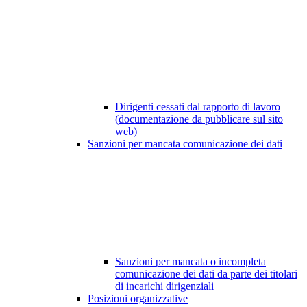
Dirigenti cessati dal rapporto di lavoro
(documentazione da pubblicare sul sito
web)
Sanzioni per mancata comunicazione dei dati
Sanzioni per mancata o incompleta
comunicazione dei dati da parte dei titolari
di incarichi dirigenziali
Posizioni organizzative