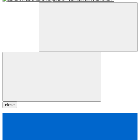
close