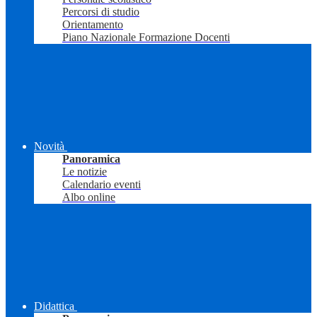
Percorsi di studio
Orientamento
Piano Nazionale Formazione Docenti
Novità
Panoramica
Le notizie
Calendario eventi
Albo online
Didattica