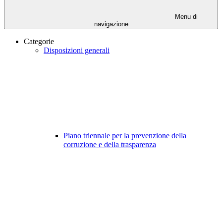
Menu di
navigazione
Categorie
Disposizioni generali
Piano triennale per la prevenzione della
corruzione e della trasparenza