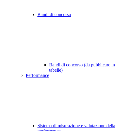
Bandi di concorso
Bandi di concorso (da pubblicare in
tabelle)
Performance
Sistema di misurazione e valutazione della
performance