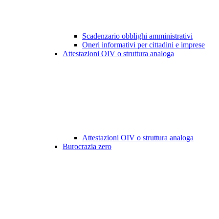
Scadenzario obblighi amministrativi
Oneri informativi per cittadini e imprese
Attestazioni OIV o struttura analoga
Attestazioni OIV o struttura analoga
Burocrazia zero