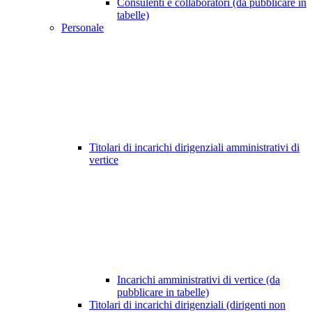
Consulenti e collaboratori (da pubblicare in
tabelle)
Personale
Titolari di incarichi dirigenziali amministrativi di
vertice
Incarichi amministrativi di vertice (da
pubblicare in tabelle)
Titolari di incarichi dirigenziali (dirigenti non