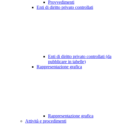
Provvedimenti
Enti di diritto privato controllati
Enti di diritto privato controllati (da
pubblicare in tabelle)
Rappresentazione grafica
Rappresentazione grafica
Attività e procedimenti