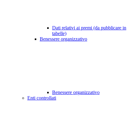
Dati relativi ai premi (da pubblicare in
tabelle)
Benessere organizzativo
Benessere organizzativo
Enti controllati