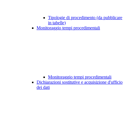
Tipologie di procedimento (da pubblicare
in tabelle)
Monitoraggio tempi procedimentali
Monitoraggio tempi procedimentali
Dichiarazioni sostitutive e acquisizione d'ufficio
dei dati