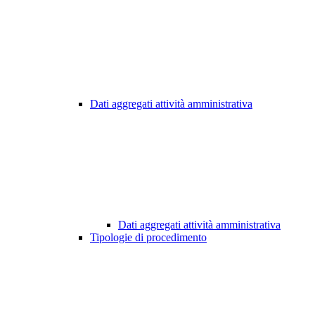
Dati aggregati attività amministrativa
Dati aggregati attività amministrativa
Tipologie di procedimento