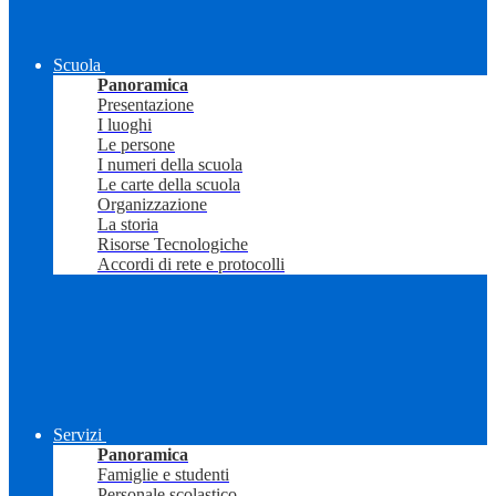
Scuola
Panoramica
Presentazione
I luoghi
Le persone
I numeri della scuola
Le carte della scuola
Organizzazione
La storia
Risorse Tecnologiche
Accordi di rete e protocolli
Servizi
Panoramica
Famiglie e studenti
Personale scolastico