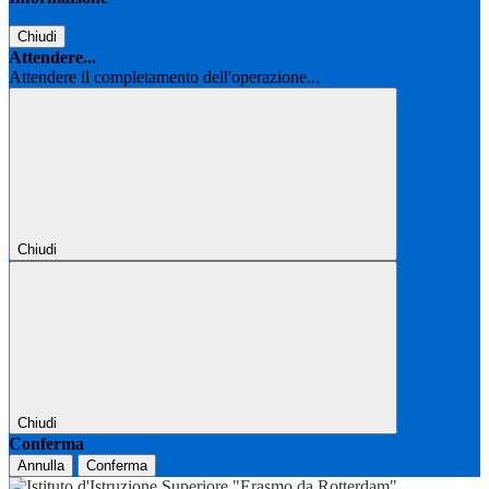
Chiudi
Attendere...
Attendere il completamento dell'operazione...
Chiudi
Chiudi
Conferma
Annulla
Conferma