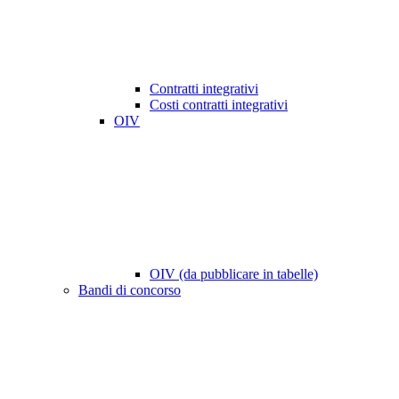
Contratti integrativi
Costi contratti integrativi
OIV
OIV (da pubblicare in tabelle)
Bandi di concorso