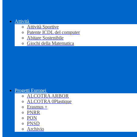
Attività
Attività Sportive
Patente ICDL del computer
Abitare Sostenibile
Giochi della Matematica
Progetti Europei
ALCOTRA ARBOR
ALCOTRA 0Plastique
Erasmus +
PNRR
PON
PNSD
Archivio