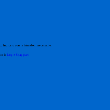
o indicato con le istruzioni necessarie.
ite la
Login Spaggiari