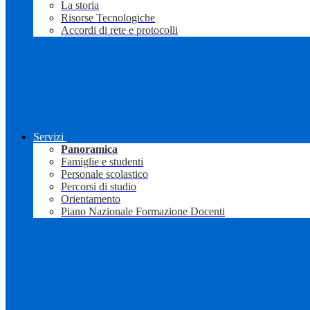
La storia
Risorse Tecnologiche
Accordi di rete e protocolli
Servizi
Panoramica
Famiglie e studenti
Personale scolastico
Percorsi di studio
Orientamento
Piano Nazionale Formazione Docenti