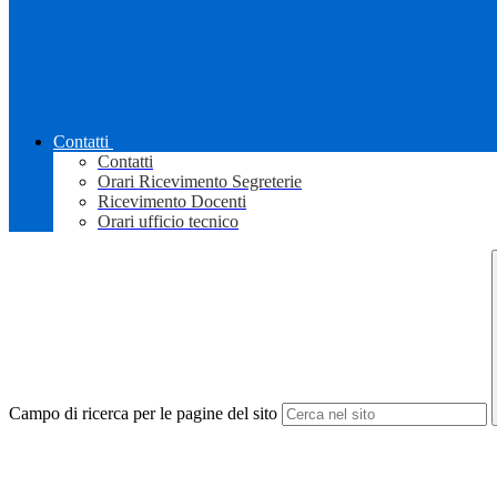
Contatti
Contatti
Orari Ricevimento Segreterie
Ricevimento Docenti
Orari ufficio tecnico
Campo di ricerca per le pagine del sito