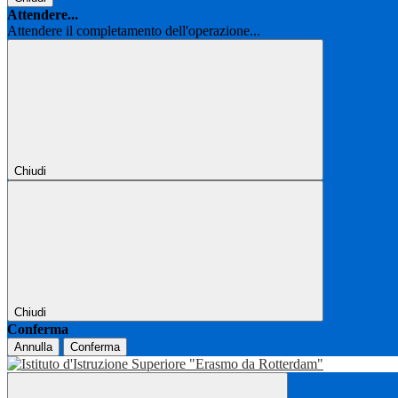
Attendere...
Attendere il completamento dell'operazione...
Chiudi
Chiudi
Conferma
Annulla
Conferma