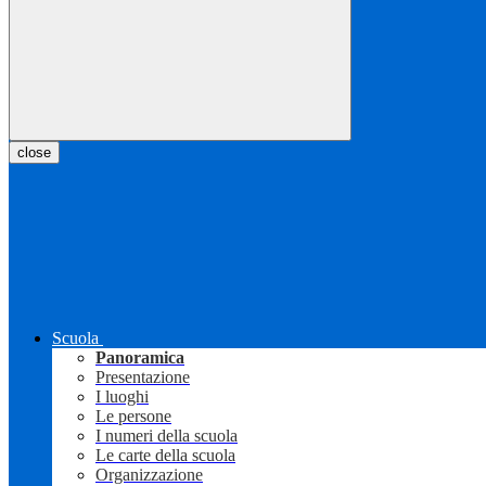
close
Scuola
Panoramica
Presentazione
I luoghi
Le persone
I numeri della scuola
Le carte della scuola
Organizzazione