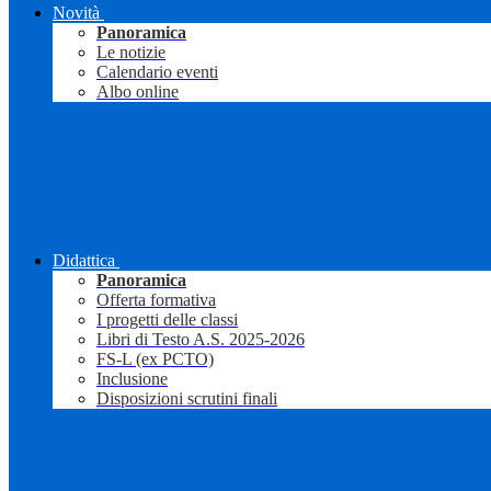
Novità
Panoramica
Le notizie
Calendario eventi
Albo online
Didattica
Panoramica
Offerta formativa
I progetti delle classi
Libri di Testo A.S. 2025-2026
FS-L (ex PCTO)
Inclusione
Disposizioni scrutini finali