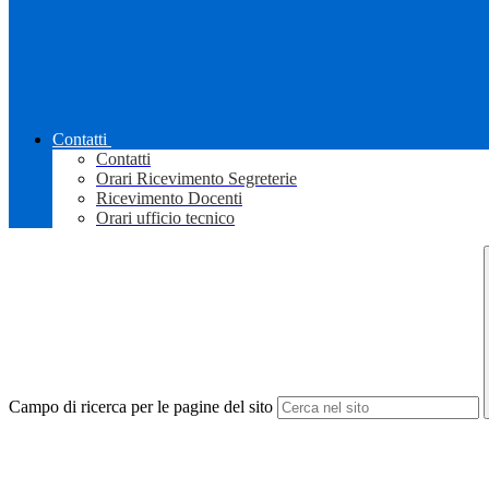
Contatti
Contatti
Orari Ricevimento Segreterie
Ricevimento Docenti
Orari ufficio tecnico
Campo di ricerca per le pagine del sito