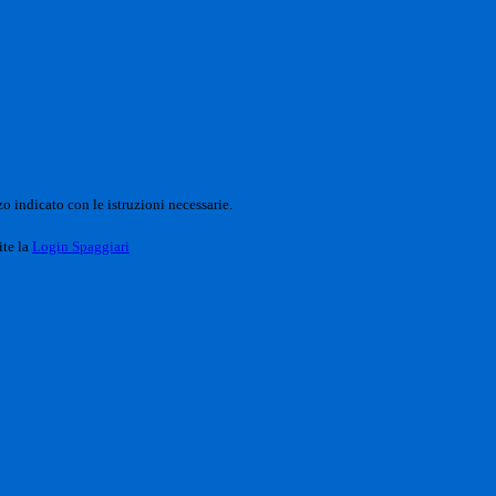
o indicato con le istruzioni necessarie.
ite la
Login Spaggiari