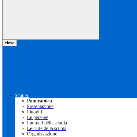
close
Scuola
Panoramica
Presentazione
I luoghi
Le persone
I numeri della scuola
Le carte della scuola
Organizzazione