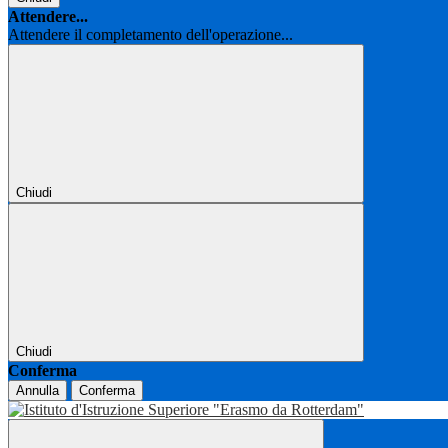
Attendere...
Attendere il completamento dell'operazione...
Chiudi
Chiudi
Conferma
Annulla
Conferma