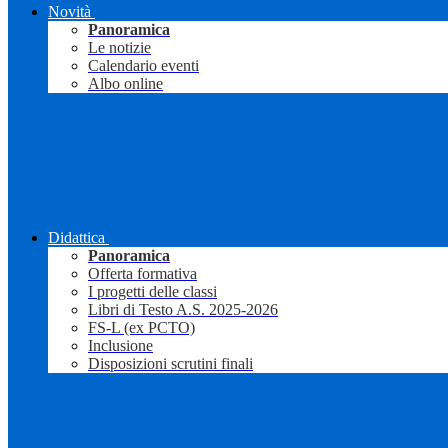
Novità
Panoramica
Le notizie
Calendario eventi
Albo online
Didattica
Panoramica
Offerta formativa
I progetti delle classi
Libri di Testo A.S. 2025-2026
FS-L (ex PCTO)
Inclusione
Disposizioni scrutini finali