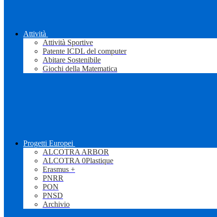
Attività
Attività Sportive
Patente ICDL del computer
Abitare Sostenibile
Giochi della Matematica
Progetti Europei
ALCOTRA ARBOR
ALCOTRA 0Plastique
Erasmus +
PNRR
PON
PNSD
Archivio