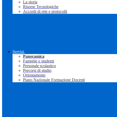
La storia
Risorse Tecnologiche
Accordi di rete e protocolli
Servizi
Panoramica
Famiglie e studenti
Personale scolastico
Percorsi di studio
Orientamento
Piano Nazionale Formazione Docenti