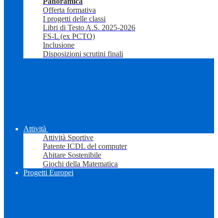
Panoramica
Offerta formativa
I progetti delle classi
Libri di Testo A.S. 2025-2026
FS-L (ex PCTO)
Inclusione
Disposizioni scrutini finali
Attività
Attività Sportive
Patente ICDL del computer
Abitare Sostenibile
Giochi della Matematica
Progetti Europei