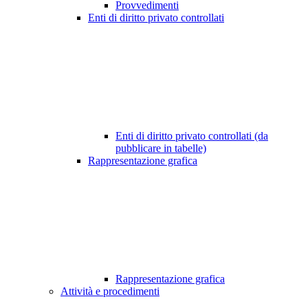
Provvedimenti
Enti di diritto privato controllati
Enti di diritto privato controllati (da
pubblicare in tabelle)
Rappresentazione grafica
Rappresentazione grafica
Attività e procedimenti