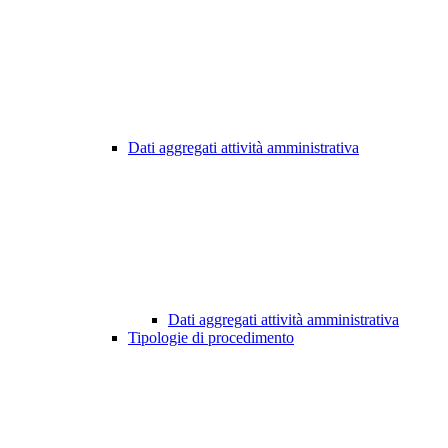
Dati aggregati attività amministrativa
Dati aggregati attività amministrativa
Tipologie di procedimento