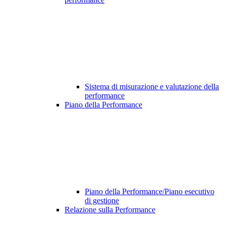
Sistema di misurazione e valutazione della
performance
Piano della Performance
Piano della Performance/Piano esecutivo
di gestione
Relazione sulla Performance