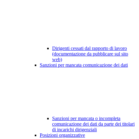
Dirigenti cessati dal rapporto di lavoro
(documentazione da pubblicare sul sito
web)
Sanzioni per mancata comunicazione dei dati
Sanzioni per mancata o incompleta
comunicazione dei dati da parte dei titolari
di incarichi dirigenziali
Posizioni organizzative