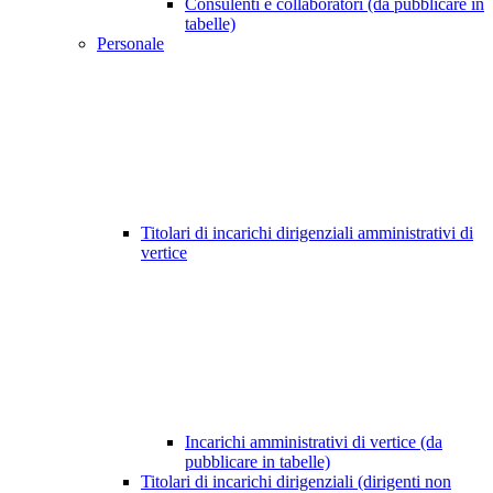
Consulenti e collaboratori (da pubblicare in
tabelle)
Personale
Titolari di incarichi dirigenziali amministrativi di
vertice
Incarichi amministrativi di vertice (da
pubblicare in tabelle)
Titolari di incarichi dirigenziali (dirigenti non