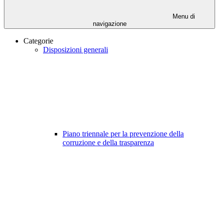
Menu di
navigazione
Categorie
Disposizioni generali
Piano triennale per la prevenzione della
corruzione e della trasparenza