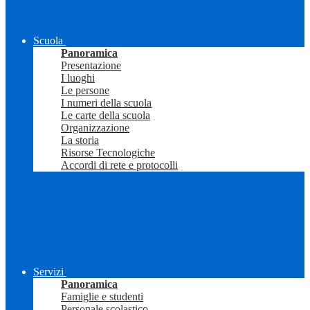
Scuola
Panoramica
Presentazione
I luoghi
Le persone
I numeri della scuola
Le carte della scuola
Organizzazione
La storia
Risorse Tecnologiche
Accordi di rete e protocolli
Servizi
Panoramica
Famiglie e studenti
Personale scolastico