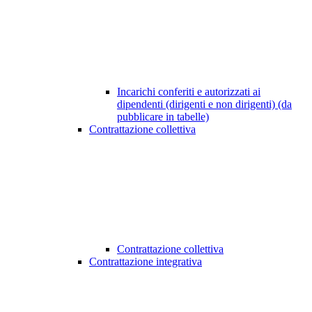
Incarichi conferiti e autorizzati ai
dipendenti (dirigenti e non dirigenti) (da
pubblicare in tabelle)
Contrattazione collettiva
Contrattazione collettiva
Contrattazione integrativa