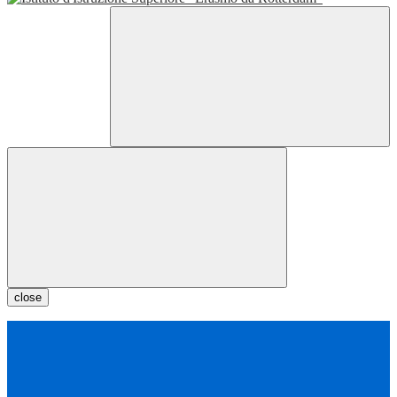
close