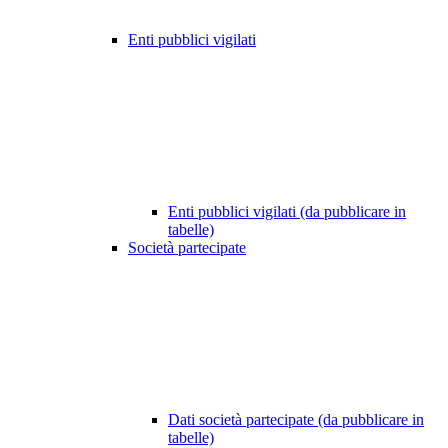
Enti pubblici vigilati
Enti pubblici vigilati (da pubblicare in
tabelle)
Società partecipate
Dati società partecipate (da pubblicare in
tabelle)