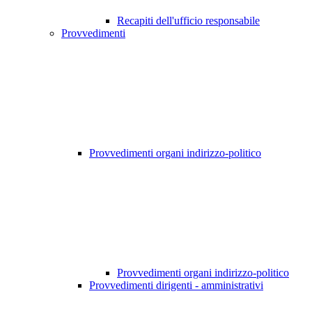
Recapiti dell'ufficio responsabile
Provvedimenti
Provvedimenti organi indirizzo-politico
Provvedimenti organi indirizzo-politico
Provvedimenti dirigenti - amministrativi