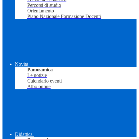
Percorsi di studio
Orientamento
Piano Nazionale Formazione Docenti
Novità
Panoramica
Le notizie
Calendario eventi
Albo online
Didattica