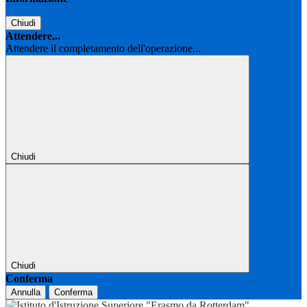
Chiudi
Attendere...
Attendere il completamento dell'operazione...
Chiudi
Chiudi
Conferma
Annulla
Conferma