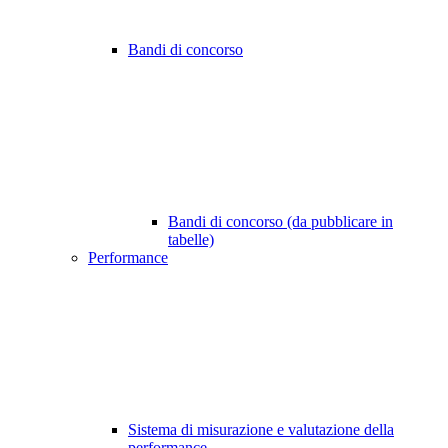
Bandi di concorso
Bandi di concorso (da pubblicare in
tabelle)
Performance
Sistema di misurazione e valutazione della
performance