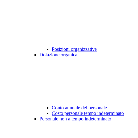
Posizioni organizzative
Dotazione organica
Conto annuale del personale
Costo personale tempo indeterminato
Personale non a tempo indeterminato