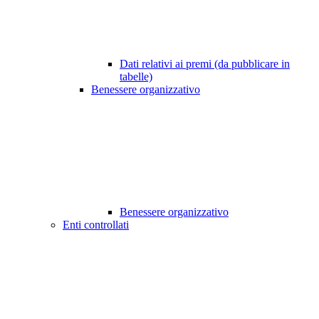
Dati relativi ai premi (da pubblicare in
tabelle)
Benessere organizzativo
Benessere organizzativo
Enti controllati