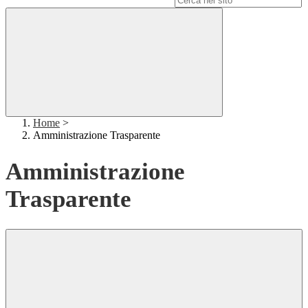
Home
>
Amministrazione Trasparente
Amministrazione
Trasparente