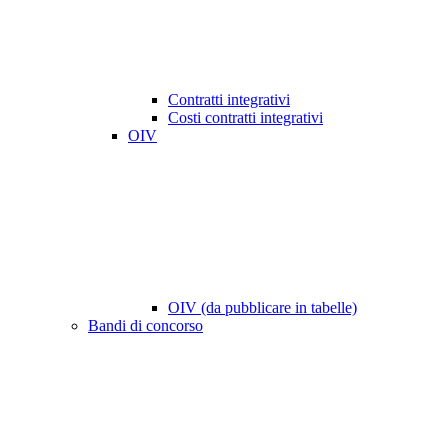
Contratti integrativi
Costi contratti integrativi
OIV
OIV (da pubblicare in tabelle)
Bandi di concorso