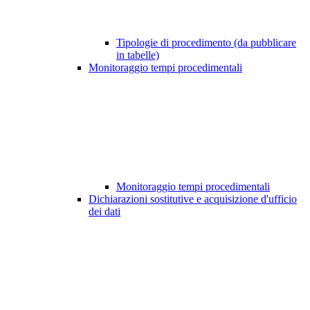
Tipologie di procedimento (da pubblicare
in tabelle)
Monitoraggio tempi procedimentali
Monitoraggio tempi procedimentali
Dichiarazioni sostitutive e acquisizione d'ufficio
dei dati