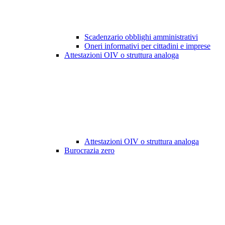
Scadenzario obblighi amministrativi
Oneri informativi per cittadini e imprese
Attestazioni OIV o struttura analoga
Attestazioni OIV o struttura analoga
Burocrazia zero