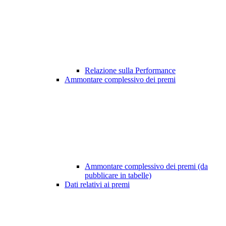
Relazione sulla Performance
Ammontare complessivo dei premi
Ammontare complessivo dei premi (da
pubblicare in tabelle)
Dati relativi ai premi