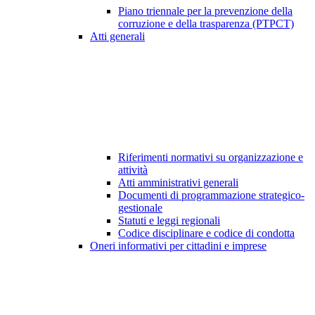
Piano triennale per la prevenzione della
corruzione e della trasparenza (PTPCT)
Atti generali
Riferimenti normativi su organizzazione e
attività
Atti amministrativi generali
Documenti di programmazione strategico-
gestionale
Statuti e leggi regionali
Codice disciplinare e codice di condotta
Oneri informativi per cittadini e imprese