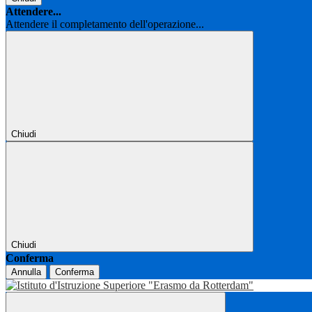
Attendere...
Attendere il completamento dell'operazione...
Chiudi
Chiudi
Conferma
Annulla
Conferma