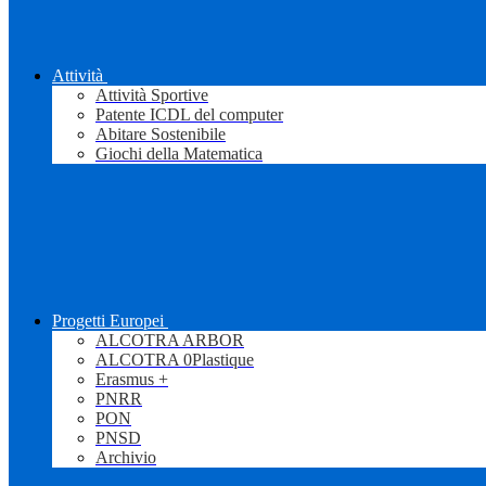
Attività
Attività Sportive
Patente ICDL del computer
Abitare Sostenibile
Giochi della Matematica
Progetti Europei
ALCOTRA ARBOR
ALCOTRA 0Plastique
Erasmus +
PNRR
PON
PNSD
Archivio