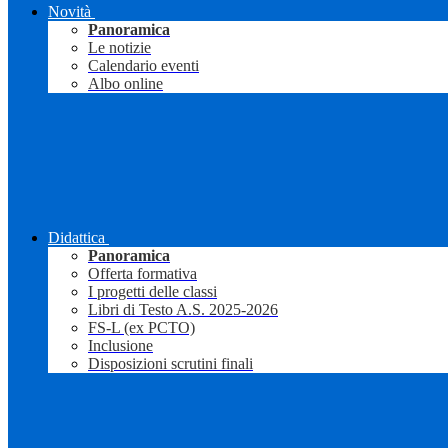
Novità
Panoramica
Le notizie
Calendario eventi
Albo online
Didattica
Panoramica
Offerta formativa
I progetti delle classi
Libri di Testo A.S. 2025-2026
FS-L (ex PCTO)
Inclusione
Disposizioni scrutini finali