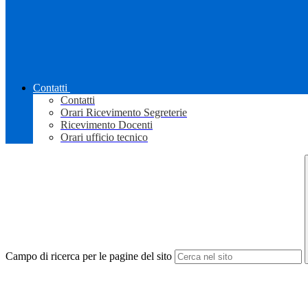
Contatti
Contatti
Orari Ricevimento Segreterie
Ricevimento Docenti
Orari ufficio tecnico
Campo di ricerca per le pagine del sito