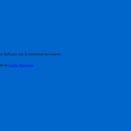
o indicato con le istruzioni necessarie.
ite la
Login Spaggiari