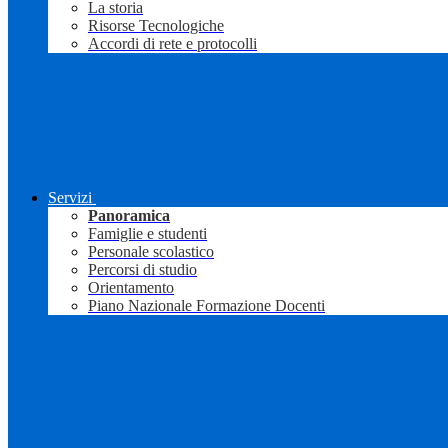
La storia
Risorse Tecnologiche
Accordi di rete e protocolli
Servizi
Panoramica
Famiglie e studenti
Personale scolastico
Percorsi di studio
Orientamento
Piano Nazionale Formazione Docenti