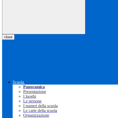
close
Scuola
Panoramica
Presentazione
I luoghi
Le persone
I numeri della scuola
Le carte della scuola
Organizzazione