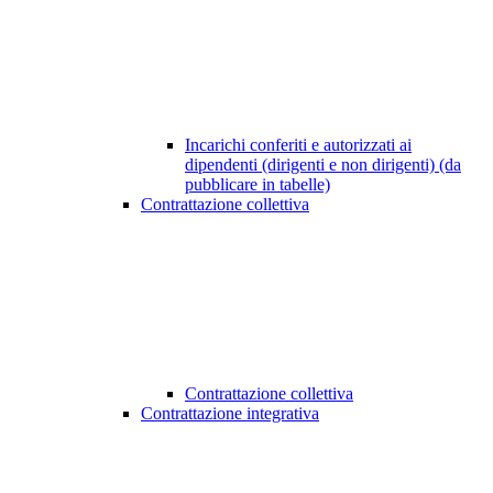
Incarichi conferiti e autorizzati ai
dipendenti (dirigenti e non dirigenti) (da
pubblicare in tabelle)
Contrattazione collettiva
Contrattazione collettiva
Contrattazione integrativa