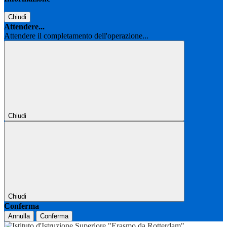
Chiudi
Attendere...
Attendere il completamento dell'operazione...
Chiudi
Chiudi
Conferma
Annulla
Conferma