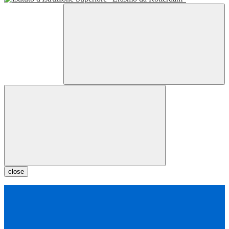
close