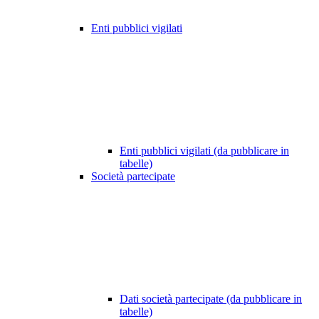
Enti pubblici vigilati
Enti pubblici vigilati (da pubblicare in
tabelle)
Società partecipate
Dati società partecipate (da pubblicare in
tabelle)