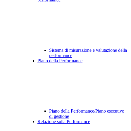
Sistema di misurazione e valutazione della
performance
Piano della Performance
Piano della Performance/Piano esecutivo
di gestione
Relazione sulla Performance