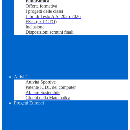
Panoramica
Offerta formativa
I progetti delle classi
Libri di Testo A.S. 2025-2026
FS-L (ex PCTO)
Inclusione
Disposizioni scrutini finali
Attività
Attività Sportive
Patente ICDL del computer
Abitare Sostenibile
Giochi della Matematica
Progetti Europei