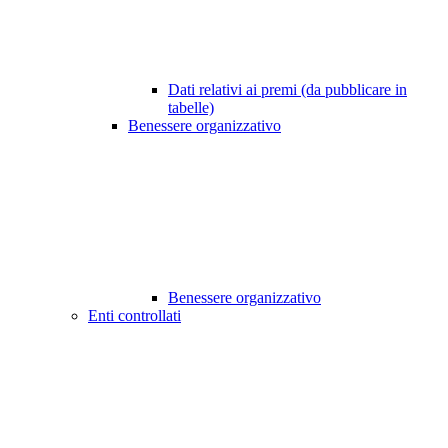
Dati relativi ai premi (da pubblicare in
tabelle)
Benessere organizzativo
Benessere organizzativo
Enti controllati