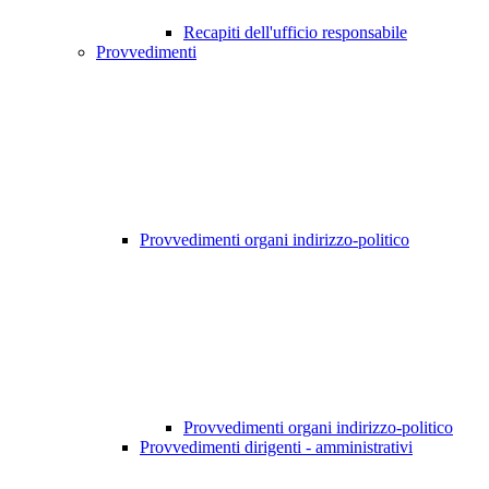
Recapiti dell'ufficio responsabile
Provvedimenti
Provvedimenti organi indirizzo-politico
Provvedimenti organi indirizzo-politico
Provvedimenti dirigenti - amministrativi