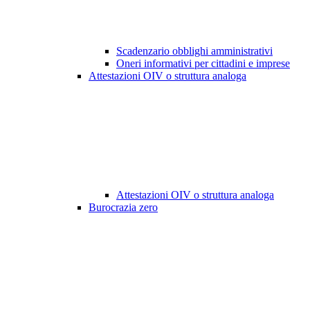
Scadenzario obblighi amministrativi
Oneri informativi per cittadini e imprese
Attestazioni OIV o struttura analoga
Attestazioni OIV o struttura analoga
Burocrazia zero