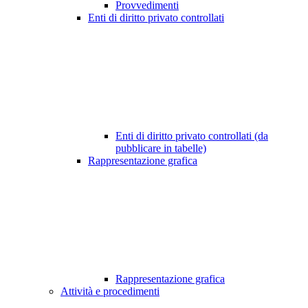
Provvedimenti
Enti di diritto privato controllati
Enti di diritto privato controllati (da
pubblicare in tabelle)
Rappresentazione grafica
Rappresentazione grafica
Attività e procedimenti