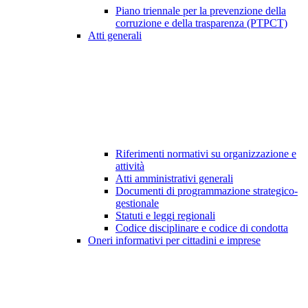
Piano triennale per la prevenzione della
corruzione e della trasparenza (PTPCT)
Atti generali
Riferimenti normativi su organizzazione e
attività
Atti amministrativi generali
Documenti di programmazione strategico-
gestionale
Statuti e leggi regionali
Codice disciplinare e codice di condotta
Oneri informativi per cittadini e imprese