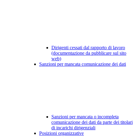
Dirigenti cessati dal rapporto di lavoro
(documentazione da pubblicare sul sito
web)
Sanzioni per mancata comunicazione dei dati
Sanzioni per mancata o incompleta
comunicazione dei dati da parte dei titolari
di incarichi dirigenziali
Posizioni organizzative