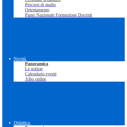
Percorsi di studio
Orientamento
Piano Nazionale Formazione Docenti
Novità
Panoramica
Le notizie
Calendario eventi
Albo online
Didattica