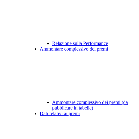
Relazione sulla Performance
Ammontare complessivo dei premi
Ammontare complessivo dei premi (da
pubblicare in tabelle)
Dati relativi ai premi