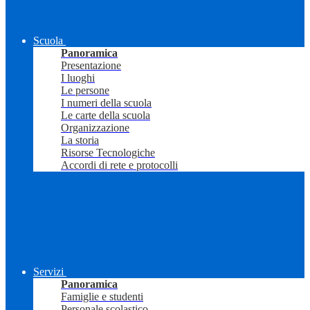
Scuola
Panoramica
Presentazione
I luoghi
Le persone
I numeri della scuola
Le carte della scuola
Organizzazione
La storia
Risorse Tecnologiche
Accordi di rete e protocolli
Servizi
Panoramica
Famiglie e studenti
Personale scolastico