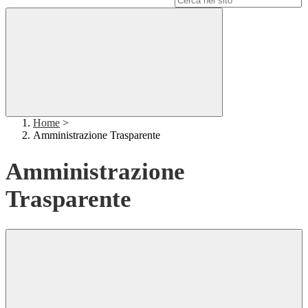
Home
>
Amministrazione Trasparente
Amministrazione
Trasparente