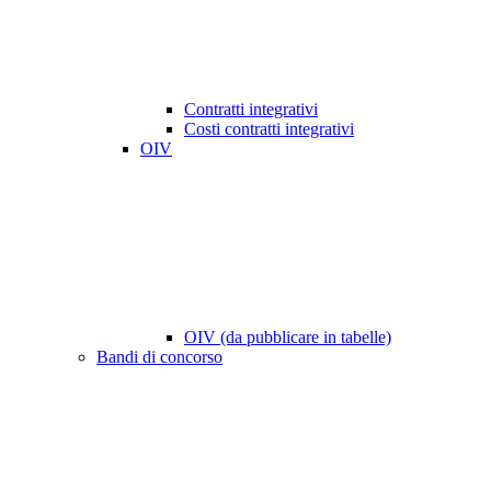
Contratti integrativi
Costi contratti integrativi
OIV
OIV (da pubblicare in tabelle)
Bandi di concorso