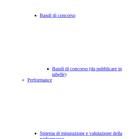
Bandi di concorso
Bandi di concorso (da pubblicare in
tabelle)
Performance
Sistema di misurazione e valutazione della
performance