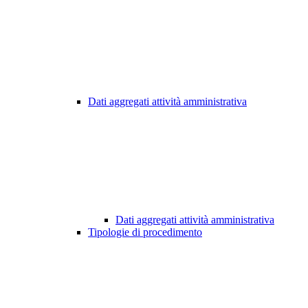
Dati aggregati attività amministrativa
Dati aggregati attività amministrativa
Tipologie di procedimento