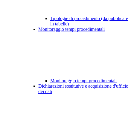
Tipologie di procedimento (da pubblicare
in tabelle)
Monitoraggio tempi procedimentali
Monitoraggio tempi procedimentali
Dichiarazioni sostitutive e acquisizione d'ufficio
dei dati