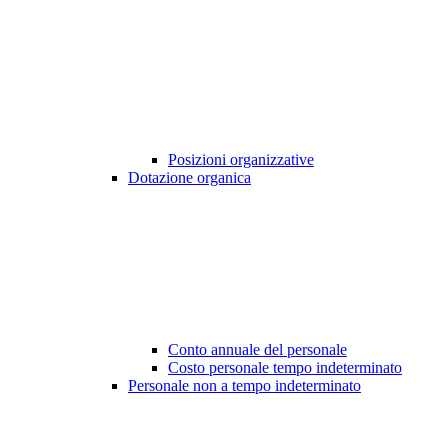
Posizioni organizzative
Dotazione organica
Conto annuale del personale
Costo personale tempo indeterminato
Personale non a tempo indeterminato