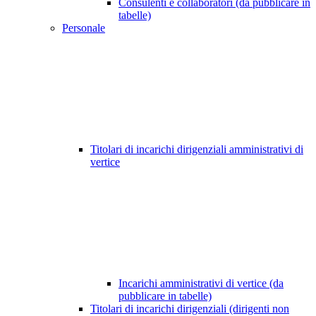
Consulenti e collaboratori (da pubblicare in
tabelle)
Personale
Titolari di incarichi dirigenziali amministrativi di
vertice
Incarichi amministrativi di vertice (da
pubblicare in tabelle)
Titolari di incarichi dirigenziali (dirigenti non