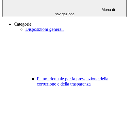
Menu di
navigazione
Categorie
Disposizioni generali
Piano triennale per la prevenzione della
corruzione e della trasparenza