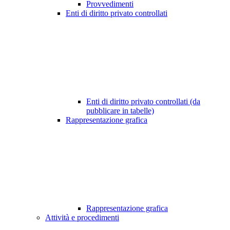
Provvedimenti
Enti di diritto privato controllati
Enti di diritto privato controllati (da
pubblicare in tabelle)
Rappresentazione grafica
Rappresentazione grafica
Attività e procedimenti