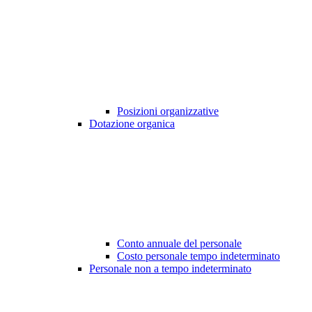
Posizioni organizzative
Dotazione organica
Conto annuale del personale
Costo personale tempo indeterminato
Personale non a tempo indeterminato