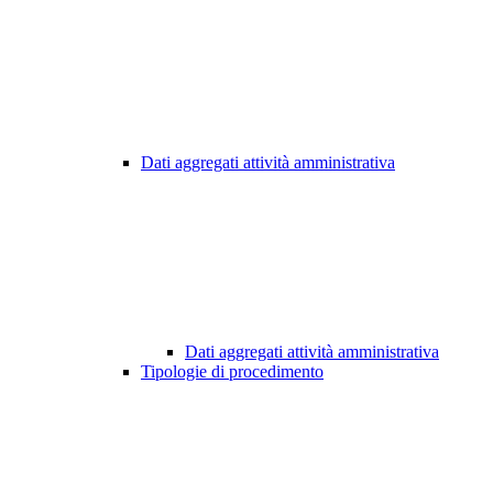
Dati aggregati attività amministrativa
Dati aggregati attività amministrativa
Tipologie di procedimento