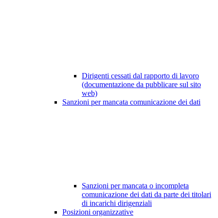
Dirigenti cessati dal rapporto di lavoro
(documentazione da pubblicare sul sito
web)
Sanzioni per mancata comunicazione dei dati
Sanzioni per mancata o incompleta
comunicazione dei dati da parte dei titolari
di incarichi dirigenziali
Posizioni organizzative