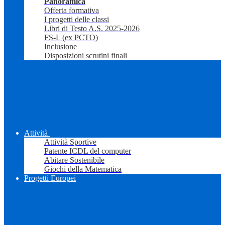
Panoramica
Offerta formativa
I progetti delle classi
Libri di Testo A.S. 2025-2026
FS-L (ex PCTO)
Inclusione
Disposizioni scrutini finali
Attività
Attività Sportive
Patente ICDL del computer
Abitare Sostenibile
Giochi della Matematica
Progetti Europei