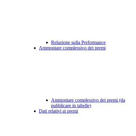
Relazione sulla Performance
Ammontare complessivo dei premi
Ammontare complessivo dei premi (da
pubblicare in tabelle)
Dati relativi ai premi