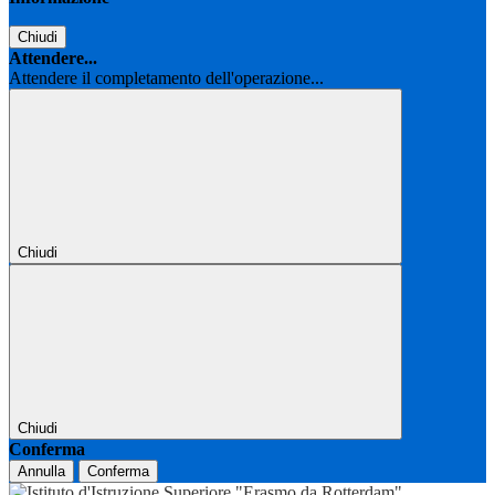
Chiudi
Attendere...
Attendere il completamento dell'operazione...
Chiudi
Chiudi
Conferma
Annulla
Conferma