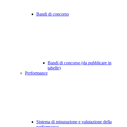
Bandi di concorso
Bandi di concorso (da pubblicare in
tabelle)
Performance
Sistema di misurazione e valutazione della
performance