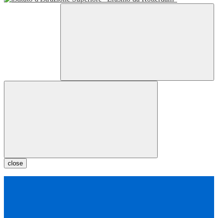
close