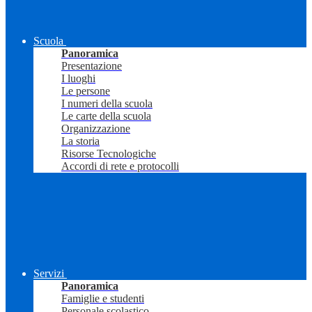
Scuola
Panoramica
Presentazione
I luoghi
Le persone
I numeri della scuola
Le carte della scuola
Organizzazione
La storia
Risorse Tecnologiche
Accordi di rete e protocolli
Servizi
Panoramica
Famiglie e studenti
Personale scolastico