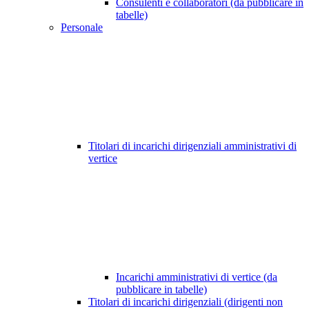
Consulenti e collaboratori (da pubblicare in
tabelle)
Personale
Titolari di incarichi dirigenziali amministrativi di
vertice
Incarichi amministrativi di vertice (da
pubblicare in tabelle)
Titolari di incarichi dirigenziali (dirigenti non