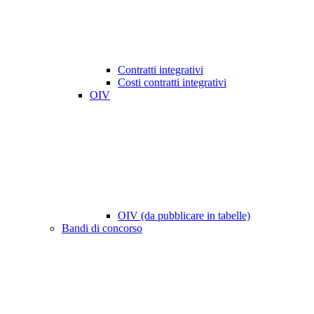
Contratti integrativi
Costi contratti integrativi
OIV
OIV (da pubblicare in tabelle)
Bandi di concorso