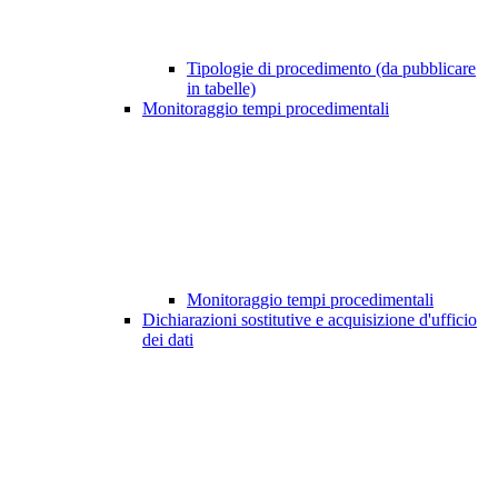
Tipologie di procedimento (da pubblicare
in tabelle)
Monitoraggio tempi procedimentali
Monitoraggio tempi procedimentali
Dichiarazioni sostitutive e acquisizione d'ufficio
dei dati