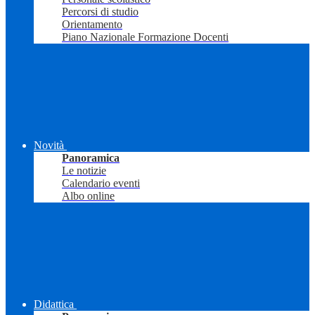
Percorsi di studio
Orientamento
Piano Nazionale Formazione Docenti
Novità
Panoramica
Le notizie
Calendario eventi
Albo online
Didattica