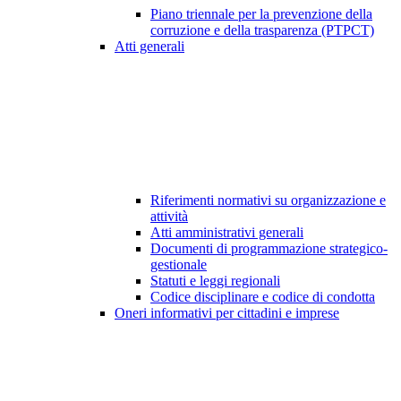
Piano triennale per la prevenzione della
corruzione e della trasparenza (PTPCT)
Atti generali
Riferimenti normativi su organizzazione e
attività
Atti amministrativi generali
Documenti di programmazione strategico-
gestionale
Statuti e leggi regionali
Codice disciplinare e codice di condotta
Oneri informativi per cittadini e imprese