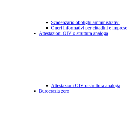
Scadenzario obblighi amministrativi
Oneri informativi per cittadini e imprese
Attestazioni OIV o struttura analoga
Attestazioni OIV o struttura analoga
Burocrazia zero