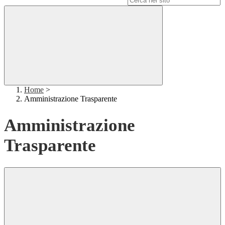
Home
>
Amministrazione Trasparente
Amministrazione
Trasparente