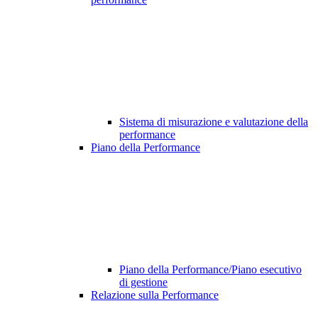
Sistema di misurazione e valutazione della
performance
Piano della Performance
Piano della Performance/Piano esecutivo
di gestione
Relazione sulla Performance