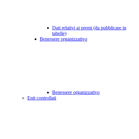
Dati relativi ai premi (da pubblicare in
tabelle)
Benessere organizzativo
Benessere organizzativo
Enti controllati