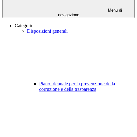
Menu di
navigazione
Categorie
Disposizioni generali
Piano triennale per la prevenzione della
corruzione e della trasparenza