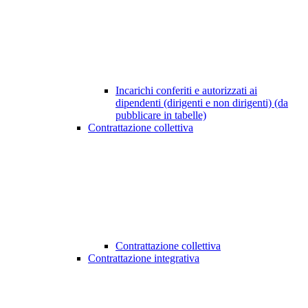
Incarichi conferiti e autorizzati ai
dipendenti (dirigenti e non dirigenti) (da
pubblicare in tabelle)
Contrattazione collettiva
Contrattazione collettiva
Contrattazione integrativa