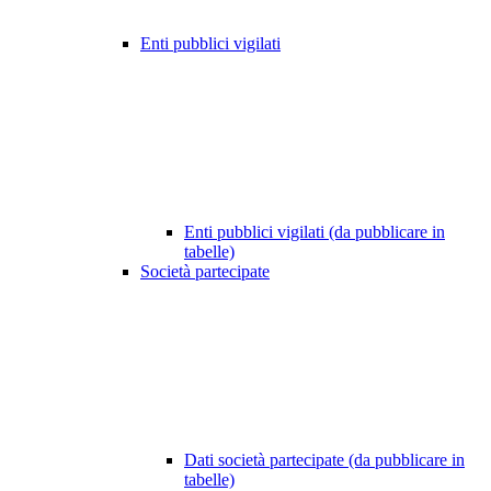
Enti pubblici vigilati
Enti pubblici vigilati (da pubblicare in
tabelle)
Società partecipate
Dati società partecipate (da pubblicare in
tabelle)