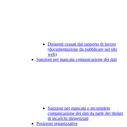
Dirigenti cessati dal rapporto di lavoro
(documentazione da pubblicare sul sito
web)
Sanzioni per mancata comunicazione dei dati
Sanzioni per mancata o incompleta
comunicazione dei dati da parte dei titolari
di incarichi dirigenziali
Posizioni organizzative