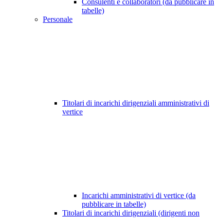
Consulenti e collaboratori (da pubblicare in
tabelle)
Personale
Titolari di incarichi dirigenziali amministrativi di
vertice
Incarichi amministrativi di vertice (da
pubblicare in tabelle)
Titolari di incarichi dirigenziali (dirigenti non