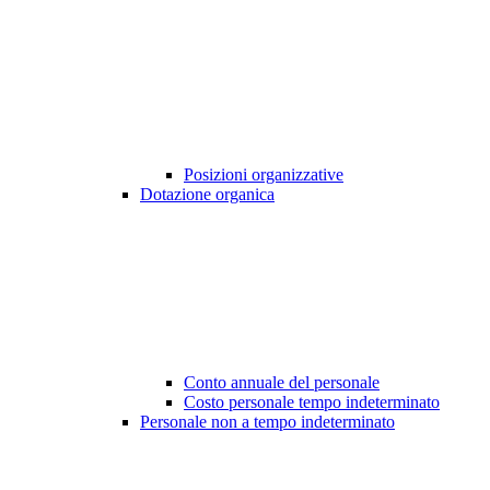
Posizioni organizzative
Dotazione organica
Conto annuale del personale
Costo personale tempo indeterminato
Personale non a tempo indeterminato