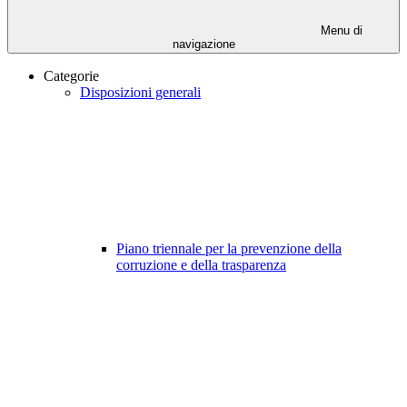
Menu di
navigazione
Categorie
Disposizioni generali
Piano triennale per la prevenzione della
corruzione e della trasparenza