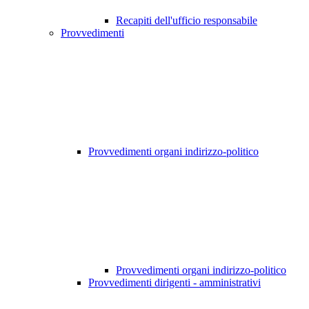
Recapiti dell'ufficio responsabile
Provvedimenti
Provvedimenti organi indirizzo-politico
Provvedimenti organi indirizzo-politico
Provvedimenti dirigenti - amministrativi