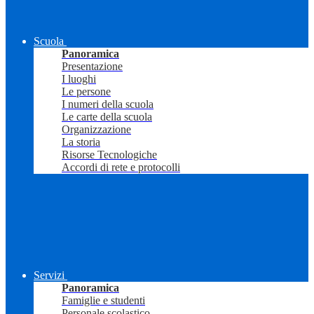
Scuola
Panoramica
Presentazione
I luoghi
Le persone
I numeri della scuola
Le carte della scuola
Organizzazione
La storia
Risorse Tecnologiche
Accordi di rete e protocolli
Servizi
Panoramica
Famiglie e studenti
Personale scolastico