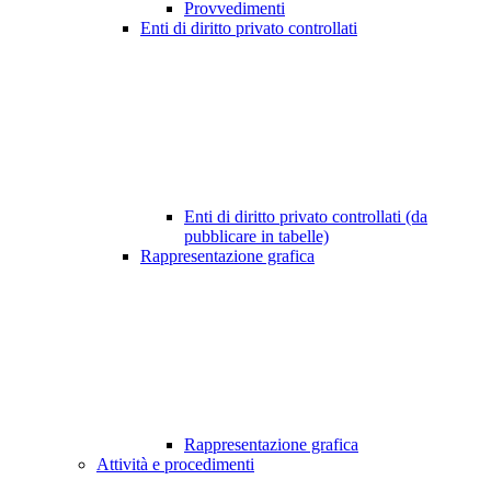
Provvedimenti
Enti di diritto privato controllati
Enti di diritto privato controllati (da
pubblicare in tabelle)
Rappresentazione grafica
Rappresentazione grafica
Attività e procedimenti