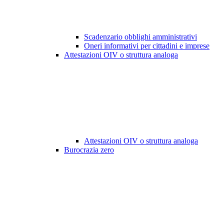
Scadenzario obblighi amministrativi
Oneri informativi per cittadini e imprese
Attestazioni OIV o struttura analoga
Attestazioni OIV o struttura analoga
Burocrazia zero