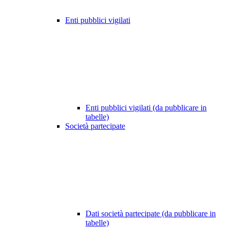
Enti pubblici vigilati
Enti pubblici vigilati (da pubblicare in
tabelle)
Società partecipate
Dati società partecipate (da pubblicare in
tabelle)