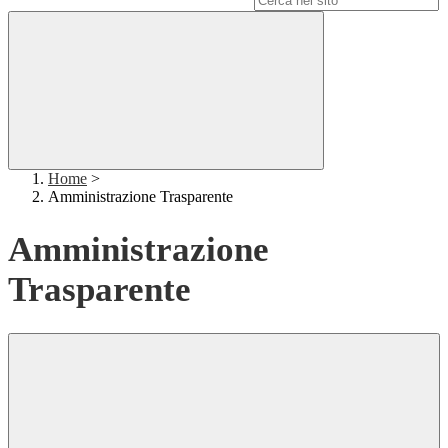
Home
>
Amministrazione Trasparente
Amministrazione
Trasparente