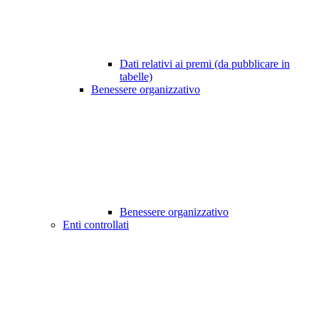
Dati relativi ai premi (da pubblicare in
tabelle)
Benessere organizzativo
Benessere organizzativo
Enti controllati