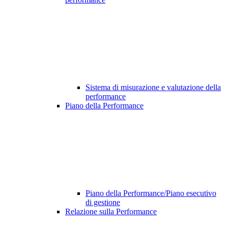
Sistema di misurazione e valutazione della
performance
Piano della Performance
Piano della Performance/Piano esecutivo
di gestione
Relazione sulla Performance