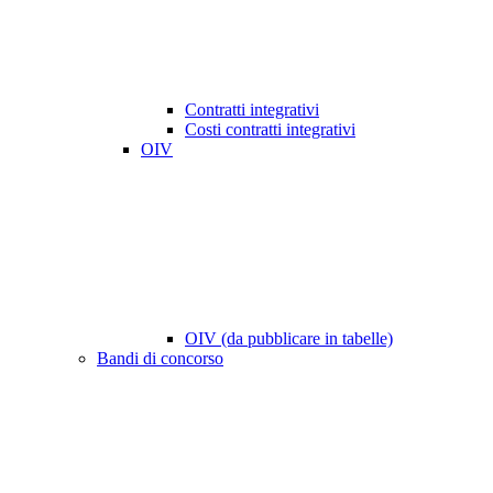
Contratti integrativi
Costi contratti integrativi
OIV
OIV (da pubblicare in tabelle)
Bandi di concorso