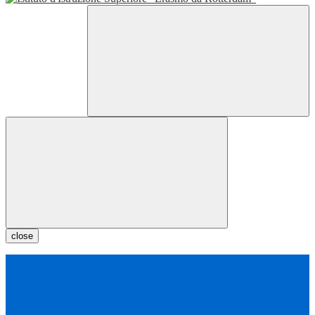
close