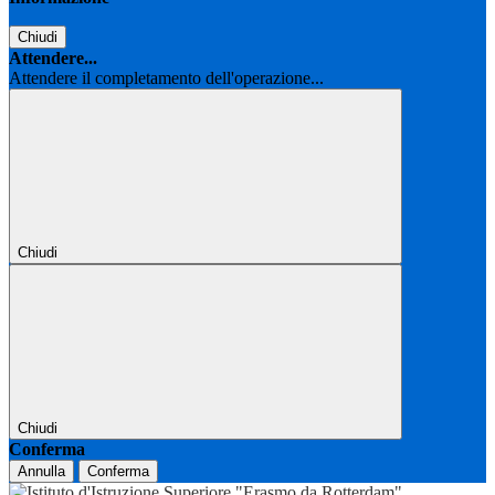
Chiudi
Attendere...
Attendere il completamento dell'operazione...
Chiudi
Chiudi
Conferma
Annulla
Conferma