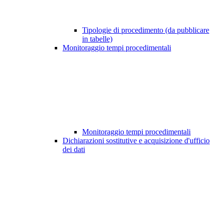
Tipologie di procedimento (da pubblicare
in tabelle)
Monitoraggio tempi procedimentali
Monitoraggio tempi procedimentali
Dichiarazioni sostitutive e acquisizione d'ufficio
dei dati