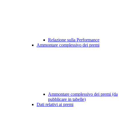
Relazione sulla Performance
Ammontare complessivo dei premi
Ammontare complessivo dei premi (da
pubblicare in tabelle)
Dati relativi ai premi