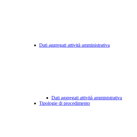
Dati aggregati attività amministrativa
Dati aggregati attività amministrativa
Tipologie di procedimento