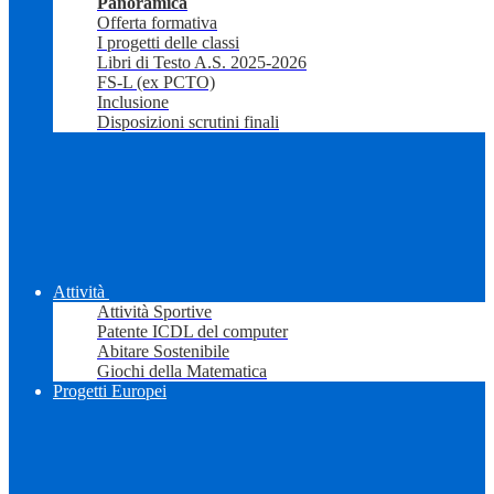
Panoramica
Offerta formativa
I progetti delle classi
Libri di Testo A.S. 2025-2026
FS-L (ex PCTO)
Inclusione
Disposizioni scrutini finali
Attività
Attività Sportive
Patente ICDL del computer
Abitare Sostenibile
Giochi della Matematica
Progetti Europei