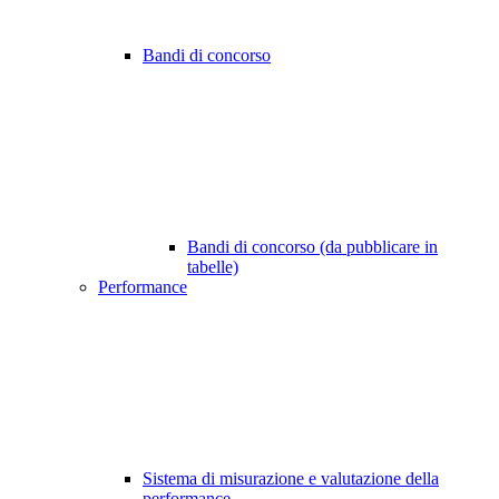
Bandi di concorso
Bandi di concorso (da pubblicare in
tabelle)
Performance
Sistema di misurazione e valutazione della
performance