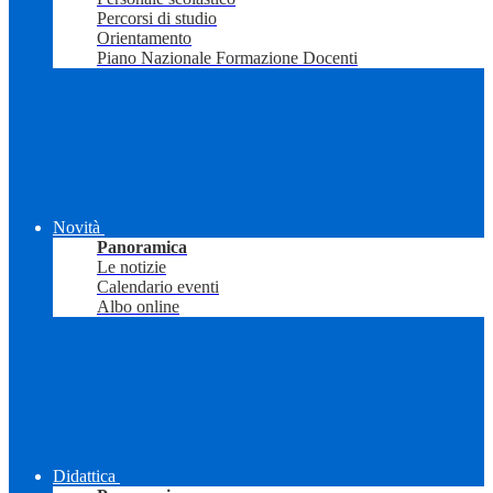
Percorsi di studio
Orientamento
Piano Nazionale Formazione Docenti
Novità
Panoramica
Le notizie
Calendario eventi
Albo online
Didattica