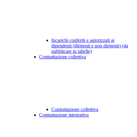
Incarichi conferiti e autorizzati ai
dipendenti (dirigenti e non dirigenti) (da
pubblicare in tabelle)
Contrattazione collettiva
Contrattazione collettiva
Contrattazione integrativa