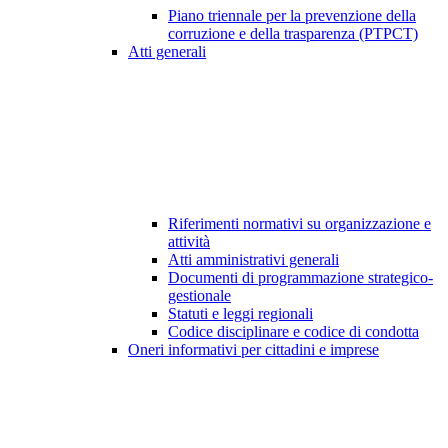
Piano triennale per la prevenzione della
corruzione e della trasparenza (PTPCT)
Atti generali
Riferimenti normativi su organizzazione e
attività
Atti amministrativi generali
Documenti di programmazione strategico-
gestionale
Statuti e leggi regionali
Codice disciplinare e codice di condotta
Oneri informativi per cittadini e imprese