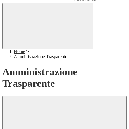
Home
>
Amministrazione Trasparente
Amministrazione
Trasparente