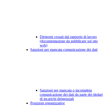
Dirigenti cessati dal rapporto di lavoro
(documentazione da pubblicare sul sito
web)
Sanzioni per mancata comunicazione dei dati
Sanzioni per mancata o incompleta
comunicazione dei dati da parte dei titolari
di incarichi dirigenziali
Posizioni organizzative