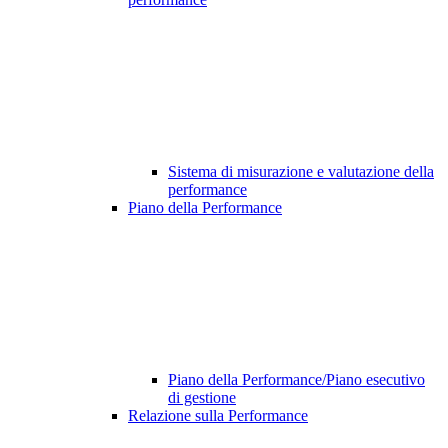
Sistema di misurazione e valutazione della
performance
Piano della Performance
Piano della Performance/Piano esecutivo
di gestione
Relazione sulla Performance