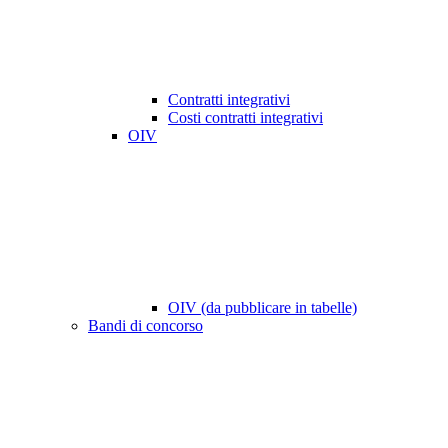
Contratti integrativi
Costi contratti integrativi
OIV
OIV (da pubblicare in tabelle)
Bandi di concorso