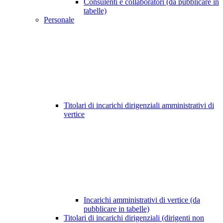
Consulenti e collaboratori (da pubblicare in
tabelle)
Personale
Titolari di incarichi dirigenziali amministrativi di
vertice
Incarichi amministrativi di vertice (da
pubblicare in tabelle)
Titolari di incarichi dirigenziali (dirigenti non