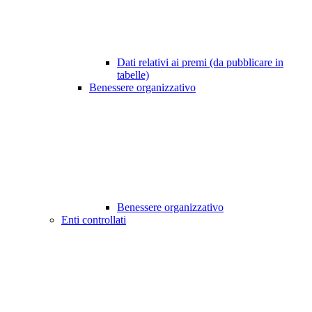
Dati relativi ai premi (da pubblicare in
tabelle)
Benessere organizzativo
Benessere organizzativo
Enti controllati