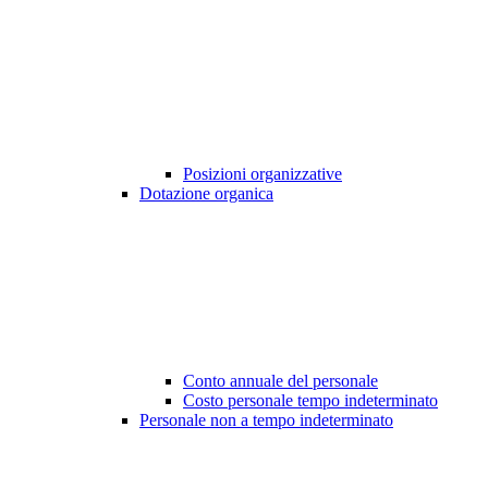
Posizioni organizzative
Dotazione organica
Conto annuale del personale
Costo personale tempo indeterminato
Personale non a tempo indeterminato