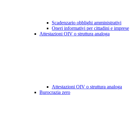
Scadenzario obblighi amministrativi
Oneri informativi per cittadini e imprese
Attestazioni OIV o struttura analoga
Attestazioni OIV o struttura analoga
Burocrazia zero