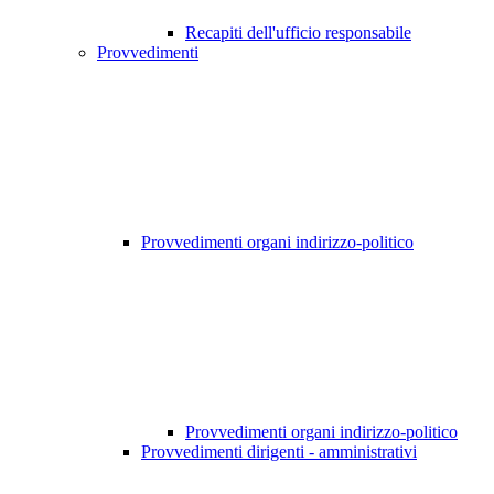
Recapiti dell'ufficio responsabile
Provvedimenti
Provvedimenti organi indirizzo-politico
Provvedimenti organi indirizzo-politico
Provvedimenti dirigenti - amministrativi