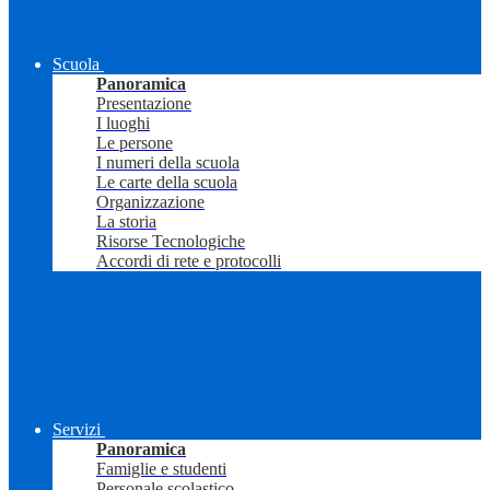
Scuola
Panoramica
Presentazione
I luoghi
Le persone
I numeri della scuola
Le carte della scuola
Organizzazione
La storia
Risorse Tecnologiche
Accordi di rete e protocolli
Servizi
Panoramica
Famiglie e studenti
Personale scolastico