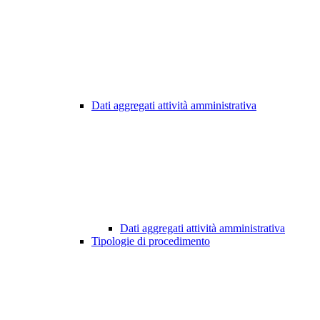
Dati aggregati attività amministrativa
Dati aggregati attività amministrativa
Tipologie di procedimento