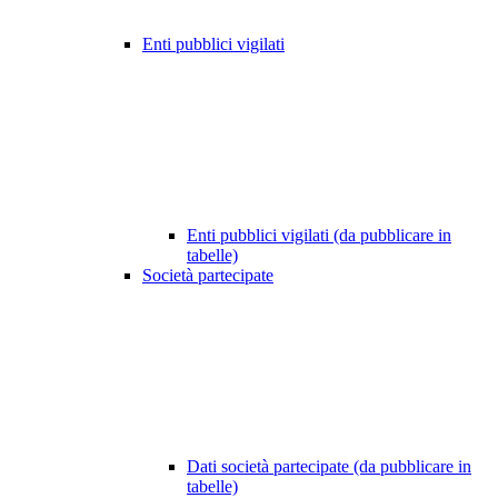
Enti pubblici vigilati
Enti pubblici vigilati (da pubblicare in
tabelle)
Società partecipate
Dati società partecipate (da pubblicare in
tabelle)