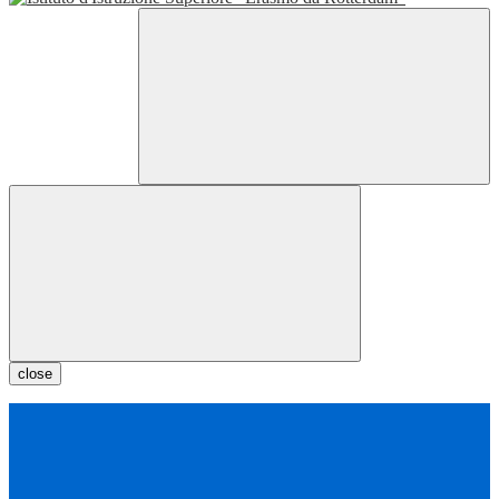
close