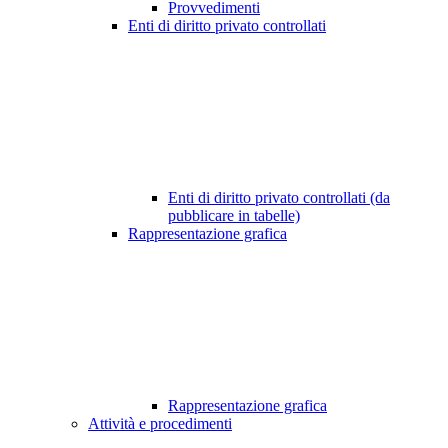
Provvedimenti
Enti di diritto privato controllati
Enti di diritto privato controllati (da
pubblicare in tabelle)
Rappresentazione grafica
Rappresentazione grafica
Attività e procedimenti