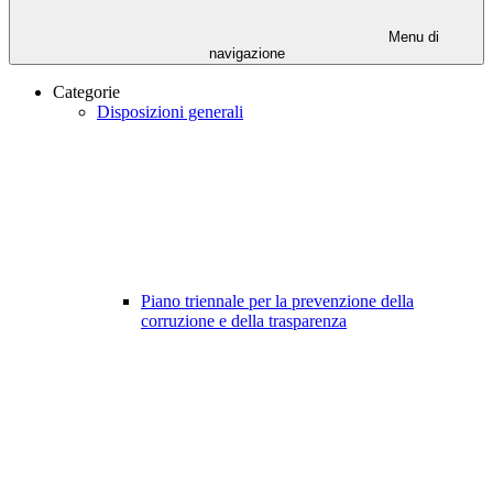
Menu di
navigazione
Categorie
Disposizioni generali
Piano triennale per la prevenzione della
corruzione e della trasparenza