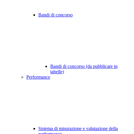
Bandi di concorso
Bandi di concorso (da pubblicare in
tabelle)
Performance
Sistema di misurazione e valutazione della
performance