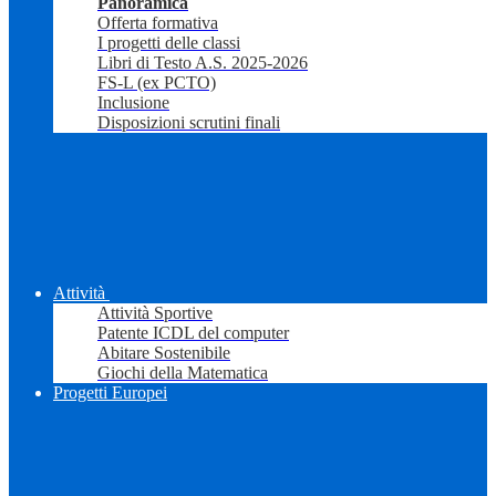
Panoramica
Offerta formativa
I progetti delle classi
Libri di Testo A.S. 2025-2026
FS-L (ex PCTO)
Inclusione
Disposizioni scrutini finali
Attività
Attività Sportive
Patente ICDL del computer
Abitare Sostenibile
Giochi della Matematica
Progetti Europei