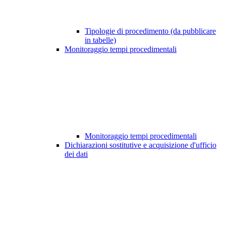
Tipologie di procedimento (da pubblicare
in tabelle)
Monitoraggio tempi procedimentali
Monitoraggio tempi procedimentali
Dichiarazioni sostitutive e acquisizione d'ufficio
dei dati