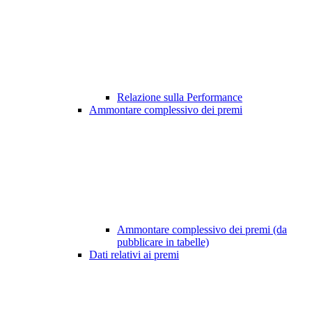
Relazione sulla Performance
Ammontare complessivo dei premi
Ammontare complessivo dei premi (da
pubblicare in tabelle)
Dati relativi ai premi