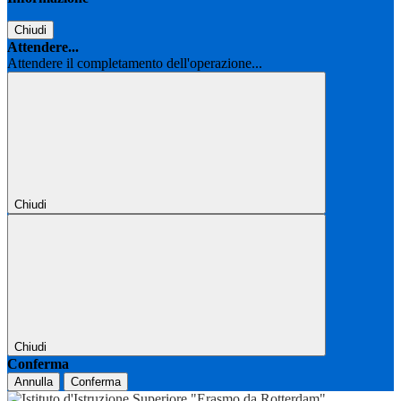
Chiudi
Attendere...
Attendere il completamento dell'operazione...
Chiudi
Chiudi
Conferma
Annulla
Conferma