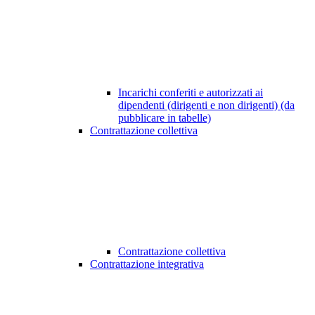
Incarichi conferiti e autorizzati ai
dipendenti (dirigenti e non dirigenti) (da
pubblicare in tabelle)
Contrattazione collettiva
Contrattazione collettiva
Contrattazione integrativa