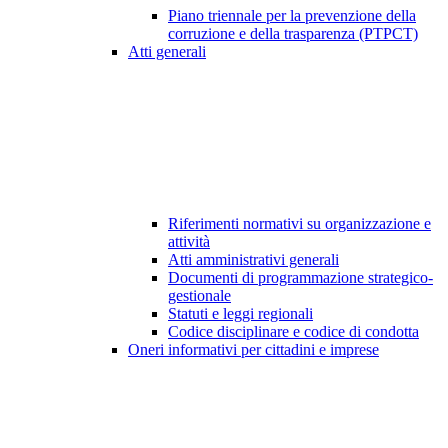
Piano triennale per la prevenzione della
corruzione e della trasparenza (PTPCT)
Atti generali
Riferimenti normativi su organizzazione e
attività
Atti amministrativi generali
Documenti di programmazione strategico-
gestionale
Statuti e leggi regionali
Codice disciplinare e codice di condotta
Oneri informativi per cittadini e imprese