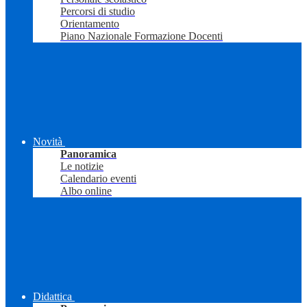
Percorsi di studio
Orientamento
Piano Nazionale Formazione Docenti
Novità
Panoramica
Le notizie
Calendario eventi
Albo online
Didattica