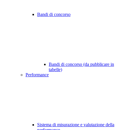
Bandi di concorso
Bandi di concorso (da pubblicare in
tabelle)
Performance
Sistema di misurazione e valutazione della
performance