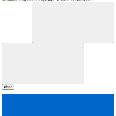
close