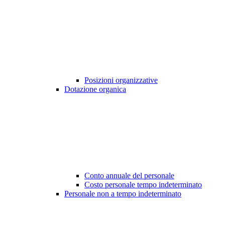
Posizioni organizzative
Dotazione organica
Conto annuale del personale
Costo personale tempo indeterminato
Personale non a tempo indeterminato