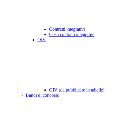
Contratti integrativi
Costi contratti integrativi
OIV
OIV (da pubblicare in tabelle)
Bandi di concorso