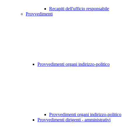
Recapiti dell'ufficio responsabile
Provvedimenti
Provvedimenti organi indirizzo-politico
Provvedimenti organi indirizzo-politico
Provvedimenti dirigenti - amministrativi