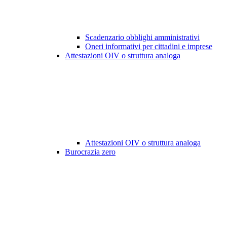
Scadenzario obblighi amministrativi
Oneri informativi per cittadini e imprese
Attestazioni OIV o struttura analoga
Attestazioni OIV o struttura analoga
Burocrazia zero