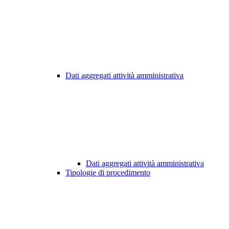
Dati aggregati attività amministrativa
Dati aggregati attività amministrativa
Tipologie di procedimento