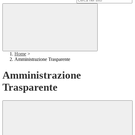
Home
>
Amministrazione Trasparente
Amministrazione
Trasparente