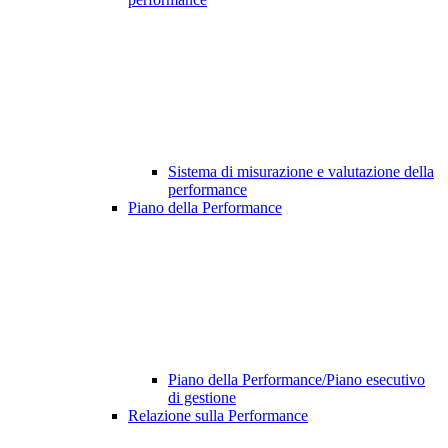
Sistema di misurazione e valutazione della
performance
Piano della Performance
Piano della Performance/Piano esecutivo
di gestione
Relazione sulla Performance