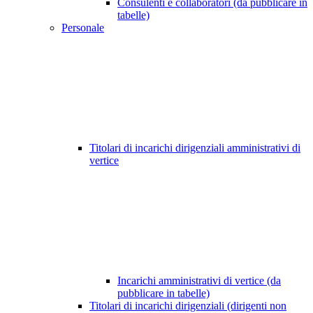
Consulenti e collaboratori (da pubblicare in
tabelle)
Personale
Titolari di incarichi dirigenziali amministrativi di
vertice
Incarichi amministrativi di vertice (da
pubblicare in tabelle)
Titolari di incarichi dirigenziali (dirigenti non