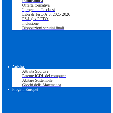
Panoramica
Offerta formativa
I progetti delle classi
Libri di Testo A.S. 2025-2026
FS-L (ex PCTO)
Inclusione
Disposizioni scrutini finali
Attività
Attività Sportive
Patente ICDL del computer
Abitare Sostenibile
Giochi della Matematica
Progetti Europei