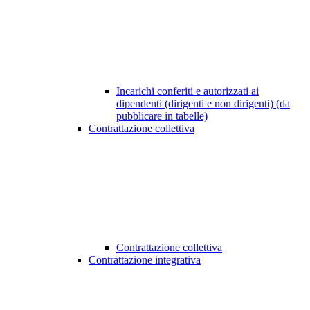
Incarichi conferiti e autorizzati ai
dipendenti (dirigenti e non dirigenti) (da
pubblicare in tabelle)
Contrattazione collettiva
Contrattazione collettiva
Contrattazione integrativa