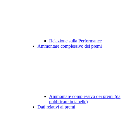
Relazione sulla Performance
Ammontare complessivo dei premi
Ammontare complessivo dei premi (da
pubblicare in tabelle)
Dati relativi ai premi