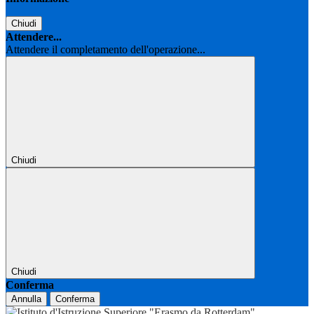
Chiudi
Attendere...
Attendere il completamento dell'operazione...
Chiudi
Chiudi
Conferma
Annulla
Conferma