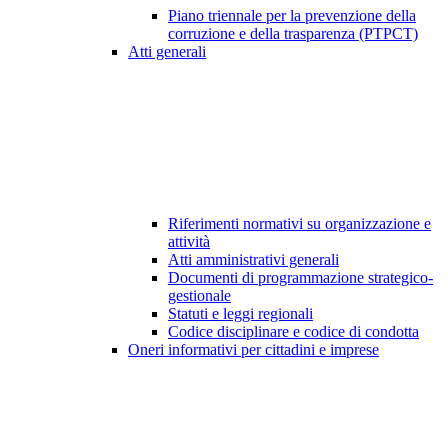
Piano triennale per la prevenzione della
corruzione e della trasparenza (PTPCT)
Atti generali
Riferimenti normativi su organizzazione e
attività
Atti amministrativi generali
Documenti di programmazione strategico-
gestionale
Statuti e leggi regionali
Codice disciplinare e codice di condotta
Oneri informativi per cittadini e imprese