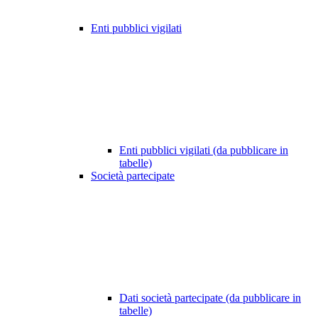
Enti pubblici vigilati
Enti pubblici vigilati (da pubblicare in
tabelle)
Società partecipate
Dati società partecipate (da pubblicare in
tabelle)