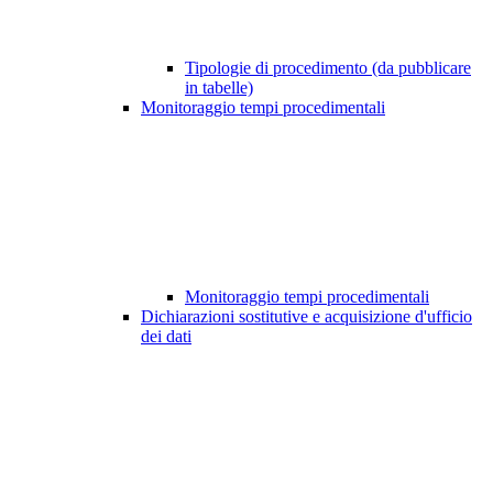
Tipologie di procedimento (da pubblicare
in tabelle)
Monitoraggio tempi procedimentali
Monitoraggio tempi procedimentali
Dichiarazioni sostitutive e acquisizione d'ufficio
dei dati