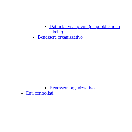
Dati relativi ai premi (da pubblicare in
tabelle)
Benessere organizzativo
Benessere organizzativo
Enti controllati