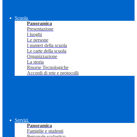
Scuola
Panoramica
Presentazione
I luoghi
Le persone
I numeri della scuola
Le carte della scuola
Organizzazione
La storia
Risorse Tecnologiche
Accordi di rete e protocolli
Servizi
Panoramica
Famiglie e studenti
Personale scolastico