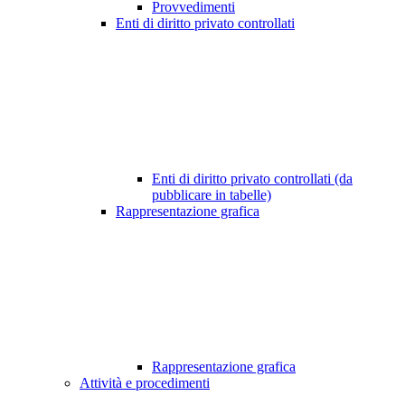
Provvedimenti
Enti di diritto privato controllati
Enti di diritto privato controllati (da
pubblicare in tabelle)
Rappresentazione grafica
Rappresentazione grafica
Attività e procedimenti