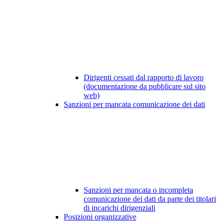
Dirigenti cessati dal rapporto di lavoro
(documentazione da pubblicare sul sito
web)
Sanzioni per mancata comunicazione dei dati
Sanzioni per mancata o incompleta
comunicazione dei dati da parte dei titolari
di incarichi dirigenziali
Posizioni organizzative