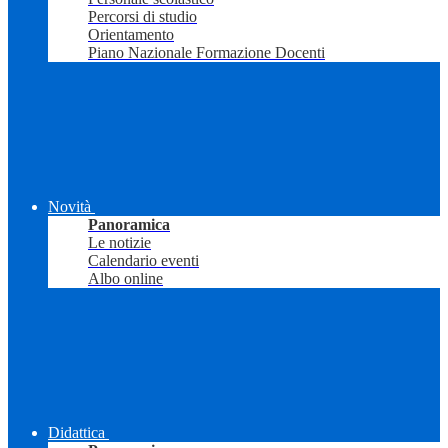
Percorsi di studio
Orientamento
Piano Nazionale Formazione Docenti
Novità
Panoramica
Le notizie
Calendario eventi
Albo online
Didattica