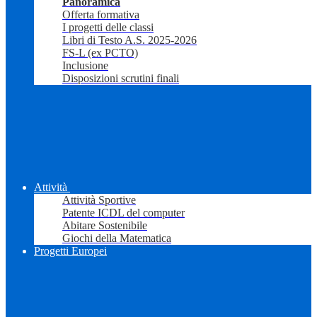
Panoramica
Offerta formativa
I progetti delle classi
Libri di Testo A.S. 2025-2026
FS-L (ex PCTO)
Inclusione
Disposizioni scrutini finali
Attività
Attività Sportive
Patente ICDL del computer
Abitare Sostenibile
Giochi della Matematica
Progetti Europei