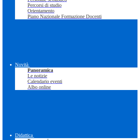
Percorsi di studio
Orientamento
Piano Nazionale Formazione Docenti
Novità
Panoramica
Le notizie
Calendario eventi
Albo online
Didattica