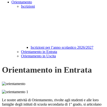
Orientamento
Iscrizioni
Iscrizioni per l’anno scolastico 2026/2027
Orientamento in Entrata
Orientamento in Uscita
Orientamento in Entrata
Le nostre attività di Orientamento, rivolte agli studenti e alle loro
famiglie degli istituti di scuola secondaria di 1° grado, si articolano