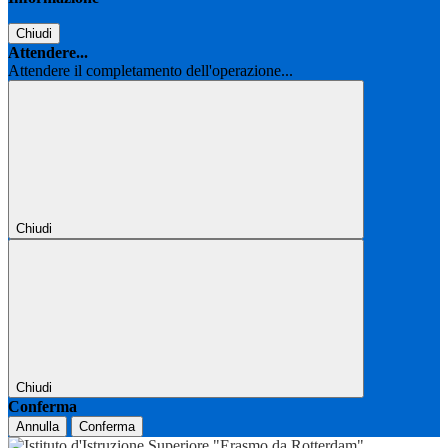
Chiudi
Attendere...
Attendere il completamento dell'operazione...
Chiudi
Chiudi
Conferma
Annulla
Conferma