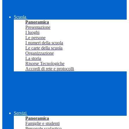
Scuola
Panoramica
Presentazione
I luoghi
Le persone
I numeri della scuola
Le carte della scuola
Organizzazione
La storia
Risorse Tecnologiche
Accordi di rete e protocolli
Servizi
Panoramica
Famiglie e studenti
Personale scolastico