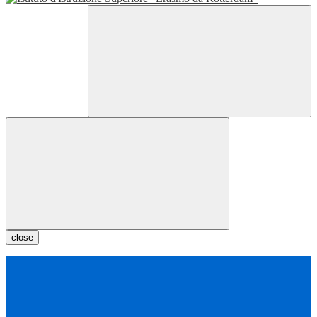
close