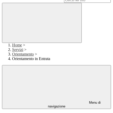
Home
>
Servizi
>
Orientamento
>
Orientamento in Entrata
Menu di
navigazione