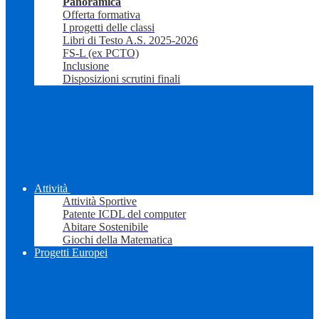
Panoramica
Offerta formativa
I progetti delle classi
Libri di Testo A.S. 2025-2026
FS-L (ex PCTO)
Inclusione
Disposizioni scrutini finali
Attività
Attività Sportive
Patente ICDL del computer
Abitare Sostenibile
Giochi della Matematica
Progetti Europei