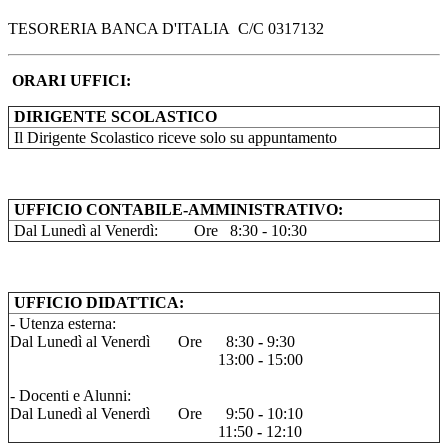
TESORERIA BANCA D'ITALIA C/C 0317132
ORARI UFFICI:
DIRIGENTE SCOLASTICO
Il Dirigente Scolastico riceve solo su appuntamento
UFFICIO CONTABILE-AMMINISTRATIVO:
Dal Lunedì al Venerdì:
Ore
8:30 - 10:30
UFFICIO DIDATTICA:
- Utenza esterna:
Dal Lunedì al Venerdì Ore 8:30
-
9:30
13:00
-
15:00
- Docenti e Alunni:
Dal Lunedì al Venerdì Ore 9:50
-
10:10
11:50
-
12:10