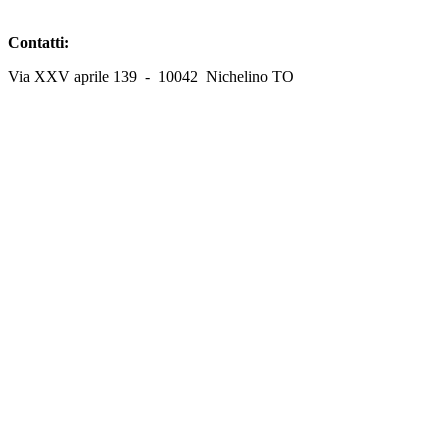
Contatti:
Via XXV aprile 139 - 10042 Nichelino TO