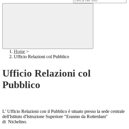
Home
>
Ufficio Relazioni col Pubblico
Ufficio Relazioni col
Pubblico
L' Ufficio Relazioni con il Pubblico è situato presso la sede centrale
dell'Istituto d'Istruzione Superiore "Erasmo da Rotterdam"
di
Nichelino.