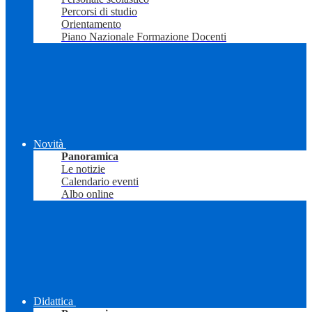
Percorsi di studio
Orientamento
Piano Nazionale Formazione Docenti
Novità
Panoramica
Le notizie
Calendario eventi
Albo online
Didattica