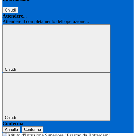
Chiudi
Attendere...
Attendere il completamento dell'operazione...
Chiudi
Chiudi
Conferma
Annulla
Conferma