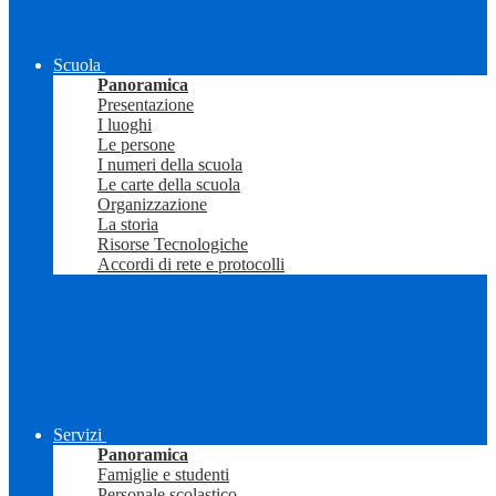
Scuola
Panoramica
Presentazione
I luoghi
Le persone
I numeri della scuola
Le carte della scuola
Organizzazione
La storia
Risorse Tecnologiche
Accordi di rete e protocolli
Servizi
Panoramica
Famiglie e studenti
Personale scolastico