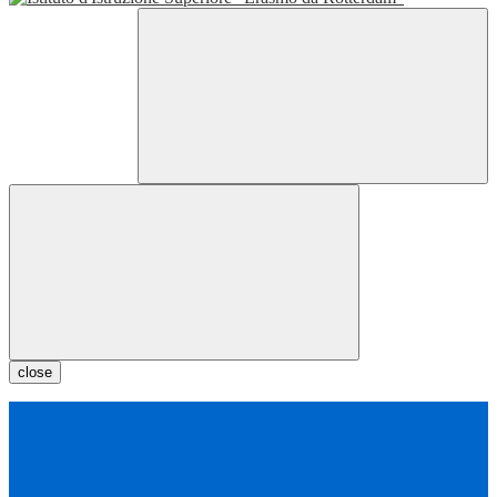
close