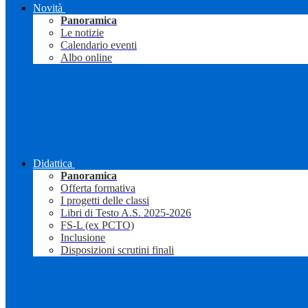
Novità
Panoramica
Le notizie
Calendario eventi
Albo online
Didattica
Panoramica
Offerta formativa
I progetti delle classi
Libri di Testo A.S. 2025-2026
FS-L (ex PCTO)
Inclusione
Disposizioni scrutini finali