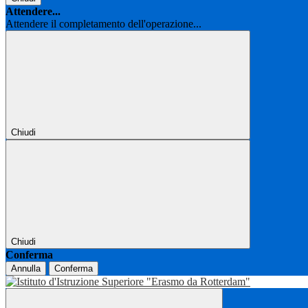
Attendere...
Attendere il completamento dell'operazione...
Chiudi
Chiudi
Conferma
Annulla
Conferma