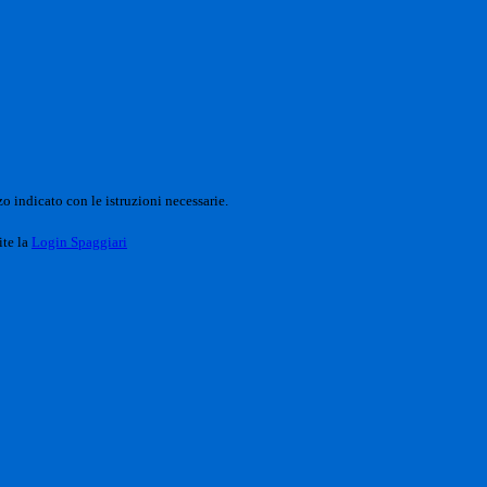
o indicato con le istruzioni necessarie.
ite la
Login Spaggiari