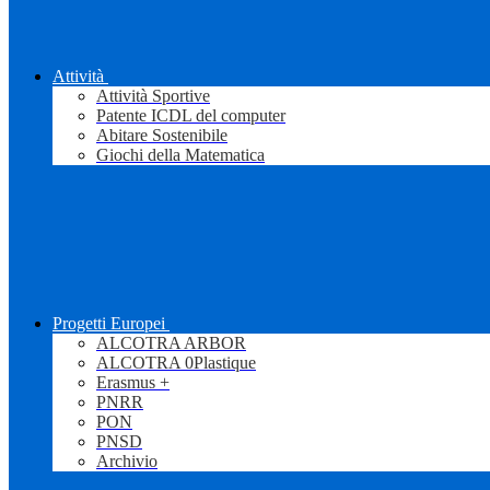
Attività
Attività Sportive
Patente ICDL del computer
Abitare Sostenibile
Giochi della Matematica
Progetti Europei
ALCOTRA ARBOR
ALCOTRA 0Plastique
Erasmus +
PNRR
PON
PNSD
Archivio