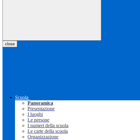
close
Scuola
Panoramica
Presentazione
I luoghi
Le persone
I numeri della scuola
Le carte della scuola
Organizzazione