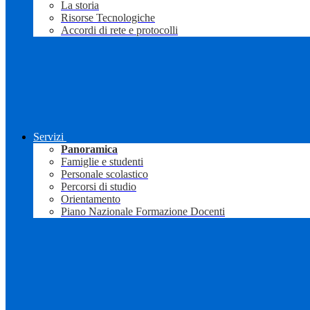
La storia
Risorse Tecnologiche
Accordi di rete e protocolli
Servizi
Panoramica
Famiglie e studenti
Personale scolastico
Percorsi di studio
Orientamento
Piano Nazionale Formazione Docenti