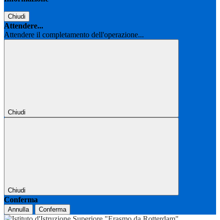
Chiudi
Attendere...
Attendere il completamento dell'operazione...
Chiudi
Chiudi
Conferma
Annulla
Conferma