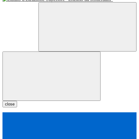
close