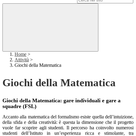
Home
>
Attività
>
Giochi della Matematica
Giochi della Matematica
Giochi della Matematica: gare individuali e gare a
squadre (FSL)
Accanto alla matematica del formalismo esiste quella dell’intuizione,
della sfida e della creatività: è questa la dimensione che il progetto
vuole far scoprire agli studenti.
Il percorso ha coinvolto numerosi
studenti dell’Istituto in un’esperienza ricca e stimolante, tra