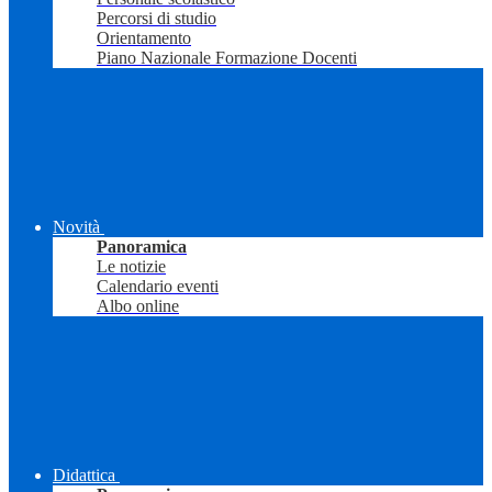
Percorsi di studio
Orientamento
Piano Nazionale Formazione Docenti
Novità
Panoramica
Le notizie
Calendario eventi
Albo online
Didattica