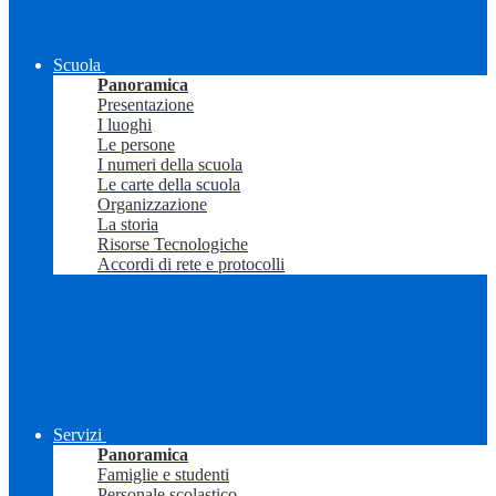
Scuola
Panoramica
Presentazione
I luoghi
Le persone
I numeri della scuola
Le carte della scuola
Organizzazione
La storia
Risorse Tecnologiche
Accordi di rete e protocolli
Servizi
Panoramica
Famiglie e studenti
Personale scolastico