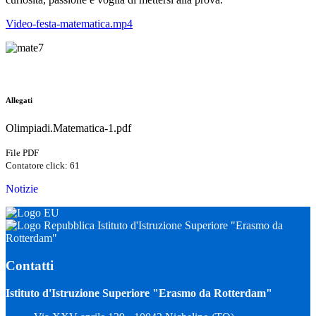
Video-festa-matematica.mp4
Allegati
Olimpiadi.Matematica-1.pdf
File PDF
Contatore click: 61
Notizie
Istituto d'Istruzione Superiore "Erasmo da
Rotterdam"
Contatti
Istituto d'Istruzione Superiore "Erasmo da Rotterdam"