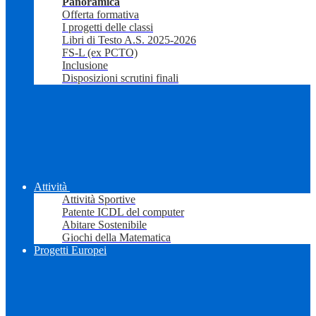
Panoramica
Offerta formativa
I progetti delle classi
Libri di Testo A.S. 2025-2026
FS-L (ex PCTO)
Inclusione
Disposizioni scrutini finali
Attività
Attività Sportive
Patente ICDL del computer
Abitare Sostenibile
Giochi della Matematica
Progetti Europei