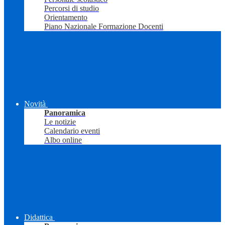
Percorsi di studio
Orientamento
Piano Nazionale Formazione Docenti
Novità
Panoramica
Le notizie
Calendario eventi
Albo online
Didattica