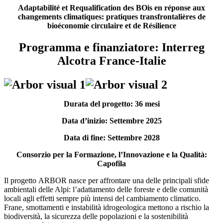
Adaptabilité et Requalification des BOis en réponse aux
changements climatiques: pratiques transfrontalières de
bioéconomie circulaire et de Résilience
Programma e finanziatore: Interreg
Alcotra France-Italie
Durata del progetto: 36 mesi
Data d’inizio: Settembre 2025
Data di fine: Settembre 2028
Consorzio per la Formazione, l’Innovazione e la Qualità:
Capofila
Il progetto ARBOR nasce per affrontare una delle principali sfide
ambientali delle Alpi: l’adattamento delle foreste e delle comunità
locali agli effetti sempre più intensi del cambiamento climatico.
Frane, smottamenti e instabilità idrogeologica mettono a rischio la
biodiversità, la sicurezza delle popolazioni e la sostenibilità