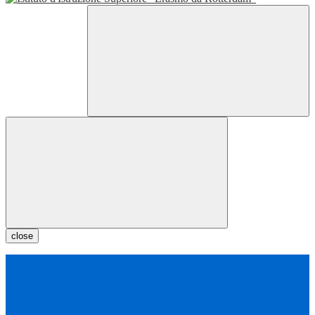
close