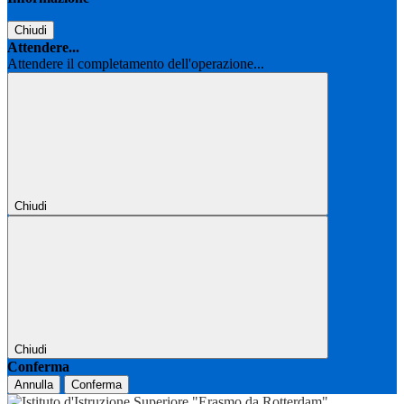
Chiudi
Attendere...
Attendere il completamento dell'operazione...
Chiudi
Chiudi
Conferma
Annulla
Conferma