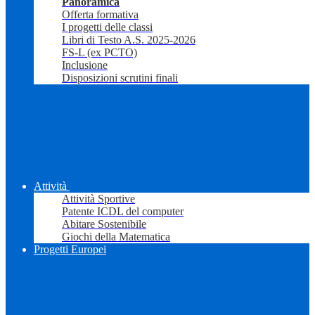
Panoramica
Offerta formativa
I progetti delle classi
Libri di Testo A.S. 2025-2026
FS-L (ex PCTO)
Inclusione
Disposizioni scrutini finali
Attività
Attività Sportive
Patente ICDL del computer
Abitare Sostenibile
Giochi della Matematica
Progetti Europei