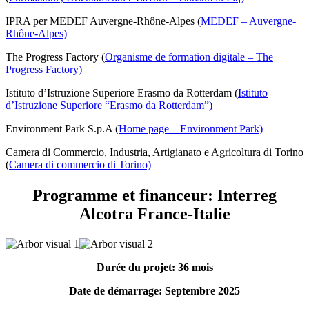
IPRA per MEDEF Auvergne-Rhône-Alpes (
MEDEF – Auvergne-
Rhône-Alpes)
The Progress Factory (
Organisme de formation digitale – The
Progress Factory)
Istituto d’Istruzione Superiore Erasmo da Rotterdam (
Istituto
d’Istruzione Superiore “Erasmo da Rotterdam”)
Environment Park S.p.A (
Home page – Environment Park)
Camera di Commercio, Industria, Artigianato e Agricoltura di Torino
(
Camera di commercio di Torino)
Programme et financeur: Interreg
Alcotra France-Italie
Durée du projet: 36 mois
Date de démarrage: Septembre 2025