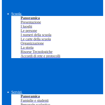
Scuola
Panoramica
Presentazione
I luoghi
Le persone
I numeri della scuola
Le carte della scuola
Organizzazione
La storia
Risorse Tecnologiche
Accordi di rete e protocolli
Servizi
Panoramica
Famiglie e studenti
Personale scolastico