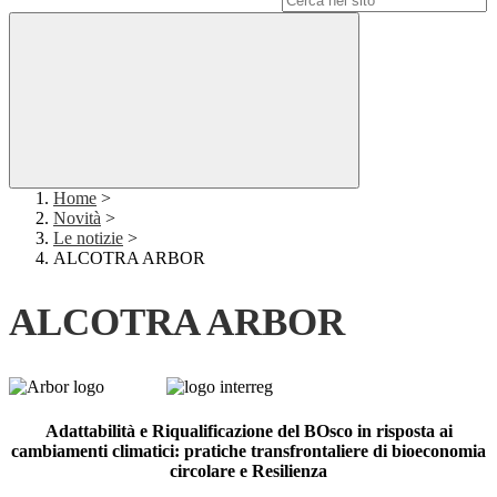
Home
>
Novità
>
Le notizie
>
ALCOTRA ARBOR
ALCOTRA ARBOR
Adattabilità e Riqualificazione del BOsco in risposta ai
cambiamenti climatici: pratiche transfrontaliere di bioeconomia
circolare e Resilienza