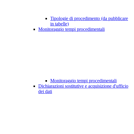
Tipologie di procedimento (da pubblicare
in tabelle)
Monitoraggio tempi procedimentali
Monitoraggio tempi procedimentali
Dichiarazioni sostitutive e acquisizione d'ufficio
dei dati