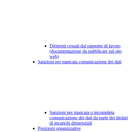
Dirigenti cessati dal rapporto di lavoro
(documentazione da pubblicare sul sito
web)
Sanzioni per mancata comunicazione dei dati
Sanzioni per mancata o incompleta
comunicazione dei dati da parte dei titolari
di incarichi dirigenziali
Posizioni organizzative