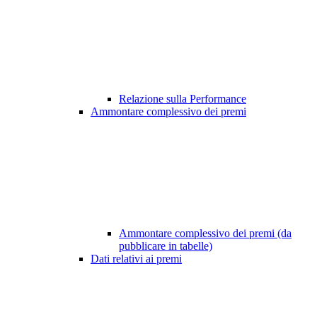
Relazione sulla Performance
Ammontare complessivo dei premi
Ammontare complessivo dei premi (da
pubblicare in tabelle)
Dati relativi ai premi