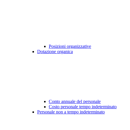
Posizioni organizzative
Dotazione organica
Conto annuale del personale
Costo personale tempo indeterminato
Personale non a tempo indeterminato