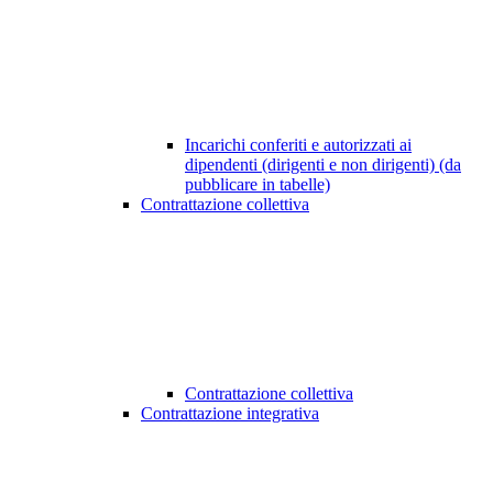
Incarichi conferiti e autorizzati ai
dipendenti (dirigenti e non dirigenti) (da
pubblicare in tabelle)
Contrattazione collettiva
Contrattazione collettiva
Contrattazione integrativa