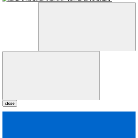
close