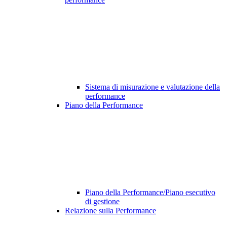
Sistema di misurazione e valutazione della
performance
Piano della Performance
Piano della Performance/Piano esecutivo
di gestione
Relazione sulla Performance