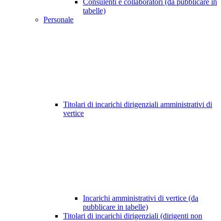
Consulenti e collaboratori (da pubblicare in
tabelle)
Personale
Titolari di incarichi dirigenziali amministrativi di
vertice
Incarichi amministrativi di vertice (da
pubblicare in tabelle)
Titolari di incarichi dirigenziali (dirigenti non