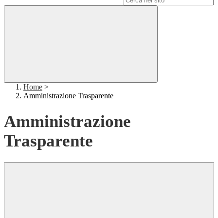
Home
>
Amministrazione Trasparente
Amministrazione
Trasparente