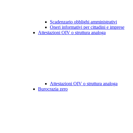
Scadenzario obblighi amministrativi
Oneri informativi per cittadini e imprese
Attestazioni OIV o struttura analoga
Attestazioni OIV o struttura analoga
Burocrazia zero