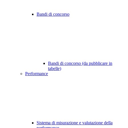
Bandi di concorso
Bandi di concorso (da pubblicare in
tabelle)
Performance
Sistema di misurazione e valutazione della
performance