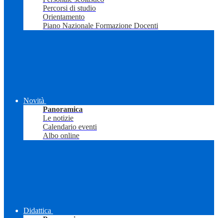
Percorsi di studio
Orientamento
Piano Nazionale Formazione Docenti
Novità
Panoramica
Le notizie
Calendario eventi
Albo online
Didattica