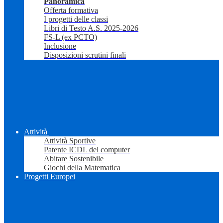
Panoramica
Offerta formativa
I progetti delle classi
Libri di Testo A.S. 2025-2026
FS-L (ex PCTO)
Inclusione
Disposizioni scrutini finali
Attività
Attività Sportive
Patente ICDL del computer
Abitare Sostenibile
Giochi della Matematica
Progetti Europei