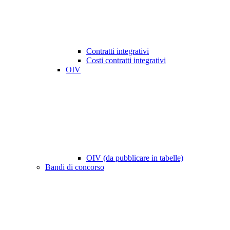
Contratti integrativi
Costi contratti integrativi
OIV
OIV (da pubblicare in tabelle)
Bandi di concorso