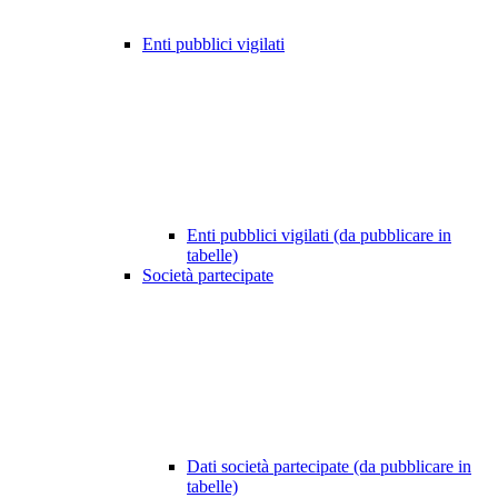
Enti pubblici vigilati
Enti pubblici vigilati (da pubblicare in
tabelle)
Società partecipate
Dati società partecipate (da pubblicare in
tabelle)