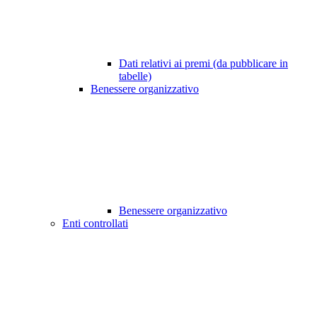
Dati relativi ai premi (da pubblicare in
tabelle)
Benessere organizzativo
Benessere organizzativo
Enti controllati