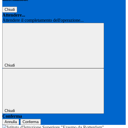
Chiudi
Attendere...
Attendere il completamento dell'operazione...
Chiudi
Chiudi
Conferma
Annulla
Conferma