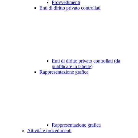
Provvedimenti
Enti di diritto privato controllati
Enti di diritto privato controllati (da
pubblicare in tabelle)
Rappresentazione grafica
Rappresentazione grafica
Attività e procedimenti