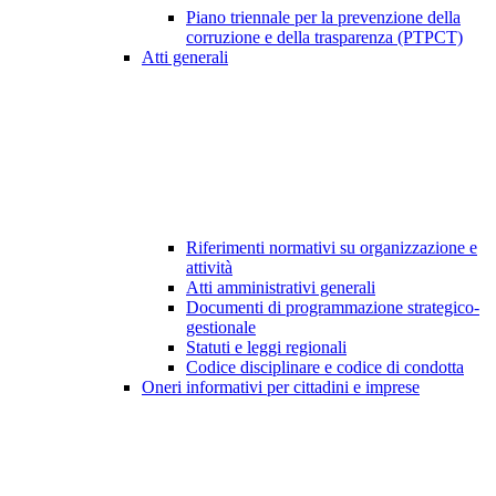
Piano triennale per la prevenzione della
corruzione e della trasparenza (PTPCT)
Atti generali
Riferimenti normativi su organizzazione e
attività
Atti amministrativi generali
Documenti di programmazione strategico-
gestionale
Statuti e leggi regionali
Codice disciplinare e codice di condotta
Oneri informativi per cittadini e imprese