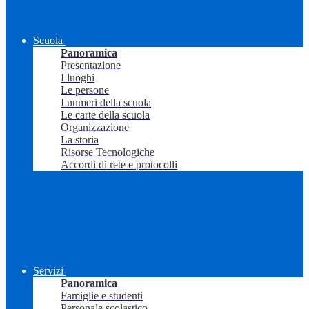
Scuola
Panoramica
Presentazione
I luoghi
Le persone
I numeri della scuola
Le carte della scuola
Organizzazione
La storia
Risorse Tecnologiche
Accordi di rete e protocolli
Servizi
Panoramica
Famiglie e studenti
Personale scolastico