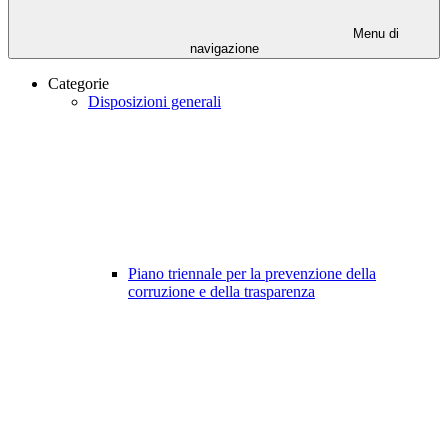
Menu di
navigazione
Categorie
Disposizioni generali
Piano triennale per la prevenzione della
corruzione e della trasparenza