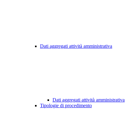
Dati aggregati attività amministrativa
Dati aggregati attività amministrativa
Tipologie di procedimento