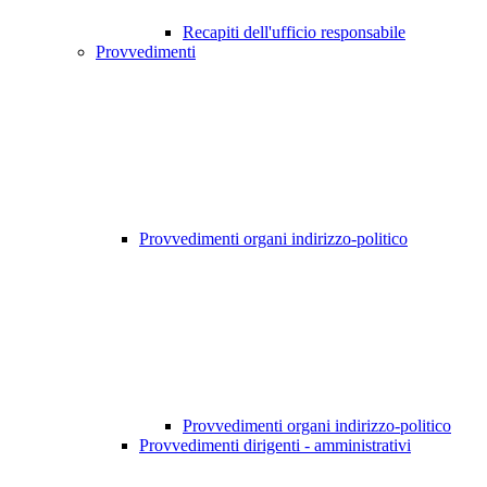
Recapiti dell'ufficio responsabile
Provvedimenti
Provvedimenti organi indirizzo-politico
Provvedimenti organi indirizzo-politico
Provvedimenti dirigenti - amministrativi