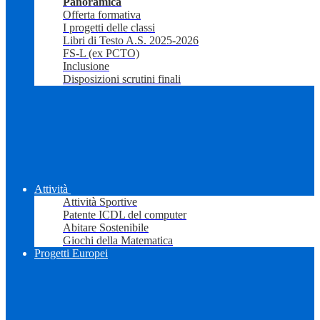
Panoramica
Offerta formativa
I progetti delle classi
Libri di Testo A.S. 2025-2026
FS-L (ex PCTO)
Inclusione
Disposizioni scrutini finali
Attività
Attività Sportive
Patente ICDL del computer
Abitare Sostenibile
Giochi della Matematica
Progetti Europei