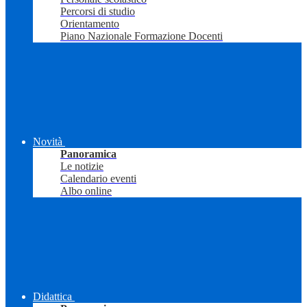
Percorsi di studio
Orientamento
Piano Nazionale Formazione Docenti
Novità
Panoramica
Le notizie
Calendario eventi
Albo online
Didattica