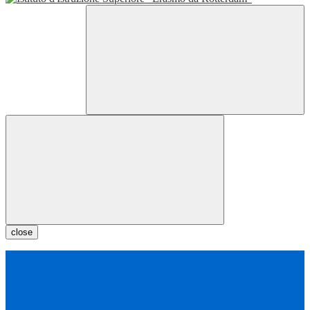
close