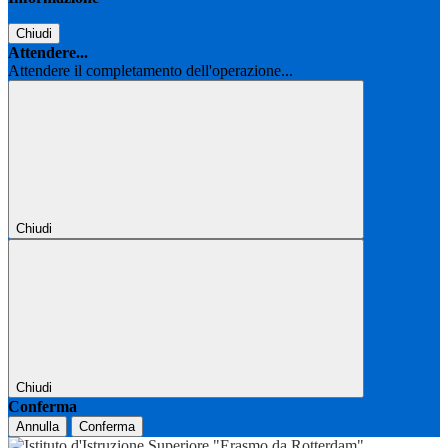
Chiudi
Attendere...
Attendere il completamento dell'operazione...
Chiudi
Chiudi
Conferma
Annulla
Conferma