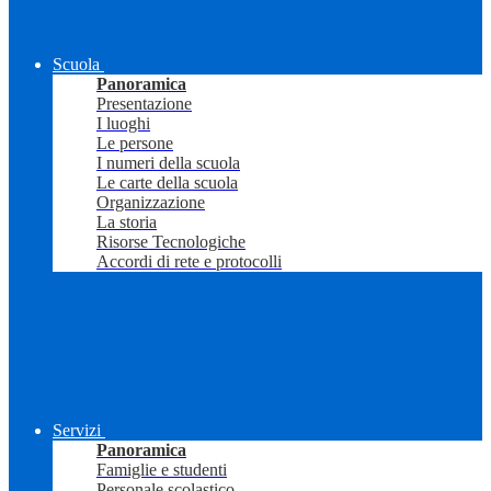
Scuola
Panoramica
Presentazione
I luoghi
Le persone
I numeri della scuola
Le carte della scuola
Organizzazione
La storia
Risorse Tecnologiche
Accordi di rete e protocolli
Servizi
Panoramica
Famiglie e studenti
Personale scolastico