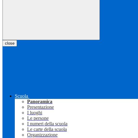
close
Scuola
Panoramica
Presentazione
I luoghi
Le persone
I numeri della scuola
Le carte della scuola
Organizzazione