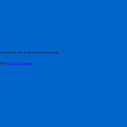
o indicato con le istruzioni necessarie.
ite la
Login Spaggiari