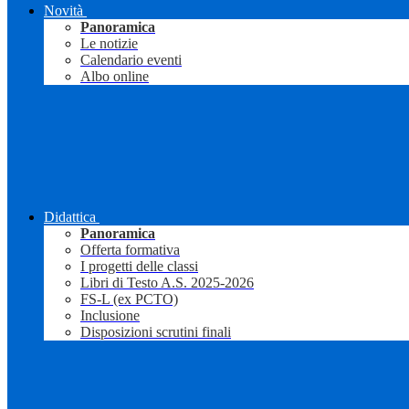
Novità
Panoramica
Le notizie
Calendario eventi
Albo online
Didattica
Panoramica
Offerta formativa
I progetti delle classi
Libri di Testo A.S. 2025-2026
FS-L (ex PCTO)
Inclusione
Disposizioni scrutini finali