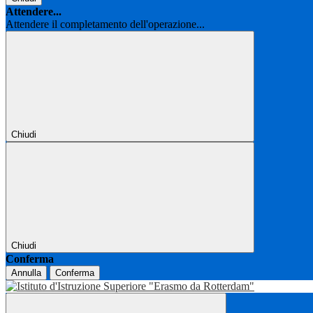
Attendere...
Attendere il completamento dell'operazione...
Chiudi
Chiudi
Conferma
Annulla
Conferma