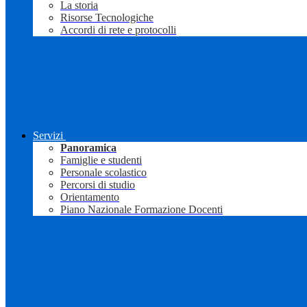
La storia
Risorse Tecnologiche
Accordi di rete e protocolli
Servizi
Panoramica
Famiglie e studenti
Personale scolastico
Percorsi di studio
Orientamento
Piano Nazionale Formazione Docenti