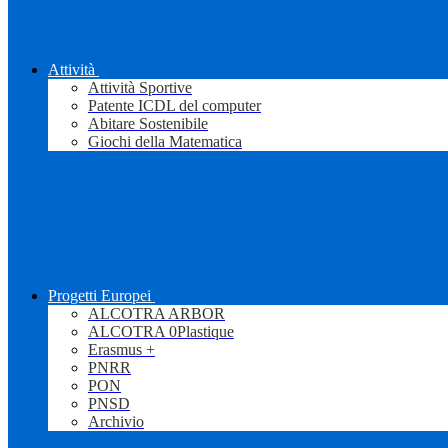
Attività
Attività Sportive
Patente ICDL del computer
Abitare Sostenibile
Giochi della Matematica
Progetti Europei
ALCOTRA ARBOR
ALCOTRA 0Plastique
Erasmus +
PNRR
PON
PNSD
Archivio