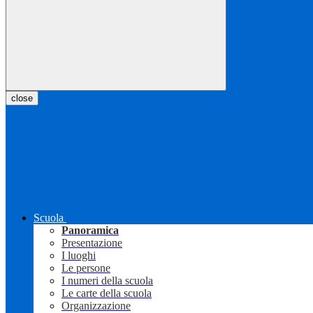
close
Scuola
Panoramica
Presentazione
I luoghi
Le persone
I numeri della scuola
Le carte della scuola
Organizzazione