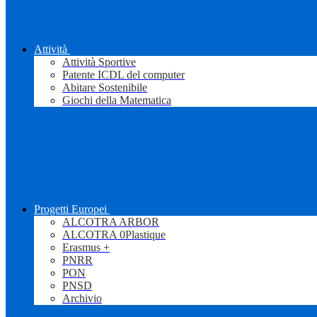
Attività
Attività Sportive
Patente ICDL del computer
Abitare Sostenibile
Giochi della Matematica
Progetti Europei
ALCOTRA ARBOR
ALCOTRA 0Plastique
Erasmus +
PNRR
PON
PNSD
Archivio