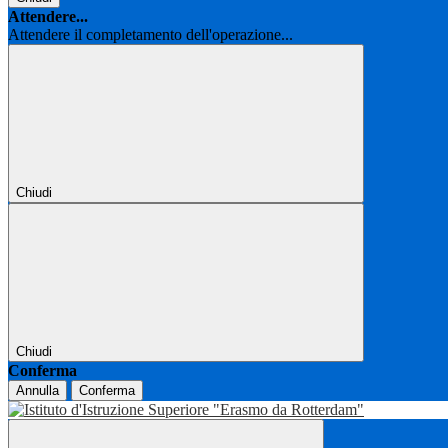
Attendere...
Attendere il completamento dell'operazione...
Chiudi
Chiudi
Conferma
Annulla
Conferma