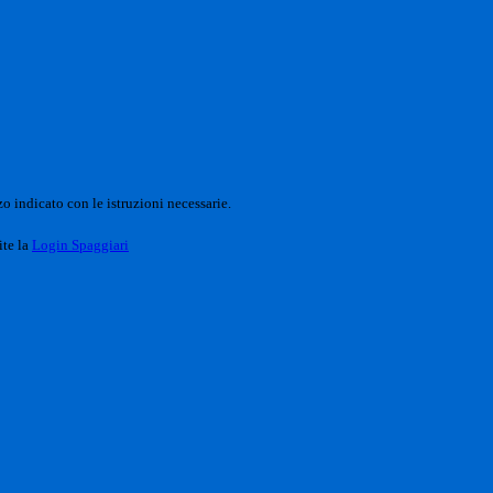
o indicato con le istruzioni necessarie.
ite la
Login Spaggiari