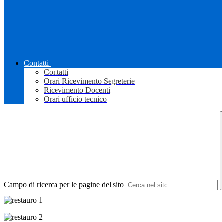
Contatti
Contatti
Orari Ricevimento Segreterie
Ricevimento Docenti
Orari ufficio tecnico
Campo di ricerca per le pagine del sito