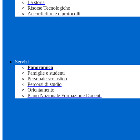
La storia
Risorse Tecnologiche
Accordi di rete e protocolli
Servizi
Panoramica
Famiglie e studenti
Personale scolastico
Percorsi di studio
Orientamento
Piano Nazionale Formazione Docenti