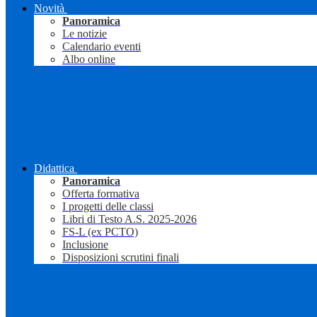
Novità
Panoramica
Le notizie
Calendario eventi
Albo online
Didattica
Panoramica
Offerta formativa
I progetti delle classi
Libri di Testo A.S. 2025-2026
FS-L (ex PCTO)
Inclusione
Disposizioni scrutini finali