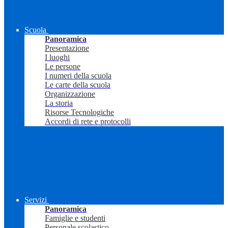
Scuola
Panoramica
Presentazione
I luoghi
Le persone
I numeri della scuola
Le carte della scuola
Organizzazione
La storia
Risorse Tecnologiche
Accordi di rete e protocolli
Servizi
Panoramica
Famiglie e studenti
Personale scolastico