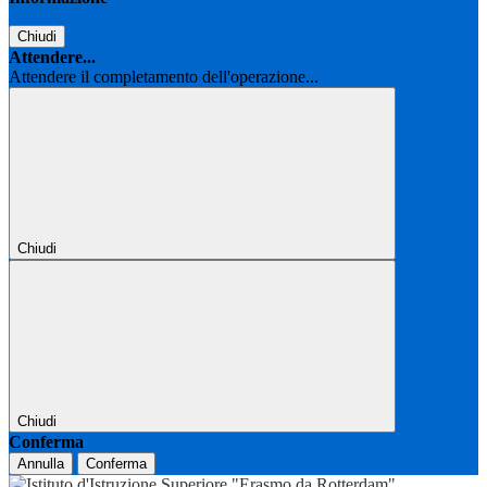
Chiudi
Attendere...
Attendere il completamento dell'operazione...
Chiudi
Chiudi
Conferma
Annulla
Conferma