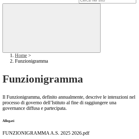
Home
>
Funzionigramma
Funzionigramma
Il Funzionigramma, definito annualmente, descrive le interazioni nel
processo di governo dell’Istituto al fine di raggiungere una
governance diffusa e partecipata.
Allegati
FUNZIONIGRAMMA A.S. 2025 2026.pdf