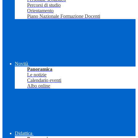
Percorsi di studio
Orientamento
Piano Nazionale Formazione Docenti
Novità
Panoramica
Le notizie
Calendario eventi
Albo online
Didattica