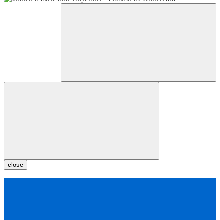
close