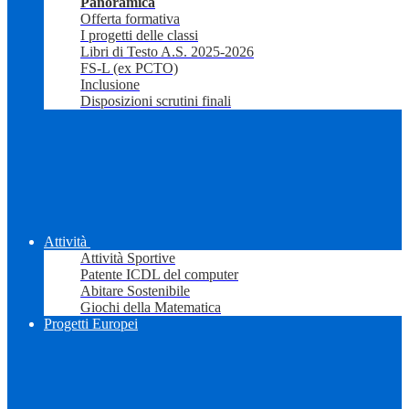
Panoramica
Offerta formativa
I progetti delle classi
Libri di Testo A.S. 2025-2026
FS-L (ex PCTO)
Inclusione
Disposizioni scrutini finali
Attività
Attività Sportive
Patente ICDL del computer
Abitare Sostenibile
Giochi della Matematica
Progetti Europei