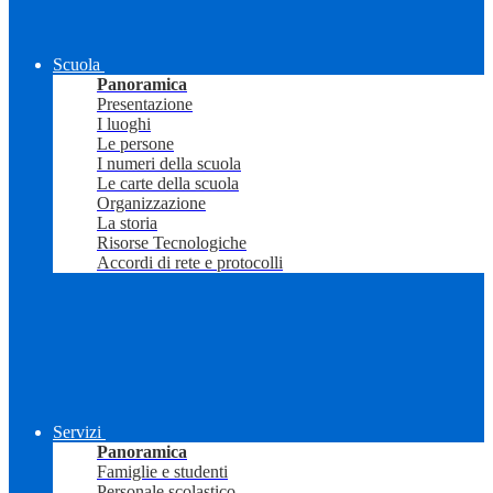
Scuola
Panoramica
Presentazione
I luoghi
Le persone
I numeri della scuola
Le carte della scuola
Organizzazione
La storia
Risorse Tecnologiche
Accordi di rete e protocolli
Servizi
Panoramica
Famiglie e studenti
Personale scolastico