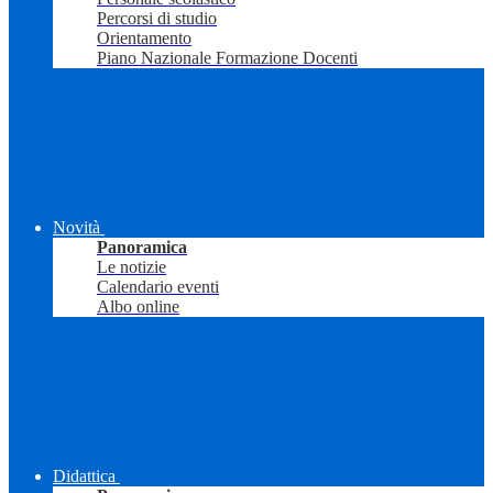
Percorsi di studio
Orientamento
Piano Nazionale Formazione Docenti
Novità
Panoramica
Le notizie
Calendario eventi
Albo online
Didattica