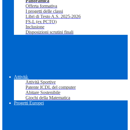
Panoramica
Offerta formativa
I progetti delle classi
Libri di Testo A.S. 2025-2026
FS-L (ex PCTO)
Inclusione
Disposizioni scrutini finali
Attività
Attività Sportive
Patente ICDL del computer
Abitare Sostenibile
Giochi della Matematica
Progetti Europei