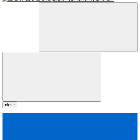
close