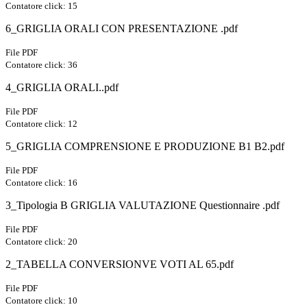
Contatore click: 15
6_GRIGLIA ORALI CON PRESENTAZIONE .pdf
File PDF
Contatore click: 36
4_GRIGLIA ORALI..pdf
File PDF
Contatore click: 12
5_GRIGLIA COMPRENSIONE E PRODUZIONE B1 B2.pdf
File PDF
Contatore click: 16
3_Tipologia B GRIGLIA VALUTAZIONE Questionnaire .pdf
File PDF
Contatore click: 20
2_TABELLA CONVERSIONVE VOTI AL 65.pdf
File PDF
Contatore click: 10