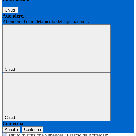
Chiudi
Attendere...
Attendere il completamento dell'operazione...
Chiudi
Chiudi
Conferma
Annulla
Conferma