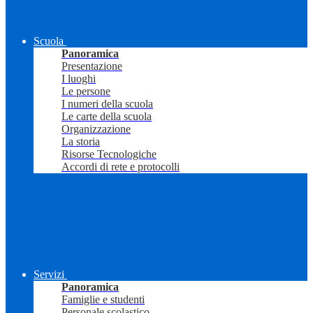
Scuola
Panoramica
Presentazione
I luoghi
Le persone
I numeri della scuola
Le carte della scuola
Organizzazione
La storia
Risorse Tecnologiche
Accordi di rete e protocolli
Servizi
Panoramica
Famiglie e studenti
Personale scolastico