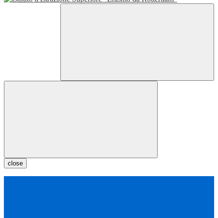
close