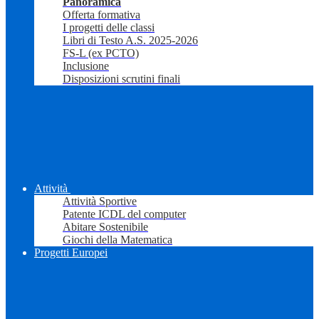
Panoramica
Offerta formativa
I progetti delle classi
Libri di Testo A.S. 2025-2026
FS-L (ex PCTO)
Inclusione
Disposizioni scrutini finali
Attività
Attività Sportive
Patente ICDL del computer
Abitare Sostenibile
Giochi della Matematica
Progetti Europei