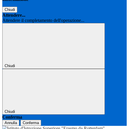
Chiudi
Attendere...
Attendere il completamento dell'operazione...
Chiudi
Chiudi
Conferma
Annulla
Conferma