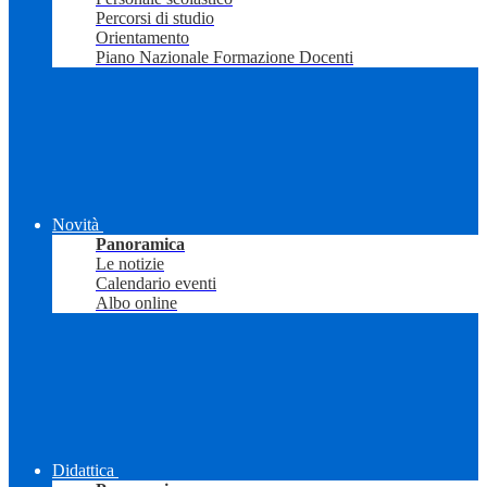
Percorsi di studio
Orientamento
Piano Nazionale Formazione Docenti
Novità
Panoramica
Le notizie
Calendario eventi
Albo online
Didattica