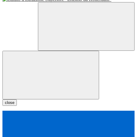
close