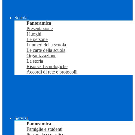
Scuola
Panoramica
Presentazione
I luoghi
Le persone
I numeri della scuola
Le carte della scuola
Organizzazione
La storia
Risorse Tecnologiche
Accordi di rete e protocolli
Servizi
Panoramica
Famiglie e studenti
Personale scolastico