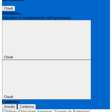
Chiudi
Attendere...
Attendere il completamento dell'operazione...
Chiudi
Chiudi
Conferma
Annulla
Conferma