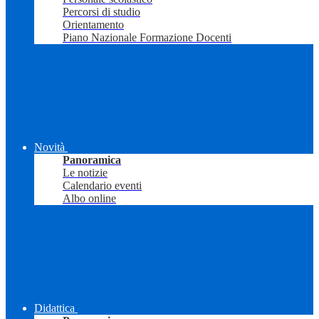
Percorsi di studio
Orientamento
Piano Nazionale Formazione Docenti
Novità
Panoramica
Le notizie
Calendario eventi
Albo online
Didattica