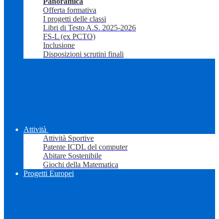
Panoramica
Offerta formativa
I progetti delle classi
Libri di Testo A.S. 2025-2026
FS-L (ex PCTO)
Inclusione
Disposizioni scrutini finali
Attività
Attività Sportive
Patente ICDL del computer
Abitare Sostenibile
Giochi della Matematica
Progetti Europei