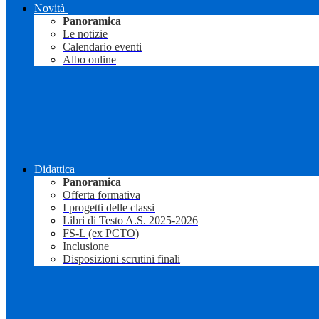
Novità
Panoramica
Le notizie
Calendario eventi
Albo online
Didattica
Panoramica
Offerta formativa
I progetti delle classi
Libri di Testo A.S. 2025-2026
FS-L (ex PCTO)
Inclusione
Disposizioni scrutini finali