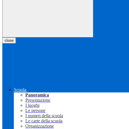
close
Scuola
Panoramica
Presentazione
I luoghi
Le persone
I numeri della scuola
Le carte della scuola
Organizzazione