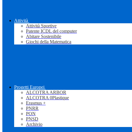
Attività
Attività Sportive
Patente ICDL del computer
Abitare Sostenibile
Giochi della Matematica
Progetti Europei
ALCOTRA ARBOR
ALCOTRA 0Plastique
Erasmus +
PNRR
PON
PNSD
Archivio