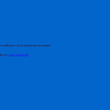
o indicato con le istruzioni necessarie.
ite la
Login Spaggiari