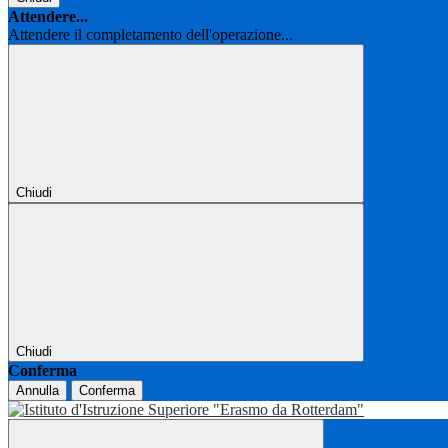
Attendere...
Attendere il completamento dell'operazione...
Chiudi
Chiudi
Conferma
Annulla
Conferma