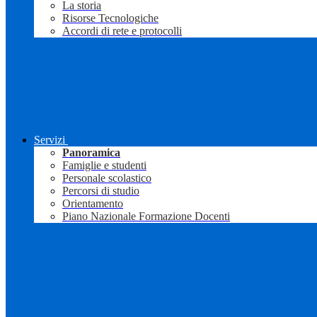
La storia
Risorse Tecnologiche
Accordi di rete e protocolli
Servizi
Panoramica
Famiglie e studenti
Personale scolastico
Percorsi di studio
Orientamento
Piano Nazionale Formazione Docenti