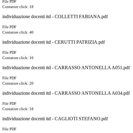
File PDF
Contatore click: 18
individuazione docenti itd - COLLETTI FABIANA.pdf
File PDF
Contatore click: 40
individuazione docenti itd - CERUTTI PATRIZIA.pdf
File PDF
Contatore click: 16
individuazione docenti itd - CARRASSO ANTONELLA A051.pdf
File PDF
Contatore click: 20
individuazione docenti itd - CARRASSO ANTONELLA A034.pdf
File PDF
Contatore click: 18
individuazione docenti itd - CAGLIOTI STEFANO.pdf
File PDF