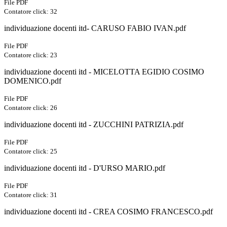
File PDF
Contatore click: 32
individuazione docenti itd- CARUSO FABIO IVAN.pdf
File PDF
Contatore click: 23
individuazione docenti itd - MICELOTTA EGIDIO COSIMO
DOMENICO.pdf
File PDF
Contatore click: 26
individuazione docenti itd - ZUCCHINI PATRIZIA.pdf
File PDF
Contatore click: 25
individuazione docenti itd - D'URSO MARIO.pdf
File PDF
Contatore click: 31
individuazione docenti itd - CREA COSIMO FRANCESCO.pdf