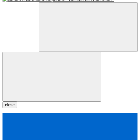
close