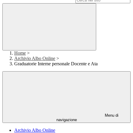
Home
>
Archivio Albo Online
>
Graduatorie Interne personale Docente e Ata
Menu di
navigazione
Archivio Albo Online