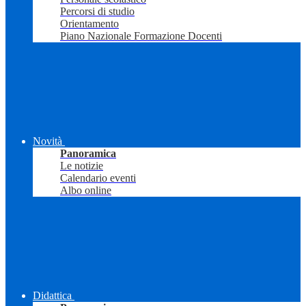
Percorsi di studio
Orientamento
Piano Nazionale Formazione Docenti
Novità
Panoramica
Le notizie
Calendario eventi
Albo online
Didattica