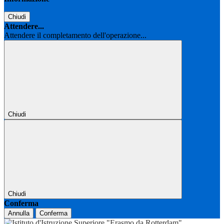
Chiudi
Attendere...
Attendere il completamento dell'operazione...
Chiudi
Chiudi
Conferma
Annulla
Conferma