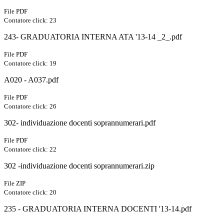
File PDF
Contatore click: 23
243- GRADUATORIA INTERNA ATA '13-14 _2_.pdf
File PDF
Contatore click: 19
A020 - A037.pdf
File PDF
Contatore click: 26
302- individuazione docenti soprannumerari.pdf
File PDF
Contatore click: 22
302 -individuazione docenti soprannumerari.zip
File ZIP
Contatore click: 20
235 - GRADUATORIA INTERNA DOCENTI '13-14.pdf