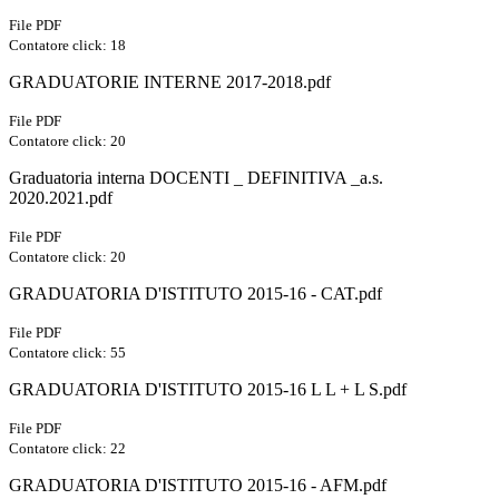
File PDF
Contatore click: 18
GRADUATORIE INTERNE 2017-2018.pdf
File PDF
Contatore click: 20
Graduatoria interna DOCENTI _ DEFINITIVA _a.s.
2020.2021.pdf
File PDF
Contatore click: 20
GRADUATORIA D'ISTITUTO 2015-16 - CAT.pdf
File PDF
Contatore click: 55
GRADUATORIA D'ISTITUTO 2015-16 L L + L S.pdf
File PDF
Contatore click: 22
GRADUATORIA D'ISTITUTO 2015-16 - AFM.pdf