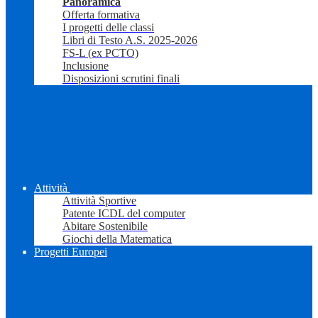
Panoramica
Offerta formativa
I progetti delle classi
Libri di Testo A.S. 2025-2026
FS-L (ex PCTO)
Inclusione
Disposizioni scrutini finali
Attività
Attività Sportive
Patente ICDL del computer
Abitare Sostenibile
Giochi della Matematica
Progetti Europei