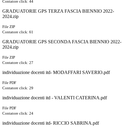
Contatore click: 44
GRADUATORIE GPS TERZA FASCIA BIENNIO 2022-
2024.zip
File ZIP
Contatore click: 61
GRADUATORIE GPS SECONDA FASCIA BIENNIO 2022-
2024.zip
File ZIP
Contatore click: 27
individuazione docenti itd- MODAFFARI SAVERIO.pdf
File PDF
Contatore click: 29
individuazione docenti itd - VALENTI CATERINA.pdf
File PDF
Contatore click: 24
individuazione docenti itd- RICCIO SABRINA.pdf