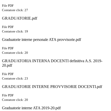
File PDF
Contatore click: 27
GRADUATORIE.pdf
File PDF
Contatore click: 19
Graduatorie interne personale ATA provvisorie.pdf
File PDF
Contatore click: 20
GRADUATORIA INTERNA DOCENTI definitiva A.S. 2019-
20.pdf
File PDF
Contatore click: 23
GRADUATORIE INTERNE PROVVISORIE DOCENTI.pdf
File PDF
Contatore click: 20
Graduatorie interne ATA 2019-20.pdf