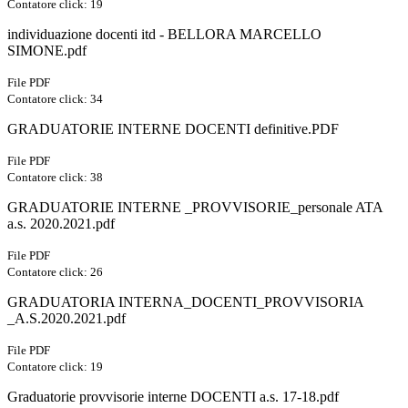
Contatore click: 19
individuazione docenti itd - BELLORA MARCELLO
SIMONE.pdf
File PDF
Contatore click: 34
GRADUATORIE INTERNE DOCENTI definitive.PDF
File PDF
Contatore click: 38
GRADUATORIE INTERNE _PROVVISORIE_personale ATA
a.s. 2020.2021.pdf
File PDF
Contatore click: 26
GRADUATORIA INTERNA_DOCENTI_PROVVISORIA
_A.S.2020.2021.pdf
File PDF
Contatore click: 19
Graduatorie provvisorie interne DOCENTI a.s. 17-18.pdf