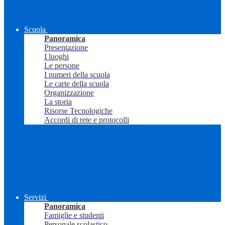
Scuola
Panoramica
Presentazione
I luoghi
Le persone
I numeri della scuola
Le carte della scuola
Organizzazione
La storia
Risorse Tecnologiche
Accordi di rete e protocolli
Servizi
Panoramica
Famiglie e studenti
Personale scolastico