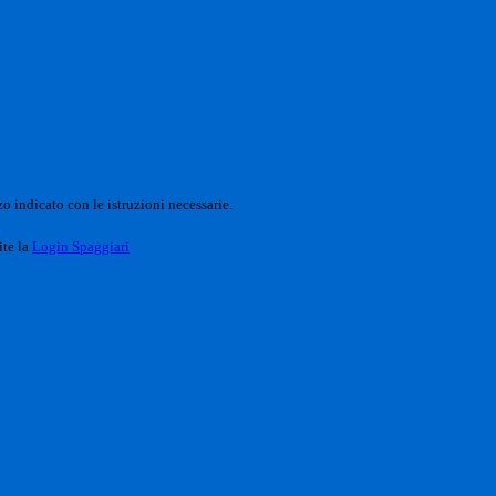
o indicato con le istruzioni necessarie.
ite la
Login Spaggiari