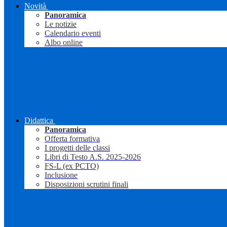
Novità
Panoramica
Le notizie
Calendario eventi
Albo online
Didattica
Panoramica
Offerta formativa
I progetti delle classi
Libri di Testo A.S. 2025-2026
FS-L (ex PCTO)
Inclusione
Disposizioni scrutini finali