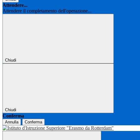
Attendere...
Attendere il completamento dell'operazione...
Chiudi
Chiudi
Conferma
Annulla
Conferma