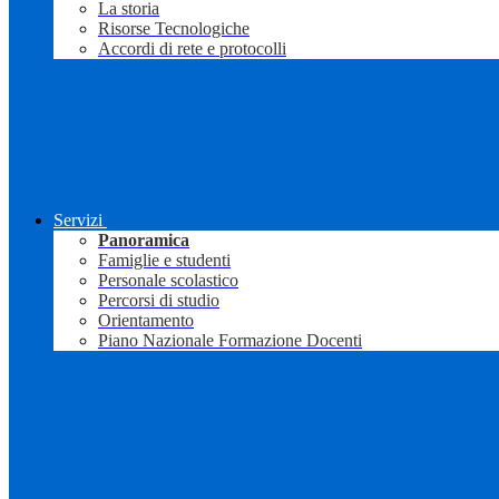
La storia
Risorse Tecnologiche
Accordi di rete e protocolli
Servizi
Panoramica
Famiglie e studenti
Personale scolastico
Percorsi di studio
Orientamento
Piano Nazionale Formazione Docenti