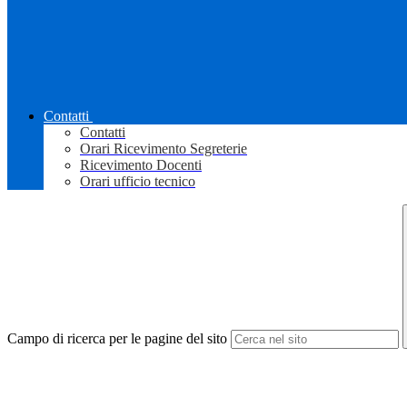
Contatti
Contatti
Orari Ricevimento Segreterie
Ricevimento Docenti
Orari ufficio tecnico
Campo di ricerca per le pagine del sito