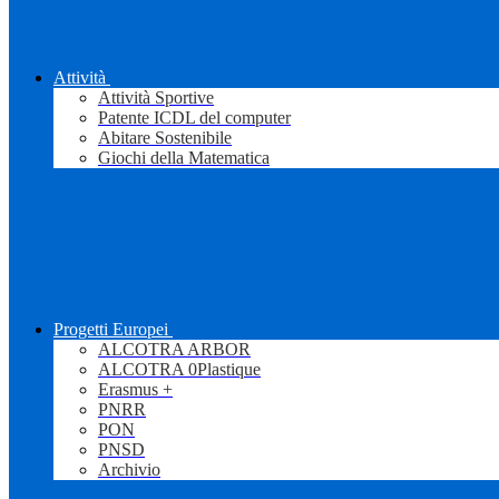
Attività
Attività Sportive
Patente ICDL del computer
Abitare Sostenibile
Giochi della Matematica
Progetti Europei
ALCOTRA ARBOR
ALCOTRA 0Plastique
Erasmus +
PNRR
PON
PNSD
Archivio