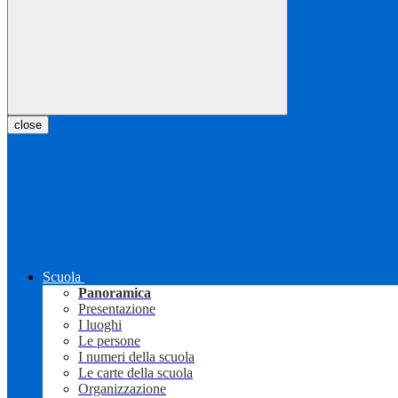
close
Scuola
Panoramica
Presentazione
I luoghi
Le persone
I numeri della scuola
Le carte della scuola
Organizzazione