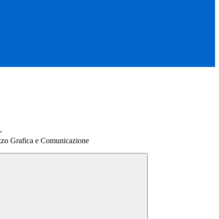
>
izzo Grafica e Comunicazione