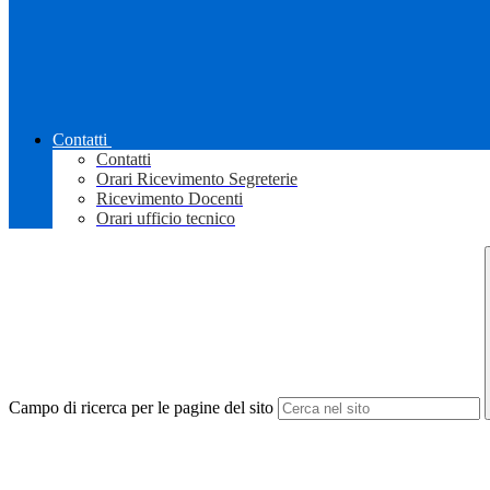
Contatti
Contatti
Orari Ricevimento Segreterie
Ricevimento Docenti
Orari ufficio tecnico
Campo di ricerca per le pagine del sito