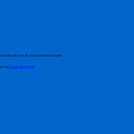
o indicato con le istruzioni necessarie.
ite la
Login Spaggiari