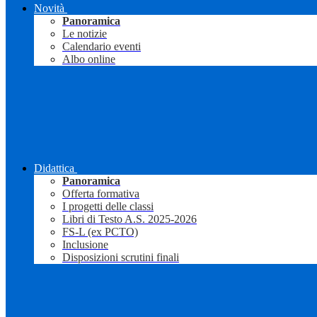
Novità
Panoramica
Le notizie
Calendario eventi
Albo online
Didattica
Panoramica
Offerta formativa
I progetti delle classi
Libri di Testo A.S. 2025-2026
FS-L (ex PCTO)
Inclusione
Disposizioni scrutini finali