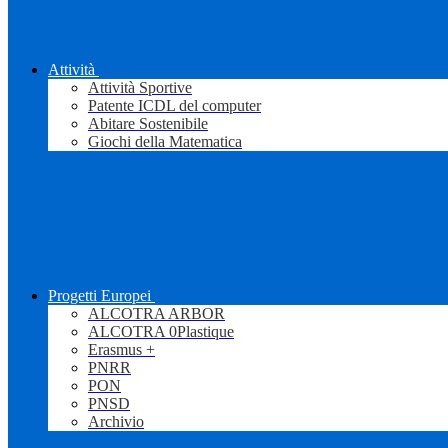
Attività
Attività Sportive
Patente ICDL del computer
Abitare Sostenibile
Giochi della Matematica
Progetti Europei
ALCOTRA ARBOR
ALCOTRA 0Plastique
Erasmus +
PNRR
PON
PNSD
Archivio