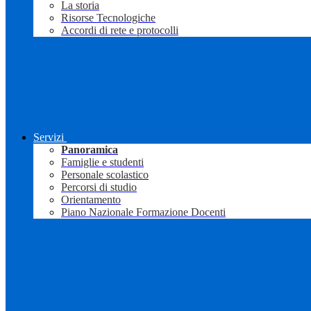
La storia
Risorse Tecnologiche
Accordi di rete e protocolli
Servizi
Panoramica
Famiglie e studenti
Personale scolastico
Percorsi di studio
Orientamento
Piano Nazionale Formazione Docenti