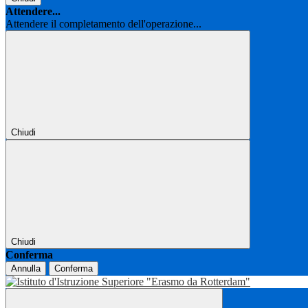
Attendere...
Attendere il completamento dell'operazione...
Chiudi
Chiudi
Conferma
Annulla
Conferma