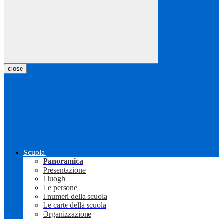
close
Scuola
Panoramica
Presentazione
I luoghi
Le persone
I numeri della scuola
Le carte della scuola
Organizzazione