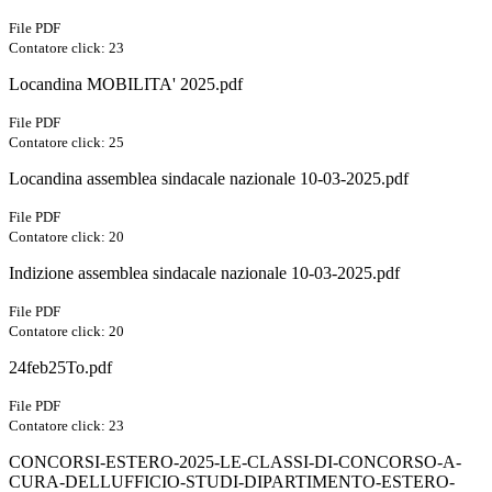
File PDF
Contatore click: 23
Locandina MOBILITA' 2025.pdf
File PDF
Contatore click: 25
Locandina assemblea sindacale nazionale 10-03-2025.pdf
File PDF
Contatore click: 20
Indizione assemblea sindacale nazionale 10-03-2025.pdf
File PDF
Contatore click: 20
24feb25To.pdf
File PDF
Contatore click: 23
CONCORSI-ESTERO-2025-LE-CLASSI-DI-CONCORSO-A-
CURA-DELLUFFICIO-STUDI-DIPARTIMENTO-ESTERO-