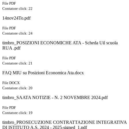
File PDF
Contatore click: 22
14nov24To.pdf
File PDF
Contatore click: 24
timbro_POSIZIONI ECONOMICHE ATA - Scheda Uil scuola
RUA .pdf
File PDF
Contatore click: 21
FAQ MIU su Posizioni Economica Ata.docx
File DOCX
Contatore click: 20
timbro_SAATA NOTIZIE - N. 2 NOVEMBRE 2024.pdf
File PDF
Contatore click: 19
timbro_PROSECUZIONE CONTRATTAZIONE INTEGRATIVA
DI ISTITUTO A.S. 2024 - 2025-signed_1.pdf