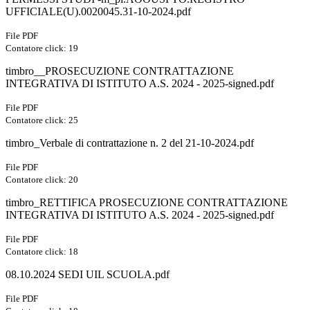
UFFICIALE(U).0020045.31-10-2024.pdf
File PDF
Contatore click: 19
timbro__PROSECUZIONE CONTRATTAZIONE
INTEGRATIVA DI ISTITUTO A.S. 2024 - 2025-signed.pdf
File PDF
Contatore click: 25
timbro_Verbale di contrattazione n. 2 del 21-10-2024.pdf
File PDF
Contatore click: 20
timbro_RETTIFICA PROSECUZIONE CONTRATTAZIONE
INTEGRATIVA DI ISTITUTO A.S. 2024 - 2025-signed.pdf
File PDF
Contatore click: 18
08.10.2024 SEDI UIL SCUOLA.pdf
File PDF