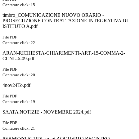
Contatore click: 15
timbro_COMUNICAZIONE NUOVO ORARIO -
PROSECUZIONE CONTRATTAZIONE INTEGRATIVA DI
ISTITUTO A.pdf
File PDF
Contatore click: 22
ARAN-RICHIESTA-CHIARIMENTI-ART.-15-COMMA-2-
CCNL-6-09.pdf
File PDF
Contatore click: 20
4nov24To.pdf
File PDF
Contatore click: 19
SAATA NOTIZIE - NOVEMBRE 2024.pdf
File PDF
Contatore click: 21
PERMESSI STUDI -m_pi.AOOUSPTO.REGISTRO