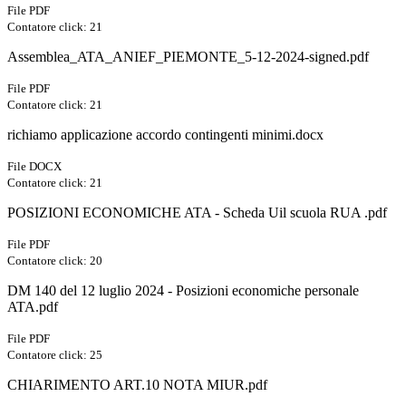
File PDF
Contatore click: 21
Assemblea_ATA_ANIEF_PIEMONTE_5-12-2024-signed.pdf
File PDF
Contatore click: 21
richiamo applicazione accordo contingenti minimi.docx
File DOCX
Contatore click: 21
POSIZIONI ECONOMICHE ATA - Scheda Uil scuola RUA .pdf
File PDF
Contatore click: 20
DM 140 del 12 luglio 2024 - Posizioni economiche personale
ATA.pdf
File PDF
Contatore click: 25
CHIARIMENTO ART.10 NOTA MIUR.pdf