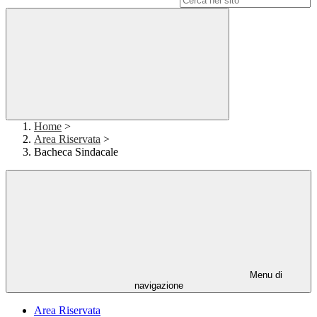
Home
>
Area Riservata
>
Bacheca Sindacale
Menu di
navigazione
Area Riservata