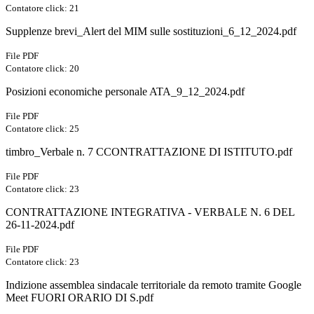
Contatore click: 21
Supplenze brevi_Alert del MIM sulle sostituzioni_6_12_2024.pdf
File PDF
Contatore click: 20
Posizioni economiche personale ATA_9_12_2024.pdf
File PDF
Contatore click: 25
timbro_Verbale n. 7 CCONTRATTAZIONE DI ISTITUTO.pdf
File PDF
Contatore click: 23
CONTRATTAZIONE INTEGRATIVA - VERBALE N. 6 DEL
26-11-2024.pdf
File PDF
Contatore click: 23
Indizione assemblea sindacale territoriale da remoto tramite Google
Meet FUORI ORARIO DI S.pdf