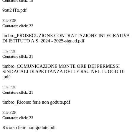
Contatore click: 18
9ott24To.pdf
File PDF
Contatore click: 22
timbro_PROSECUZIONE CONTRATTAZIONE INTEGRATIVA
DI ISTITUTO A.S. 2024 - 2025-signed.pdf
File PDF
Contatore click: 21
timbro_COMUNICAZIONE MONTE ORE DEI PERMESSI
SINDACALI DI SPETTANZA DELLE RSU NEL LUOGO DI
.pdf
File PDF
Contatore click: 21
timbro_Ricorso ferie non godute.pdf
File PDF
Contatore click: 23
Ricorso ferie non godute.pdf