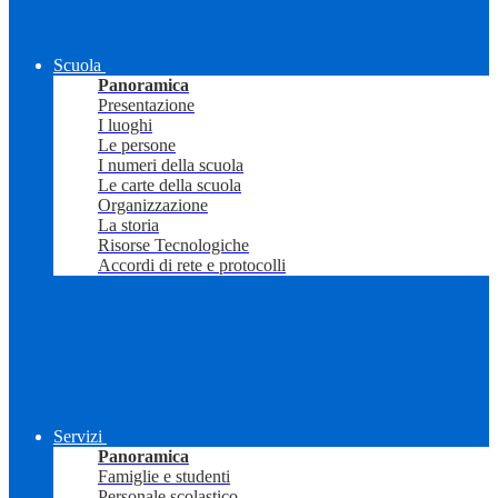
Scuola
Panoramica
Presentazione
I luoghi
Le persone
I numeri della scuola
Le carte della scuola
Organizzazione
La storia
Risorse Tecnologiche
Accordi di rete e protocolli
Servizi
Panoramica
Famiglie e studenti
Personale scolastico