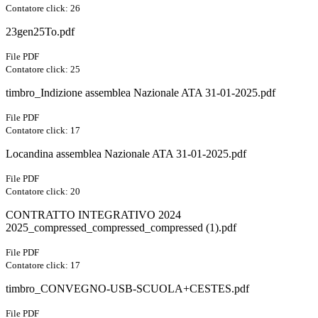
Contatore click: 26
23gen25To.pdf
File PDF
Contatore click: 25
timbro_Indizione assemblea Nazionale ATA 31-01-2025.pdf
File PDF
Contatore click: 17
Locandina assemblea Nazionale ATA 31-01-2025.pdf
File PDF
Contatore click: 20
CONTRATTO INTEGRATIVO 2024
2025_compressed_compressed_compressed (1).pdf
File PDF
Contatore click: 17
timbro_CONVEGNO-USB-SCUOLA+CESTES.pdf
File PDF