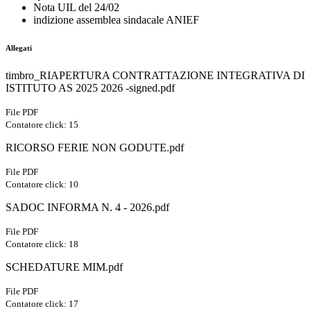
Nota UIL del 24/02
indizione assemblea sindacale ANIEF
Allegati
timbro_RIAPERTURA CONTRATTAZIONE INTEGRATIVA DI
ISTITUTO AS 2025 2026 -signed.pdf
File PDF
Contatore click: 15
RICORSO FERIE NON GODUTE.pdf
File PDF
Contatore click: 10
SADOC INFORMA N. 4 - 2026.pdf
File PDF
Contatore click: 18
SCHEDATURE MIM.pdf
File PDF
Contatore click: 17