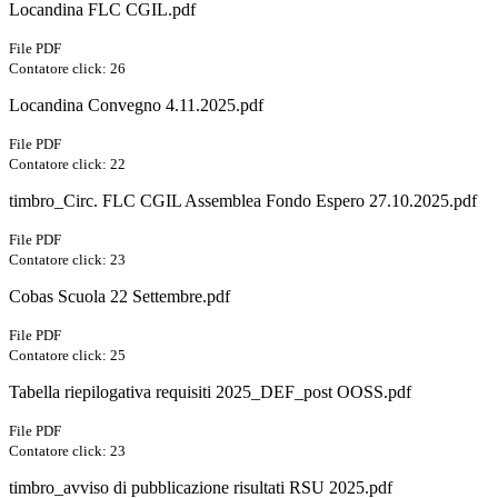
Locandina FLC CGIL.pdf
File PDF
Contatore click: 26
Locandina Convegno 4.11.2025.pdf
File PDF
Contatore click: 22
timbro_Circ. FLC CGIL Assemblea Fondo Espero 27.10.2025.pdf
File PDF
Contatore click: 23
Cobas Scuola 22 Settembre.pdf
File PDF
Contatore click: 25
Tabella riepilogativa requisiti 2025_DEF_post OOSS.pdf
File PDF
Contatore click: 23
timbro_avviso di pubblicazione risultati RSU 2025.pdf