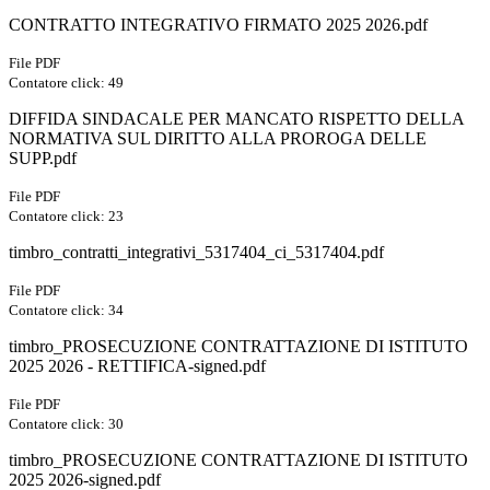
CONTRATTO INTEGRATIVO FIRMATO 2025 2026.pdf
File PDF
Contatore click: 49
DIFFIDA SINDACALE PER MANCATO RISPETTO DELLA
NORMATIVA SUL DIRITTO ALLA PROROGA DELLE
SUPP.pdf
File PDF
Contatore click: 23
timbro_contratti_integrativi_5317404_ci_5317404.pdf
File PDF
Contatore click: 34
timbro_PROSECUZIONE CONTRATTAZIONE DI ISTITUTO
2025 2026 - RETTIFICA-signed.pdf
File PDF
Contatore click: 30
timbro_PROSECUZIONE CONTRATTAZIONE DI ISTITUTO
2025 2026-signed.pdf