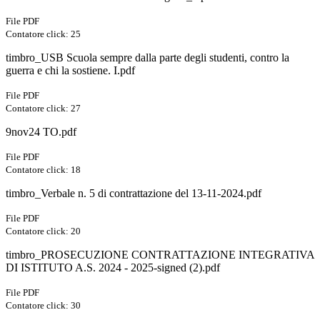
File PDF
Contatore click: 25
timbro_USB Scuola sempre dalla parte degli studenti, contro la
guerra e chi la sostiene. I.pdf
File PDF
Contatore click: 27
9nov24 TO.pdf
File PDF
Contatore click: 18
timbro_Verbale n. 5 di contrattazione del 13-11-2024.pdf
File PDF
Contatore click: 20
timbro_PROSECUZIONE CONTRATTAZIONE INTEGRATIVA
DI ISTITUTO A.S. 2024 - 2025-signed (2).pdf
File PDF
Contatore click: 30