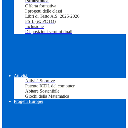
Panoramica
Offerta formativa
I progetti delle classi
Libri di Testo A.S. 2025-2026
FS-L (ex PCTO)
Inclusione
Disposizioni scrutini finali
Attività
Attività Sportive
Patente ICDL del computer
Abitare Sostenibile
Giochi della Matematica
Progetti Europei