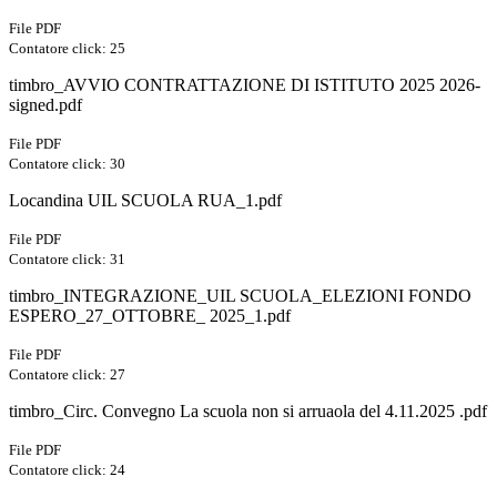
File PDF
Contatore click: 25
timbro_AVVIO CONTRATTAZIONE DI ISTITUTO 2025 2026-
signed.pdf
File PDF
Contatore click: 30
Locandina UIL SCUOLA RUA_1.pdf
File PDF
Contatore click: 31
timbro_INTEGRAZIONE_UIL SCUOLA_ELEZIONI FONDO
ESPERO_27_OTTOBRE_ 2025_1.pdf
File PDF
Contatore click: 27
timbro_Circ. Convegno La scuola non si arruaola del 4.11.2025 .pdf
File PDF
Contatore click: 24