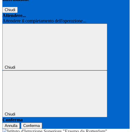
Chiudi
Attendere...
Attendere il completamento dell'operazione...
Chiudi
Chiudi
Conferma
Annulla
Conferma