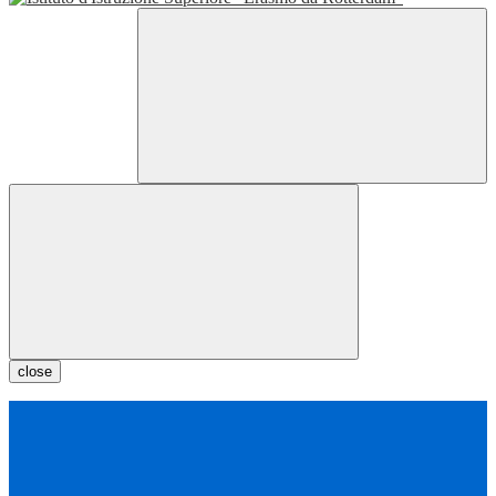
close