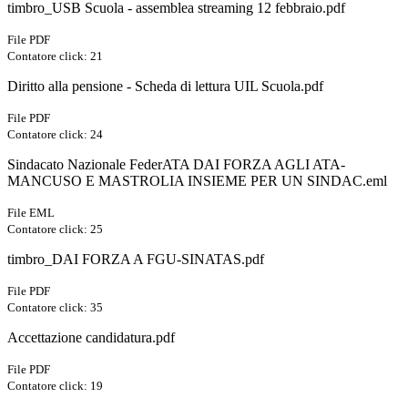
timbro_USB Scuola - assemblea streaming 12 febbraio.pdf
File PDF
Contatore click: 21
Diritto alla pensione - Scheda di lettura UIL Scuola.pdf
File PDF
Contatore click: 24
Sindacato Nazionale FederATA DAI FORZA AGLI ATA-
MANCUSO E MASTROLIA INSIEME PER UN SINDAC.eml
File EML
Contatore click: 25
timbro_DAI FORZA A FGU-SINATAS.pdf
File PDF
Contatore click: 35
Accettazione candidatura.pdf
File PDF
Contatore click: 19