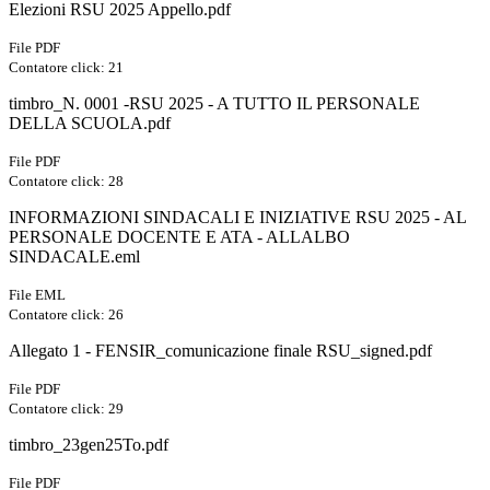
Elezioni RSU 2025 Appello.pdf
File PDF
Contatore click: 21
timbro_N. 0001 -RSU 2025 - A TUTTO IL PERSONALE
DELLA SCUOLA.pdf
File PDF
Contatore click: 28
INFORMAZIONI SINDACALI E INIZIATIVE RSU 2025 - AL
PERSONALE DOCENTE E ATA - ALLALBO
SINDACALE.eml
File EML
Contatore click: 26
Allegato 1 - FENSIR_comunicazione finale RSU_signed.pdf
File PDF
Contatore click: 29
timbro_23gen25To.pdf
File PDF