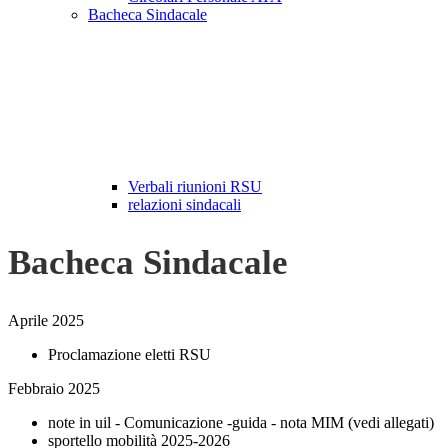
Bacheca Sindacale
Verbali riunioni RSU
relazioni sindacali
Bacheca Sindacale
Aprile 2025
Proclamazione eletti RSU
Febbraio 2025
note in uil - Comunicazione -guida - nota MIM (vedi allegati)
sportello mobilità 2025-2026