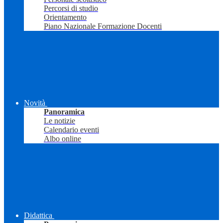
Percorsi di studio
Orientamento
Piano Nazionale Formazione Docenti
Novità
Panoramica
Le notizie
Calendario eventi
Albo online
Didattica