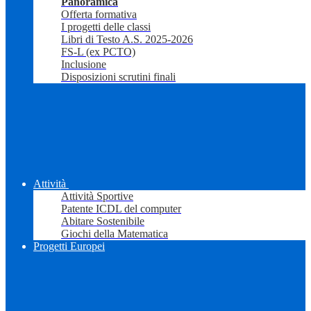
Panoramica
Offerta formativa
I progetti delle classi
Libri di Testo A.S. 2025-2026
FS-L (ex PCTO)
Inclusione
Disposizioni scrutini finali
Attività
Attività Sportive
Patente ICDL del computer
Abitare Sostenibile
Giochi della Matematica
Progetti Europei