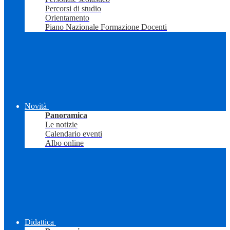
Percorsi di studio
Orientamento
Piano Nazionale Formazione Docenti
Novità
Panoramica
Le notizie
Calendario eventi
Albo online
Didattica