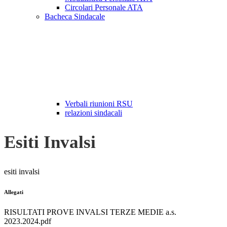
Circolari Personale ATA
Bacheca Sindacale
Verbali riunioni RSU
relazioni sindacali
Esiti Invalsi
esiti invalsi
Allegati
RISULTATI PROVE INVALSI TERZE MEDIE a.s.
2023.2024.pdf