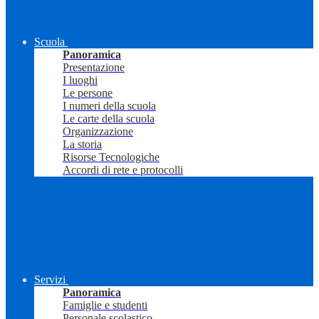
Scuola
Panoramica
Presentazione
I luoghi
Le persone
I numeri della scuola
Le carte della scuola
Organizzazione
La storia
Risorse Tecnologiche
Accordi di rete e protocolli
Servizi
Panoramica
Famiglie e studenti
Personale scolastico