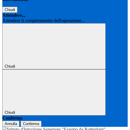
Chiudi
Attendere...
Attendere il completamento dell'operazione...
Chiudi
Chiudi
Conferma
Annulla
Conferma