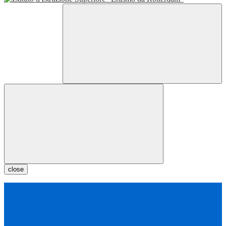
close