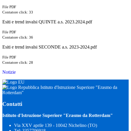
File PDF
Contatore click: 33
Esiti e trend invalsi QUINTE a.s. 2023.2024.pdf
File PDF
Contatore click: 36
Esiti e trend invalsi SECONDE a.s. 2023-2024.pdf
File PDF
Contatore click: 28
Notizie
Istituto d'Istruzione Superiore "Erasmo da
Rotterdam"
Contatti
Istituto d'Istruzione Superiore "Erasmo da Rotterdam"
Via XXV aprile 139 - 10042 Nichelino (TO)
Tel:
3357706918