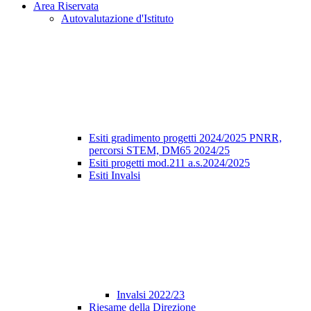
Area Riservata
Autovalutazione d'Istituto
Esiti gradimento progetti 2024/2025 PNRR,
percorsi STEM, DM65 2024/25
Esiti progetti mod.211 a.s.2024/2025
Esiti Invalsi
Invalsi 2022/23
Riesame della Direzione