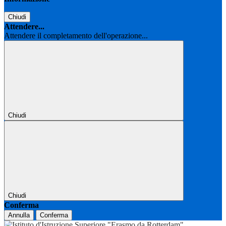
Chiudi
Attendere...
Attendere il completamento dell'operazione...
Chiudi
Chiudi
Conferma
Annulla
Conferma