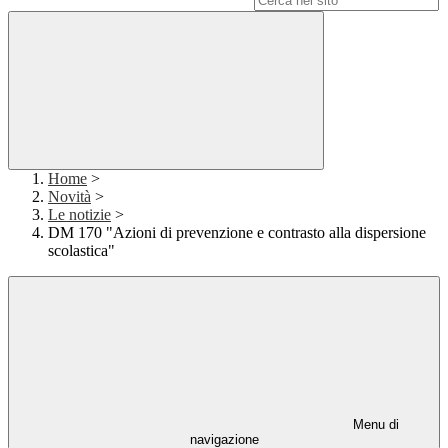
Home
>
Novità
>
Le notizie
>
DM 170 "Azioni di prevenzione e contrasto alla dispersione
scolastica"
Menu di
navigazione