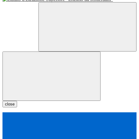
close