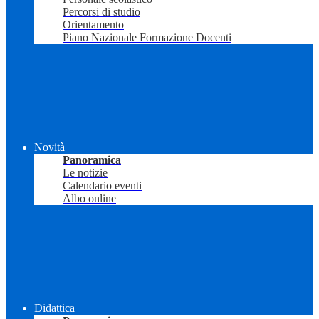
Percorsi di studio
Orientamento
Piano Nazionale Formazione Docenti
Novità
Panoramica
Le notizie
Calendario eventi
Albo online
Didattica