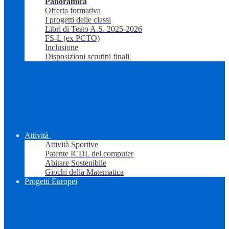
Panoramica
Offerta formativa
I progetti delle classi
Libri di Testo A.S. 2025-2026
FS-L (ex PCTO)
Inclusione
Disposizioni scrutini finali
Attività
Attività Sportive
Patente ICDL del computer
Abitare Sostenibile
Giochi della Matematica
Progetti Europei