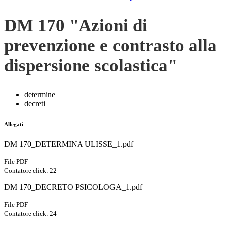
DM 170 "Azioni di
prevenzione e contrasto alla
dispersione scolastica"
determine
decreti
Allegati
DM 170_DETERMINA ULISSE_1.pdf
File PDF
Contatore click: 22
DM 170_DECRETO PSICOLOGA_1.pdf
File PDF
Contatore click: 24