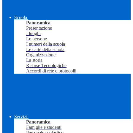
Scuola
Panoramica
Presentazione
I luoghi
Le persone
I numeri della scuola
Le carte della scuola
Organizzazione
La storia
Risorse Tecnologiche
Accordi di rete e protocolli
Servizi
Panoramica
Famiglie e studenti
Personale scolastico