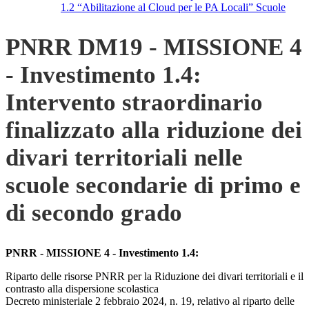
1.2 “Abilitazione al Cloud per le PA Locali” Scuole
PNRR DM19 - MISSIONE 4
- Investimento 1.4:
Intervento straordinario
finalizzato alla riduzione dei
divari territoriali nelle
scuole secondarie di primo e
di secondo grado
PNRR - MISSIONE 4 - Investimento 1.4:
Riparto delle risorse PNRR per la Riduzione dei divari territoriali e il
contrasto alla dispersione scolastica
Decreto ministeriale 2 febbraio 2024, n. 19, relativo al riparto delle