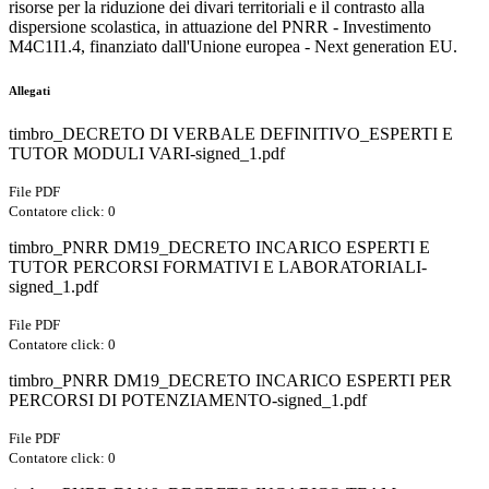
risorse per la riduzione dei divari territoriali e il contrasto alla
dispersione scolastica, in attuazione del PNRR - Investimento
M4C1I1.4, finanziato dall'Unione europea - Next generation EU.
Allegati
timbro_DECRETO DI VERBALE DEFINITIVO_ESPERTI E
TUTOR MODULI VARI-signed_1.pdf
File PDF
Contatore click: 0
timbro_PNRR DM19_DECRETO INCARICO ESPERTI E
TUTOR PERCORSI FORMATIVI E LABORATORIALI-
signed_1.pdf
File PDF
Contatore click: 0
timbro_PNRR DM19_DECRETO INCARICO ESPERTI PER
PERCORSI DI POTENZIAMENTO-signed_1.pdf
File PDF
Contatore click: 0