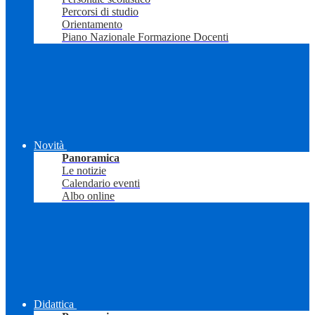
Percorsi di studio
Orientamento
Piano Nazionale Formazione Docenti
Novità
Panoramica
Le notizie
Calendario eventi
Albo online
Didattica