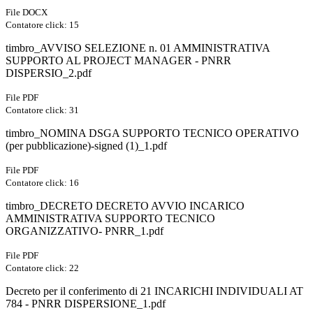
File DOCX
Contatore click: 15
timbro_AVVISO SELEZIONE n. 01 AMMINISTRATIVA
SUPPORTO AL PROJECT MANAGER - PNRR
DISPERSIO_2.pdf
File PDF
Contatore click: 31
timbro_NOMINA DSGA SUPPORTO TECNICO OPERATIVO
(per pubblicazione)-signed (1)_1.pdf
File PDF
Contatore click: 16
timbro_DECRETO DECRETO AVVIO INCARICO
AMMINISTRATIVA SUPPORTO TECNICO
ORGANIZZATIVO- PNRR_1.pdf
File PDF
Contatore click: 22
Decreto per il conferimento di 21 INCARICHI INDIVIDUALI AT
784 - PNRR DISPERSIONE_1.pdf