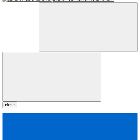
close