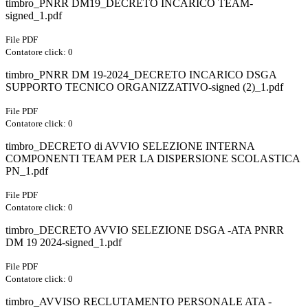
timbro_PNRR DM19_DECRETO INCARICO TEAM-
signed_1.pdf
File PDF
Contatore click: 0
timbro_PNRR DM 19-2024_DECRETO INCARICO DSGA
SUPPORTO TECNICO ORGANIZZATIVO-signed (2)_1.pdf
File PDF
Contatore click: 0
timbro_DECRETO di AVVIO SELEZIONE INTERNA
COMPONENTI TEAM PER LA DISPERSIONE SCOLASTICA
PN_1.pdf
File PDF
Contatore click: 0
timbro_DECRETO AVVIO SELEZIONE DSGA -ATA PNRR
DM 19 2024-signed_1.pdf
File PDF
Contatore click: 0
timbro_AVVISO RECLUTAMENTO PERSONALE ATA -