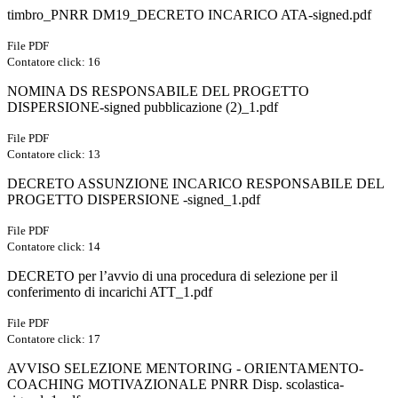
timbro_PNRR DM19_DECRETO INCARICO ATA-signed.pdf
File PDF
Contatore click: 16
NOMINA DS RESPONSABILE DEL PROGETTO
DISPERSIONE-signed pubblicazione (2)_1.pdf
File PDF
Contatore click: 13
DECRETO ASSUNZIONE INCARICO RESPONSABILE DEL
PROGETTO DISPERSIONE -signed_1.pdf
File PDF
Contatore click: 14
DECRETO per l’avvio di una procedura di selezione per il
conferimento di incarichi ATT_1.pdf
File PDF
Contatore click: 17
AVVISO SELEZIONE MENTORING - ORIENTAMENTO-
COACHING MOTIVAZIONALE PNRR Disp. scolastica-