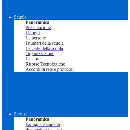
Scuola
Panoramica
Presentazione
I luoghi
Le persone
I numeri della scuola
Le carte della scuola
Organizzazione
La storia
Risorse Tecnologiche
Accordi di rete e protocolli
Servizi
Panoramica
Famiglie e studenti
Personale scolastico