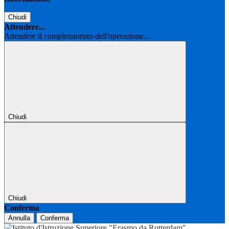
Chiudi
Attendere...
Attendere il completamento dell'operazione...
Chiudi
Chiudi
Conferma
Annulla
Conferma