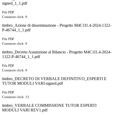
signed_1_1.pdf
File PDF
Contatore click: 0
timbro_Azione di disseminazione - Progetto M4C1I1.4-2024-1322-
P-46744_1_1.pdf
File PDF
Contatore click: 0
timbro_Decreto Assunzione al Bilancio - Progetto M4C1I1.4-2024-
1322-P-46744_1_1.pdf
File PDF
Contatore click: 0
timbro_DECRETO DI VERBALE DEFINITIVO_ESPERTI E
TUTOR MODULI VARI-signed.pdf
File PDF
Contatore click: 13
timbro_VERBALE COMMISSIONE TUTOR ESPERTI
MODULI VARI REV1.pdf