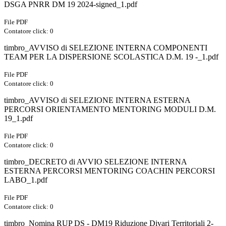
DSGA PNRR DM 19 2024-signed_1.pdf
File PDF
Contatore click: 0
timbro_AVVISO di SELEZIONE INTERNA COMPONENTI
TEAM PER LA DISPERSIONE SCOLASTICA D.M. 19 -_1.pdf
File PDF
Contatore click: 0
timbro_AVVISO di SELEZIONE INTERNA ESTERNA
PERCORSI ORIENTAMENTO MENTORING MODULI D.M.
19_1.pdf
File PDF
Contatore click: 0
timbro_DECRETO di AVVIO SELEZIONE INTERNA
ESTERNA PERCORSI MENTORING COACHIN PERCORSI
LABO_1.pdf
File PDF
Contatore click: 0
timbro_Nomina RUP DS - DM19 Riduzione Divari Territoriali 2-