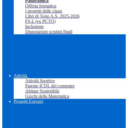
Panoramica
Offerta formativa
I progetti delle classi
Libri di Testo A.S. 2025-2026
FS-L (ex PCTO)
Inclusione
Disposizioni scrutini finali
Attività
Attività Sportive
Patente ICDL del computer
Abitare Sostenibile
Giochi della Matematica
Progetti Europei