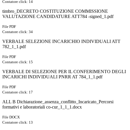
Contatore click: 14
timbro_DECRETO COSTITUZIONE COMMISSIONE
VALUTAZIONE CANDIDATURE ATT784 -signed_1.pdf
File PDF
Contatore click: 34
VERBALE SELEZIONE INCARICHIO INDIVIDUALI ATT
782_1_1.pdf
File PDF
Contatore click: 15
VERBALE DI SELEZIONE PER IL CONFERIMENTO DEGLI
INCARICHI INDIVIDUALI PNRR AT 784_1_1.pdf
File PDF
Contatore click: 17
ALL B Dichiarazione_assenza_conflitto_Incaricato_Percorsi
formativi e laboratoriali co-cur_1_1_1.docx
File DOCX
Contatore click: 13