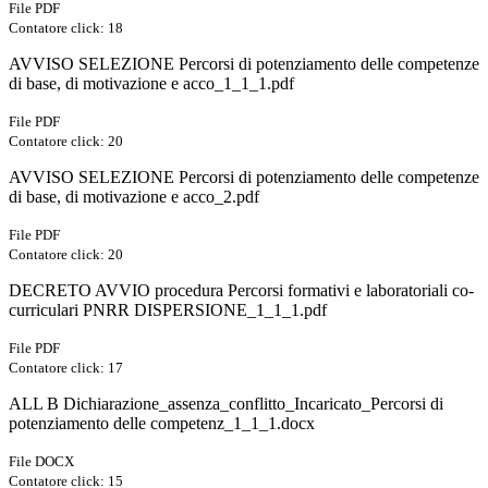
File PDF
Contatore click: 18
AVVISO SELEZIONE Percorsi di potenziamento delle competenze
di base, di motivazione e acco_1_1_1.pdf
File PDF
Contatore click: 20
AVVISO SELEZIONE Percorsi di potenziamento delle competenze
di base, di motivazione e acco_2.pdf
File PDF
Contatore click: 20
DECRETO AVVIO procedura Percorsi formativi e laboratoriali co-
curriculari PNRR DISPERSIONE_1_1_1.pdf
File PDF
Contatore click: 17
ALL B Dichiarazione_assenza_conflitto_Incaricato_Percorsi di
potenziamento delle competenz_1_1_1.docx
File DOCX
Contatore click: 15