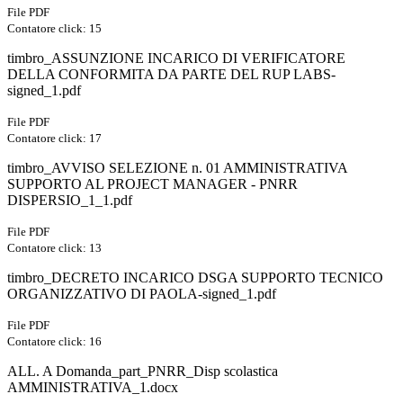
File PDF
Contatore click: 15
timbro_ASSUNZIONE INCARICO DI VERIFICATORE
DELLA CONFORMITA DA PARTE DEL RUP LABS-
signed_1.pdf
File PDF
Contatore click: 17
timbro_AVVISO SELEZIONE n. 01 AMMINISTRATIVA
SUPPORTO AL PROJECT MANAGER - PNRR
DISPERSIO_1_1.pdf
File PDF
Contatore click: 13
timbro_DECRETO INCARICO DSGA SUPPORTO TECNICO
ORGANIZZATIVO DI PAOLA-signed_1.pdf
File PDF
Contatore click: 16
ALL. A Domanda_part_PNRR_Disp scolastica
AMMINISTRATIVA_1.docx