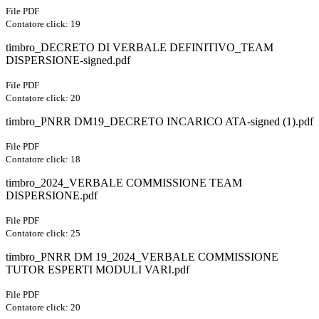
File PDF
Contatore click: 19
timbro_DECRETO DI VERBALE DEFINITIVO_TEAM
DISPERSIONE-signed.pdf
File PDF
Contatore click: 20
timbro_PNRR DM19_DECRETO INCARICO ATA-signed (1).pdf
File PDF
Contatore click: 18
timbro_2024_VERBALE COMMISSIONE TEAM
DISPERSIONE.pdf
File PDF
Contatore click: 25
timbro_PNRR DM 19_2024_VERBALE COMMISSIONE
TUTOR ESPERTI MODULI VARI.pdf
File PDF
Contatore click: 20