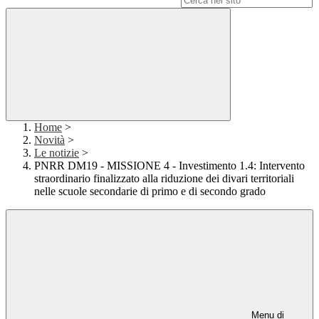
Home
>
Novità
>
Le notizie
>
PNRR DM19 - MISSIONE 4 - Investimento 1.4: Intervento
straordinario finalizzato alla riduzione dei divari territoriali
nelle scuole secondarie di primo e di secondo grado
Menu di