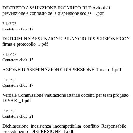
DECRETO ASSUNZIONE INCARICO RUP Azioni di
prevenzione e contrasto della dispersione scolas_1.pdf
File PDF
Contatore click: 17
DETERMINA ASSUNZIONE BILANCIO DISPERSIONE CON
firma e protocollo_1.pdf
File PDF
Contatore click: 15
AZIONE DISSEMINAZIONE DISPERSIONE firmato_1.pdf
File PDF
Contatore click: 17
Verbale Commissione valutazione istanze docenti per team progetto
DIVARI_1.pdf
File PDF
Contatore click: 21
Dichiarazione_inesistenza_incompatibilità_conflitto_Responsabile
procedimento_DISPERSIONE_1.pdf