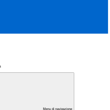
a
Menu di navigazione