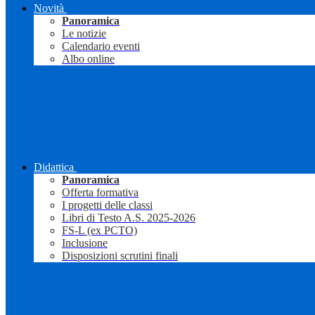
Novità
Panoramica
Le notizie
Calendario eventi
Albo online
Didattica
Panoramica
Offerta formativa
I progetti delle classi
Libri di Testo A.S. 2025-2026
FS-L (ex PCTO)
Inclusione
Disposizioni scrutini finali