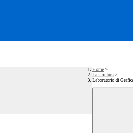
Home
>
La struttura
>
Laboratorio di Grafic