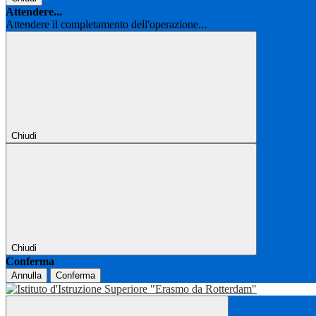
Attendere...
Attendere il completamento dell'operazione...
Chiudi
Chiudi
Conferma
Annulla
Conferma