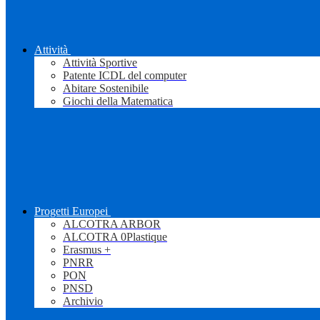
Attività
Attività Sportive
Patente ICDL del computer
Abitare Sostenibile
Giochi della Matematica
Progetti Europei
ALCOTRA ARBOR
ALCOTRA 0Plastique
Erasmus +
PNRR
PON
PNSD
Archivio