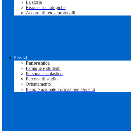
La storia
Risorse Tecnologiche
Accordi di rete e protocolli
Servizi
Panoramica
Famiglie e studenti
Personale scolastico
Percorsi di studio
Orientamento
Piano Nazionale Formazione Docenti