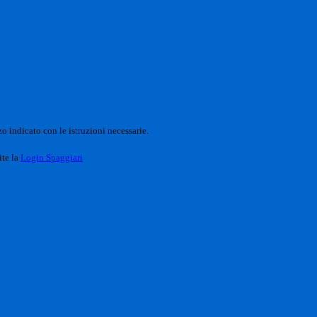
o indicato con le istruzioni necessarie.
ite la
Login Spaggiari