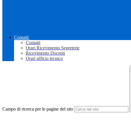
Contatti
Contatti
Orari Ricevimento Segreterie
Ricevimento Docenti
Orari ufficio tecnico
Campo di ricerca per le pagine del sito