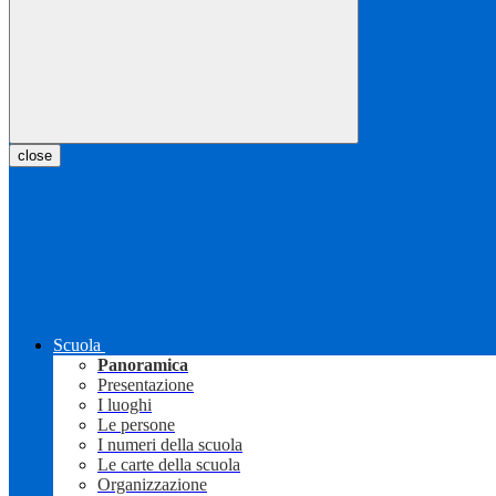
close
Scuola
Panoramica
Presentazione
I luoghi
Le persone
I numeri della scuola
Le carte della scuola
Organizzazione