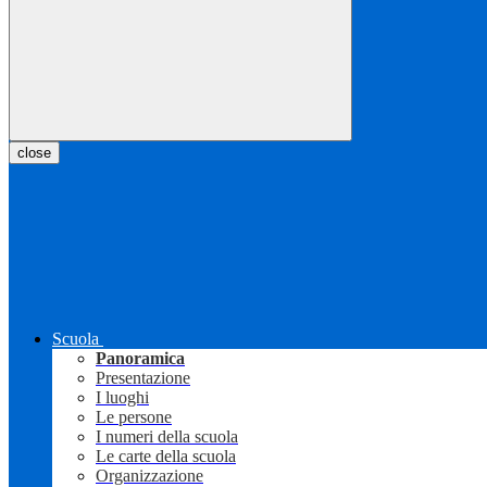
close
Scuola
Panoramica
Presentazione
I luoghi
Le persone
I numeri della scuola
Le carte della scuola
Organizzazione