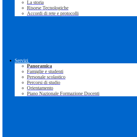
La storia
Risorse Tecnologiche
Accordi di rete e protocolli
Servizi
Panoramica
Famiglie e studenti
Personale scolastico
Percorsi di studio
Orientamento
Piano Nazionale Formazione Docenti