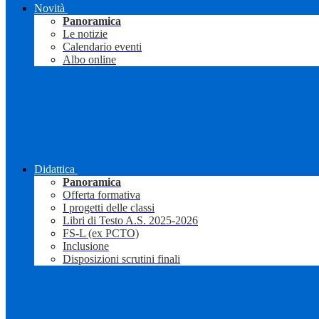
Novità
Panoramica
Le notizie
Calendario eventi
Albo online
Didattica
Panoramica
Offerta formativa
I progetti delle classi
Libri di Testo A.S. 2025-2026
FS-L (ex PCTO)
Inclusione
Disposizioni scrutini finali