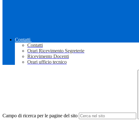
Contatti
Contatti
Orari Ricevimento Segreterie
Ricevimento Docenti
Orari ufficio tecnico
Campo di ricerca per le pagine del sito