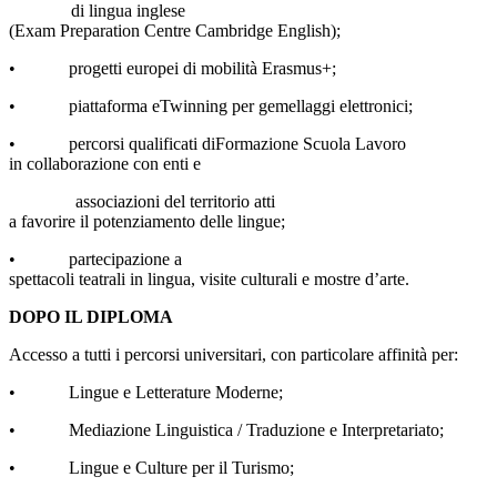
di lingua inglese
(Exam
Preparation Centre Cambridge English);
• progetti europei di mobilità Erasmus+;
• piattaforma eTwinning per gemellaggi elettronici;
• percorsi qualificati diFormazione Scuola Lavoro
in collaborazione con enti e
associazioni del territorio atti
a
favorire il potenziamento delle lingue;
• partecipazione a
spettacoli teatrali in lingua, visite culturali e mostre d’arte.
DOPO IL DIPLOMA
Accesso a tutti i percorsi universitari, con particolare affinità per:
• Lingue e Letterature Moderne;
• Mediazione Linguistica / Traduzione e Interpretariato;
• Lingue e Culture per il Turismo;