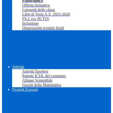
Panoramica
Offerta formativa
I progetti delle classi
Libri di Testo A.S. 2025-2026
FS-L (ex PCTO)
Inclusione
Disposizioni scrutini finali
Attività
Attività Sportive
Patente ICDL del computer
Abitare Sostenibile
Giochi della Matematica
Progetti Europei