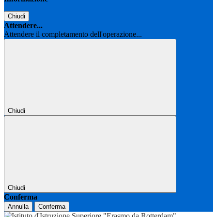
Chiudi
Attendere...
Attendere il completamento dell'operazione...
Chiudi
Chiudi
Conferma
Annulla
Conferma