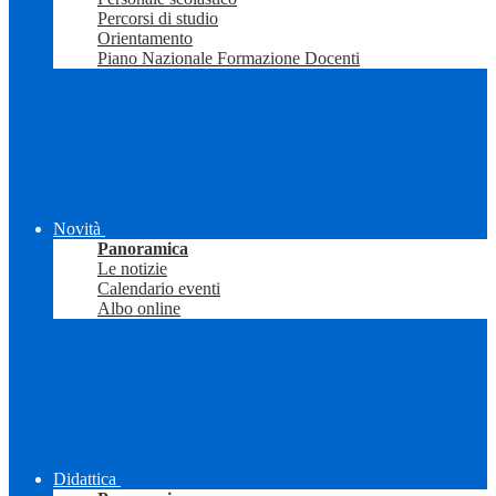
Percorsi di studio
Orientamento
Piano Nazionale Formazione Docenti
Novità
Panoramica
Le notizie
Calendario eventi
Albo online
Didattica