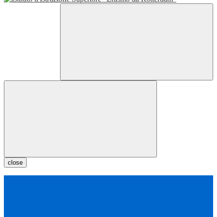
close