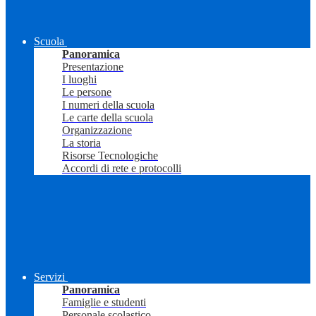
Scuola
Panoramica
Presentazione
I luoghi
Le persone
I numeri della scuola
Le carte della scuola
Organizzazione
La storia
Risorse Tecnologiche
Accordi di rete e protocolli
Servizi
Panoramica
Famiglie e studenti
Personale scolastico