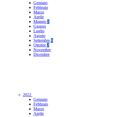
Gennaio
Febbraio
Marzo
Aprile
Maggio
2
Giugno
Luglio
Agosto
Settembre
6
Ottobre
2
Novembre
Dicembre
2022
Gennaio
Febbraio
Marzo
Aprile