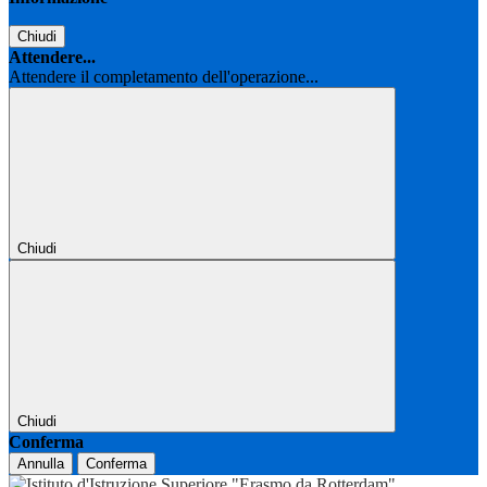
Chiudi
Attendere...
Attendere il completamento dell'operazione...
Chiudi
Chiudi
Conferma
Annulla
Conferma