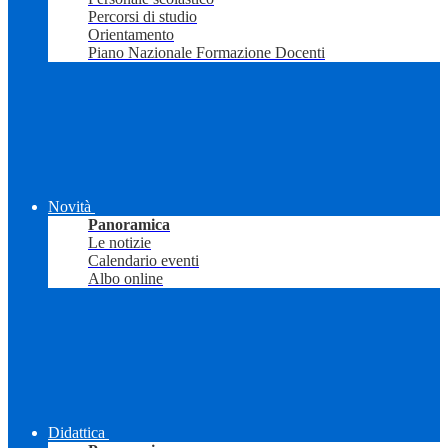
Percorsi di studio
Orientamento
Piano Nazionale Formazione Docenti
Novità
Panoramica
Le notizie
Calendario eventi
Albo online
Didattica