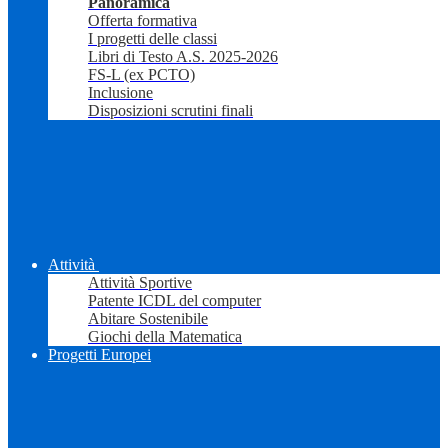
Panoramica
Offerta formativa
I progetti delle classi
Libri di Testo A.S. 2025-2026
FS-L (ex PCTO)
Inclusione
Disposizioni scrutini finali
Attività
Attività Sportive
Patente ICDL del computer
Abitare Sostenibile
Giochi della Matematica
Progetti Europei