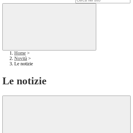
Home
>
Novità
>
Le notizie
Le notizie