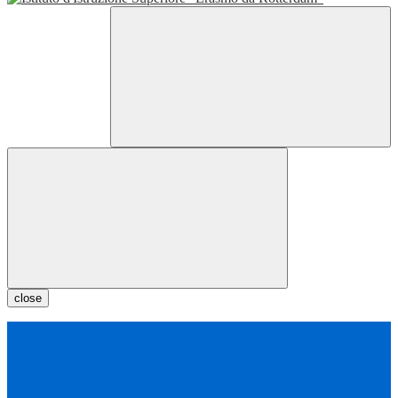
close