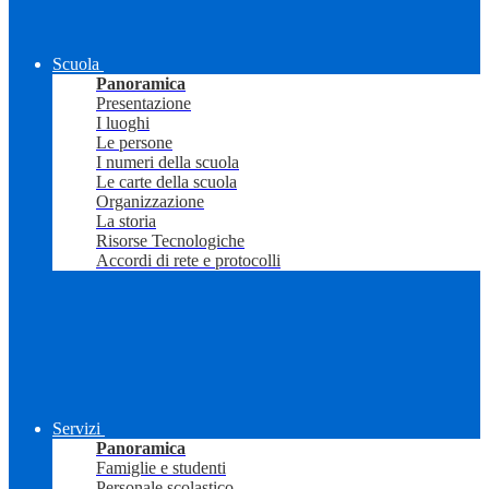
Scuola
Panoramica
Presentazione
I luoghi
Le persone
I numeri della scuola
Le carte della scuola
Organizzazione
La storia
Risorse Tecnologiche
Accordi di rete e protocolli
Servizi
Panoramica
Famiglie e studenti
Personale scolastico